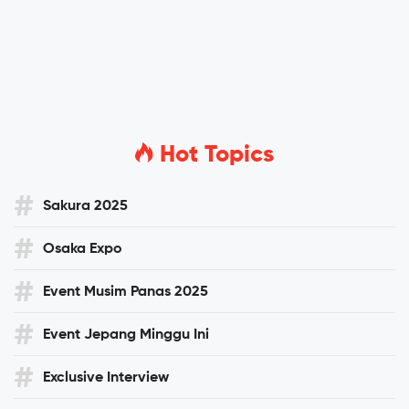
Hot Topics
Sakura 2025
Osaka Expo
Event Musim Panas 2025
Event Jepang Minggu Ini
Exclusive Interview