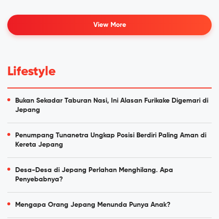
View More
Lifestyle
Bukan Sekadar Taburan Nasi, Ini Alasan Furikake Digemari di
Jepang
Penumpang Tunanetra Ungkap Posisi Berdiri Paling Aman di
Kereta Jepang
Desa-Desa di Jepang Perlahan Menghilang. Apa
Penyebabnya?
Mengapa Orang Jepang Menunda Punya Anak?