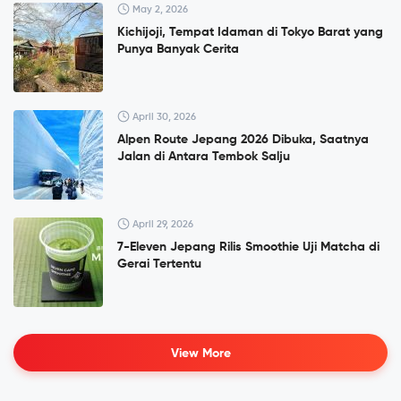
May 2, 2026
Kichijoji, Tempat Idaman di Tokyo Barat yang
Punya Banyak Cerita
April 30, 2026
Alpen Route Jepang 2026 Dibuka, Saatnya
Jalan di Antara Tembok Salju
April 29, 2026
7-Eleven Jepang Rilis Smoothie Uji Matcha di
Gerai Tertentu
View More