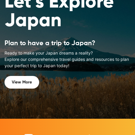
Let's Explore
Japan
Plan to have a trip to Japan?
Ready to make your Japan dreams a reality?
Explore our comprehensive travel guides and resources to plan
your perfect trip to Japan today!
View More