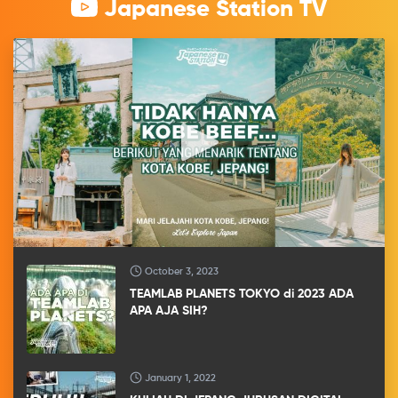
Japanese Station TV
October 3, 2023
TEAMLAB PLANETS TOKYO di 2023 ADA
APA AJA SIH?
January 1, 2022