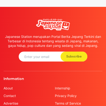
Japanese Station merupakan Portal Berita Jepang Terkini dan
Terbesar di Indonesia tentang wisata di Jepang, makanan,
gaya hidup, pop culture dan yang sedang viral di Jepang.
Subscribe
Information
About
Internship
Contact
Privacy Policy
Advertise
Terms of Service