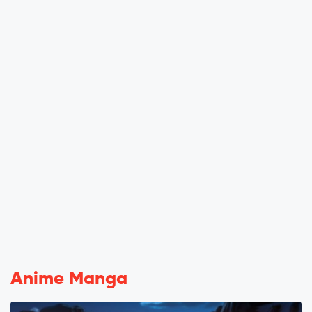
Anime Manga