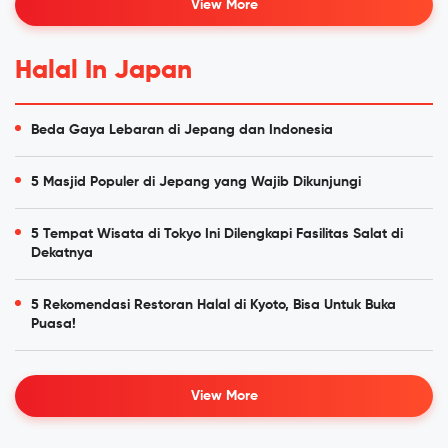
View More
Halal In Japan
Beda Gaya Lebaran di Jepang dan Indonesia
5 Masjid Populer di Jepang yang Wajib Dikunjungi
5 Tempat Wisata di Tokyo Ini Dilengkapi Fasilitas Salat di
Dekatnya
5 Rekomendasi Restoran Halal di Kyoto, Bisa Untuk Buka
Puasa!
View More