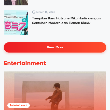
March 14, 2026
Tampilan Baru Hatsune Miku Hadir dengan
Sentuhan Modern dan Elemen Klasik
View More
Entertainment
Entertainment