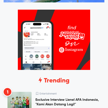
Trending
1
Entertainment
Exclusive Interview Lienel AFA Indonesia,
"Kami Akan Datang Lagi!"