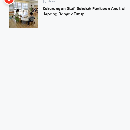
News
Kekurangan Staf, Sekolah Penitipan Anak di
Jepang Banyak Tutup