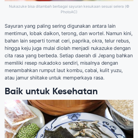
Nukazuke bisa ditambah berbagai sayuran kesukaan sesuai selera (©
PhotoAC)
Sayuran yang paling sering digunakan antara lain
mentimun, lobak daikon, terong, dan wortel. Namun kini,
bahan lain seperti tomat ceri, paprika, okra, telur rebus,
hingga keju juga mulai diolah menjadi nukazuke dengan
cita rasa yang berbeda. Setiap daerah di Jepang bahkan
memiliki resep nukadoko sendiri, misalnya dengan
menambahkan rumput laut kombu, cabai, kulit yuzu,
atau jamur shiitake untuk memperkaya rasa.
Baik untuk Kesehatan