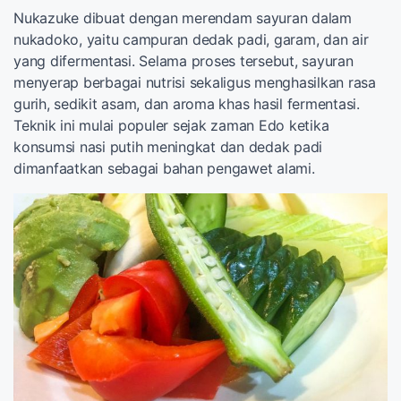
Nukazuke dibuat dengan merendam sayuran dalam
nukadoko, yaitu campuran dedak padi, garam, dan air
yang difermentasi. Selama proses tersebut, sayuran
menyerap berbagai nutrisi sekaligus menghasilkan rasa
gurih, sedikit asam, dan aroma khas hasil fermentasi.
Teknik ini mulai populer sejak zaman Edo ketika
konsumsi nasi putih meningkat dan dedak padi
dimanfaatkan sebagai bahan pengawet alami.