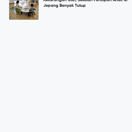
Jepang Banyak Tutup