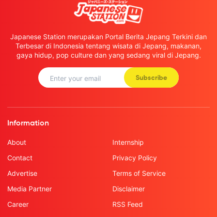
Japanese Station merupakan Portal Berita Jepang Terkini dan
Terbesar di Indonesia tentang wisata di Jepang, makanan,
gaya hidup, pop culture dan yang sedang viral di Jepang.
Subscribe
Information
About
Internship
Contact
Privacy Policy
Advertise
Terms of Service
Media Partner
Disclaimer
Career
RSS Feed