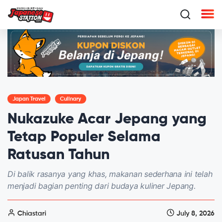
Japan Travel
Culinary
Nukazuke Acar Jepang yang
Tetap Populer Selama
Ratusan Tahun
Di balik rasanya yang khas, makanan sederhana ini telah
menjadi bagian penting dari budaya kuliner Jepang.
Chiastari
July 8, 2026