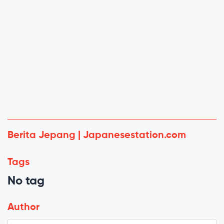
Berita Jepang | Japanesestation.com
Tags
No tag
Author