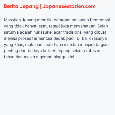
Berita Jepang | Japanesestation.com
Masakan Jepang memiliki beragam makanan fermentasi
yang tidak hanya lezat, tetapi juga menyehatkan. Salah
satunya adalah nukazuke, acar tradisional yang dibuat
melalui proses fermentasi dedak padi. Di balik rasanya
yang khas, makanan sederhana ini telah menjadi bagian
penting dari budaya kuliner Jepang selama ratusan
tahun dan masih digemari hingga kini.