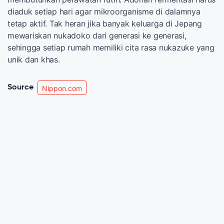
diaduk setiap hari agar mikroorganisme di dalamnya
tetap aktif. Tak heran jika banyak keluarga di Jepang
mewariskan nukadoko dari generasi ke generasi,
sehingga setiap rumah memiliki cita rasa nukazuke yang
unik dan khas.
Source
Nippon.com