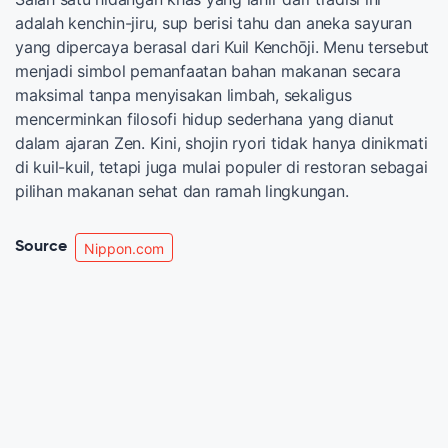
adalah kenchin-jiru, sup berisi tahu dan aneka sayuran
yang dipercaya berasal dari Kuil Kenchōji. Menu tersebut
menjadi simbol pemanfaatan bahan makanan secara
maksimal tanpa menyisakan limbah, sekaligus
mencerminkan filosofi hidup sederhana yang dianut
dalam ajaran Zen. Kini, shojin ryori tidak hanya dinikmati
di kuil-kuil, tetapi juga mulai populer di restoran sebagai
pilihan makanan sehat dan ramah lingkungan.
Source
Nippon.com