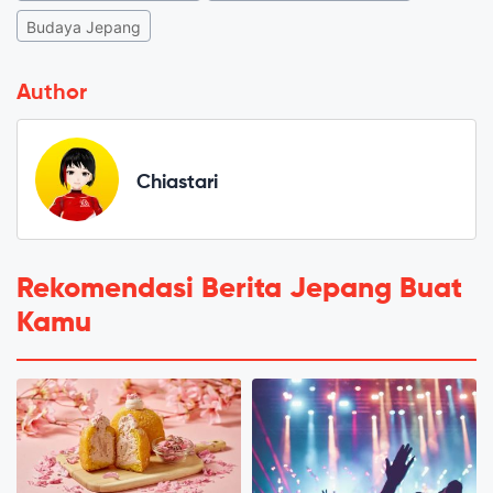
Budaya Jepang
Author
Chiastari
Rekomendasi Berita Jepang Buat
Kamu