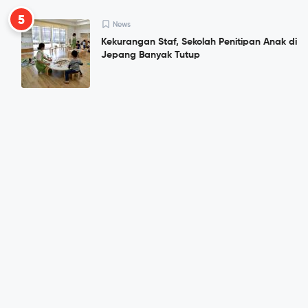
5
News
Kekurangan Staf, Sekolah Penitipan Anak di
Jepang Banyak Tutup