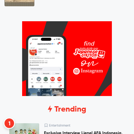
Trending
1
Entertainment
Exclusive Interview Lienel AFA Indonesia,