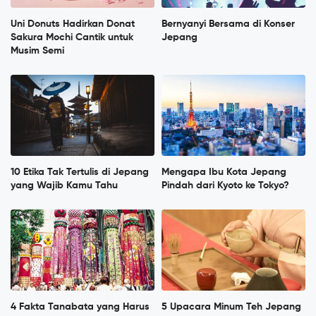
Uni Donuts Hadirkan Donat
Bernyanyi Bersama di Konser
Sakura Mochi Cantik untuk
Jepang
Musim Semi
10 Etika Tak Tertulis di Jepang
Mengapa Ibu Kota Jepang
yang Wajib Kamu Tahu
Pindah dari Kyoto ke Tokyo?
4 Fakta Tanabata yang Harus
5 Upacara Minum Teh Jepang