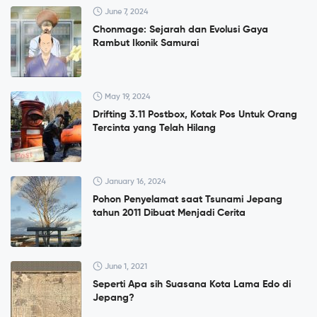
June 7, 2024
Chonmage: Sejarah dan Evolusi Gaya
Rambut Ikonik Samurai
May 19, 2024
Drifting 3.11 Postbox, Kotak Pos Untuk Orang
Tercinta yang Telah Hilang
January 16, 2024
Pohon Penyelamat saat Tsunami Jepang
tahun 2011 Dibuat Menjadi Cerita
June 1, 2021
Seperti Apa sih Suasana Kota Lama Edo di
Jepang?