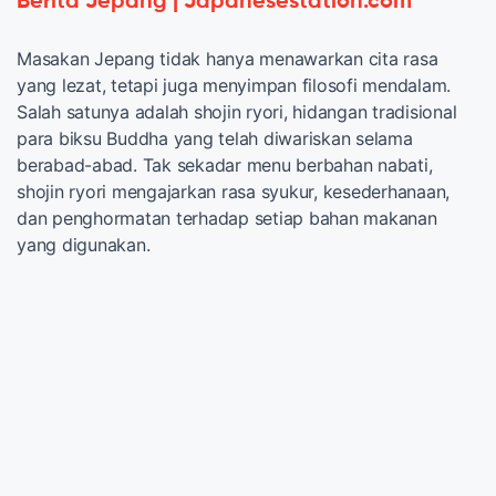
Berita Jepang | Japanesestation.com
Masakan Jepang tidak hanya menawarkan cita rasa
yang lezat, tetapi juga menyimpan filosofi mendalam.
Salah satunya adalah shojin ryori, hidangan tradisional
para biksu Buddha yang telah diwariskan selama
berabad-abad. Tak sekadar menu berbahan nabati,
shojin ryori mengajarkan rasa syukur, kesederhanaan,
dan penghormatan terhadap setiap bahan makanan
yang digunakan.