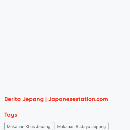
Berita Jepang | Japanesestation.com
Tags
Makanan Khas Jepang
Makanan Budaya Jepang