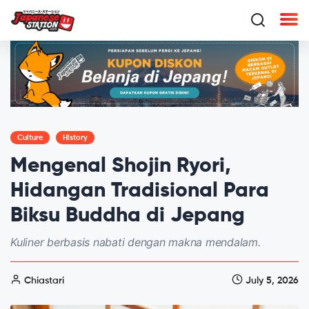
Culture
History
Mengenal Shojin Ryori,
Hidangan Tradisional Para
Biksu Buddha di Jepang
Kuliner berbasis nabati dengan makna mendalam.
Chiastari
July 5, 2026