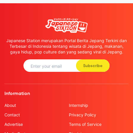
Japanese Station merupakan Portal Berita Jepang Terkini dan
Terbesar di Indonesia tentang wisata di Jepang, makanan,
gaya hidup, pop culture dan yang sedang viral di Jepang.
Subscribe
Information
About
Internship
Contact
Privacy Policy
Advertise
Terms of Service