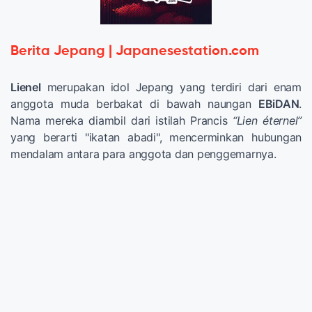
Berita Jepang | Japanesestation.com
Lienel
merupakan idol Jepang yang terdiri dari enam
anggota muda berbakat di bawah naungan
EBiDAN
.
Nama mereka diambil dari istilah Prancis
“Lien éternel”
yang berarti "ikatan abadi", mencerminkan hubungan
mendalam antara para anggota dan penggemarnya.