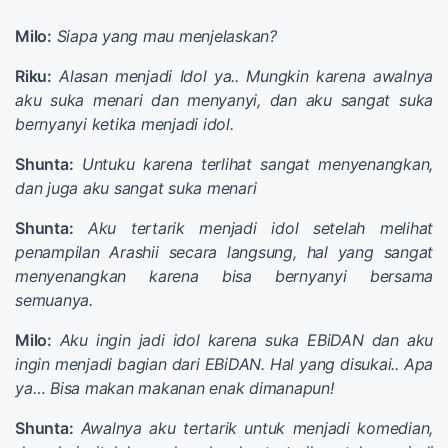
Milo:
Siapa yang mau menjelaskan?
Riku:
Alasan menjadi Idol ya.. Mungkin karena awalnya
aku suka menari dan menyanyi, dan aku sangat suka
bernyanyi ketika menjadi idol.
Shunta:
Untuku karena terlihat sangat menyenangkan,
dan juga aku sangat suka menari
Shunta:
Aku tertarik menjadi idol setelah melihat
penampilan Arashii secara langsung, hal yang sangat
menyenangkan karena bisa bernyanyi bersama
semuanya.
Milo:
Aku ingin jadi idol karena suka EBiDAN dan aku
ingin menjadi bagian dari EBiDAN. Hal yang disukai.. Apa
ya… Bisa makan makanan enak dimanapun!
Shunta:
Awalnya aku tertarik untuk menjadi komedian,