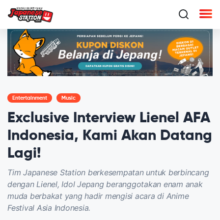
Entertainment
Music
Exclusive Interview Lienel AFA
Indonesia, Kami Akan Datang
Lagi!
Tim Japanese Station berkesempatan untuk berbincang
dengan Lienel, Idol Jepang beranggotakan enam anak
muda berbakat yang hadir mengisi acara di Anime
Festival Asia Indonesia.