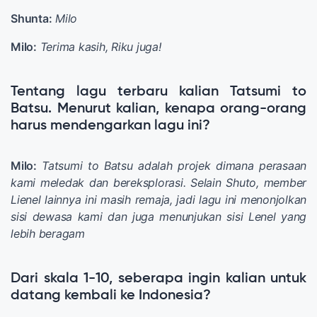
Shunta:
Milo
Milo:
Terima kasih, Riku juga!
Tentang lagu terbaru kalian Tatsumi to
Batsu. Menurut kalian, kenapa orang-orang
harus mendengarkan lagu ini?
Milo:
Tatsumi to Batsu adalah projek dimana perasaan
kami meledak dan bereksplorasi. Selain Shuto, member
Lienel lainnya ini masih remaja, jadi lagu ini menonjolkan
sisi dewasa kami dan juga menunjukan sisi Lenel yang
lebih beragam
Dari skala 1-10, seberapa ingin kalian untuk
datang kembali ke Indonesia?