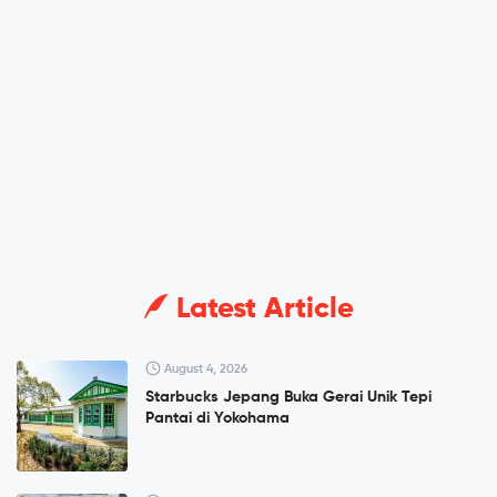
Latest Article
August 4, 2026
Starbucks Jepang Buka Gerai Unik Tepi
Pantai di Yokohama