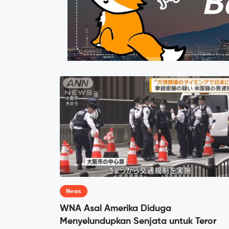
News
WNA Asal Amerika Diduga
Menyelundupkan Senjata untuk Teror