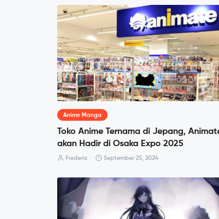
Anime Manga
Toko Anime Ternama di Jepang, Animat
akan Hadir di Osaka Expo 2025
Frederiz
September 25, 2024