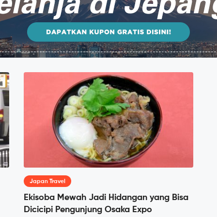
Japan Travel
Ekisoba Mewah Jadi Hidangan yang Bisa
Dicicipi Pengunjung Osaka Expo