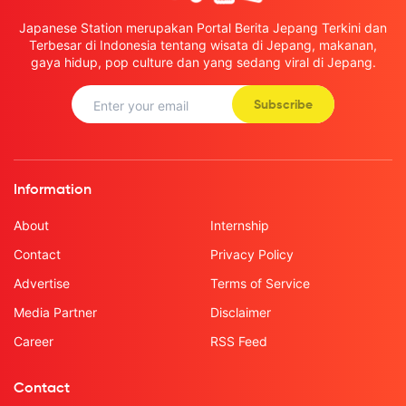
Japanese Station merupakan Portal Berita Jepang Terkini dan
Terbesar di Indonesia tentang wisata di Jepang, makanan,
gaya hidup, pop culture dan yang sedang viral di Jepang.
Subscribe
Information
About
Internship
Contact
Privacy Policy
Advertise
Terms of Service
Media Partner
Disclaimer
Career
RSS Feed
Contact