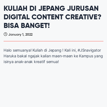
KULIAH DI JEPANG JURUSAN
DIGITAL CONTENT CREATIVE?
BISA BANGET!
January 1, 2022
Halo semuanya! Kuliah di Jepang ! Kali ini, #JSnavigator
Haruka bakal ngajak kalian maen-maen ke Kampus yang
isinya anak-anak kreatif semua!