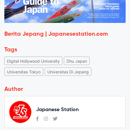
Berita Jepang | Japanesestation.com
Tags
Digital Hollywood University
Dhu Japan
Universitas Tokyo
Universitas Di Jepang
Author
Japanese Station