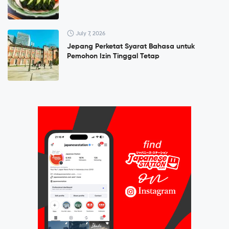
July 7, 2026
Jepang Perketat Syarat Bahasa untuk
Pemohon Izin Tinggal Tetap