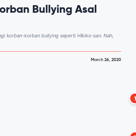
orban Bullying Asal
gi korban-korban bullying seperti HIkiko-san. Nah,
March 26, 2020