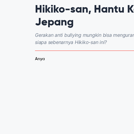
Hikiko-san, Hantu K
Jepang
Gerakan anti bullying mungkin bisa menguran
siapa sebenarnya Hikiko-san ini?
Anya