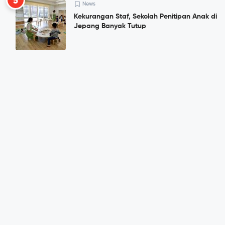
5
News
Kekurangan Staf, Sekolah Penitipan Anak di
Jepang Banyak Tutup