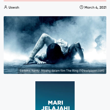
Uswah
March 4, 2021
Sadako, hantu Jepang dalam film The Ring (10wallpaper.com)