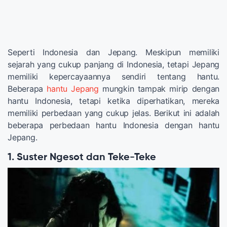
Seperti Indonesia dan Jepang. Meskipun memiliki
sejarah yang cukup panjang di Indonesia, tetapi Jepang
memiliki kepercayaannya sendiri tentang hantu.
Beberapa
hantu Jepang
mungkin tampak mirip dengan
hantu Indonesia, tetapi ketika diperhatikan, mereka
memiliki perbedaan yang cukup jelas. Berikut ini adalah
beberapa perbedaan hantu Indonesia dengan hantu
Jepang.
1. Suster Ngesot dan Teke-Teke