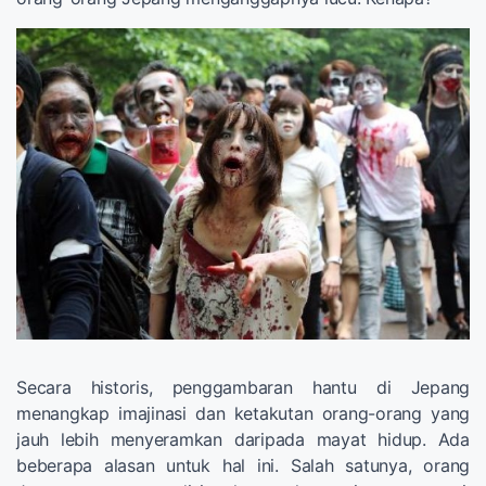
Secara historis, penggambaran hantu di Jepang
menangkap imajinasi dan ketakutan orang-orang yang
jauh lebih menyeramkan daripada mayat hidup. Ada
beberapa alasan untuk hal ini. Salah satunya, orang