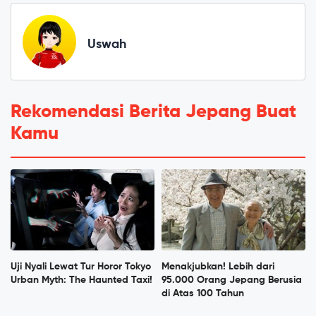
Uswah
Rekomendasi Berita Jepang Buat
Kamu
Uji Nyali Lewat Tur Horor Tokyo
Menakjubkan! Lebih dari
Urban Myth: The Haunted Taxi!
95.000 Orang Jepang Berusia
di Atas 100 Tahun