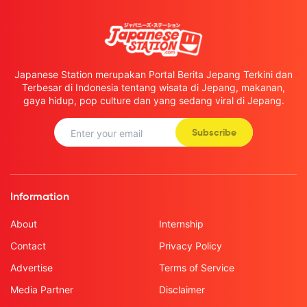
Japanese Station merupakan Portal Berita Jepang Terkini dan
Terbesar di Indonesia tentang wisata di Jepang, makanan,
gaya hidup, pop culture dan yang sedang viral di Jepang.
Subscribe
Information
About
Internship
Contact
Privacy Policy
Advertise
Terms of Service
Media Partner
Disclaimer