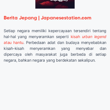
Berita Jepang | Japanesestation.com
Setiap negara memiliki kepercayaan tersendiri tentang
hal-hal yang menyeramkan seperti
kisah
urban legend
atau hantu
. Perbedaan adat dan budaya menyebabkan
kisah-kisah menyeramkan yang menyebar dan
dipercaya oleh masyarakat juga berbeda di setiap
negara, bahkan negara yang berdekatan sekalipun.