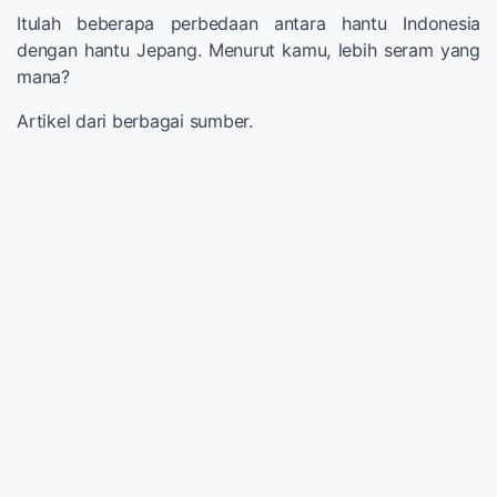
Itulah beberapa perbedaan antara hantu Indonesia
dengan hantu Jepang. Menurut kamu, lebih seram yang
mana?
Artikel dari berbagai sumber.