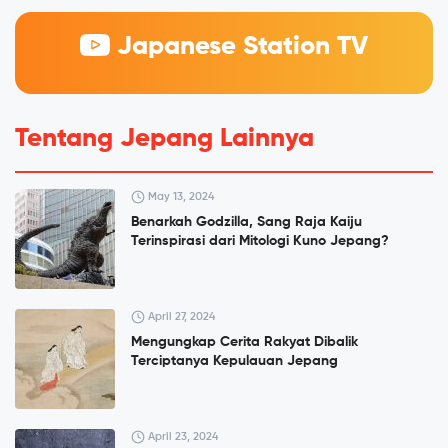
Japanese Station TV
Tentang Jepang Lainnya
May 13, 2024
Benarkah Godzilla, Sang Raja Kaiju
Terinspirasi dari Mitologi Kuno Jepang?
April 27, 2024
Mengungkap Cerita Rakyat Dibalik
Terciptanya Kepulauan Jepang
April 23, 2024