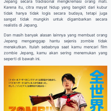
Jepang secara tradisional mengkremasi orang mati.
Karena itu, citra mayat hidup yang bangkit dari kubur
tidak hanya tidak logis secara budaya, tetapi juga
sangat tidak mungkin untuk digambarkan secara
realistis di Jepang.
Dan masih banyak alasan lainnya yang membuat orang
Jepang menganggap hantu sejenis zombie tidak
menakutkan. Itulah sebabnya saat kamu mencari film
zombie Jepang, kamu akan sering menemukan yang
seperti di bawah ini.