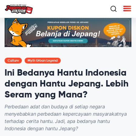
Culture
Myth Urban Legend
Ini Bedanya Hantu Indonesia
dengan Hantu Jepang. Lebih
Seram yang Mana?
Perbedaan adat dan budaya di setiap negara
menyebabkan perbedaan kepercayaan masyarakatnya
terhadap cerita hantu. Jadi, apa bedanya hantu
Indonesia dengan hantu Jepang?