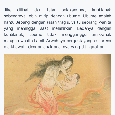
Jika dilihat dari latar belakangnya, kuntilanak
sebenarnya lebih mirip dengan ubume. Ubume adalah
hantu Jepang dengan kisah tragis, yaitu seorang wanita
yang meninggal saat melahirkan. Bedanya dengan
kuntilanak, ubume tidak mengganggu anak-anak
maupun wanita hamil. Arwahnya bergentayangan karena
dia khawatir dengan anak-anaknya yang ditinggalkan.