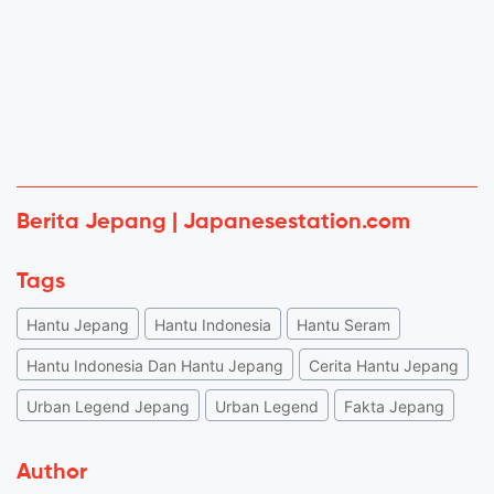
Berita Jepang | Japanesestation.com
Tags
Hantu Jepang
Hantu Indonesia
Hantu Seram
Hantu Indonesia Dan Hantu Jepang
Cerita Hantu Jepang
Urban Legend Jepang
Urban Legend
Fakta Jepang
Author