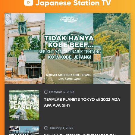
Japanese Station TV
October 3, 2023
TEAMLAB PLANETS TOKYO di 2023 ADA
APA AJA SIH?
January 1, 2022