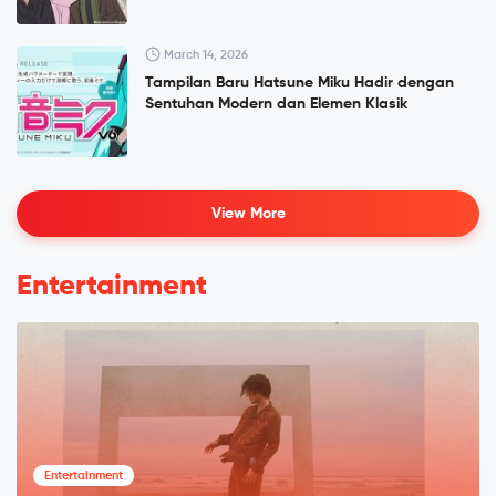
March 14, 2026
Tampilan Baru Hatsune Miku Hadir dengan
Sentuhan Modern dan Elemen Klasik
View More
Entertainment
Entertainment