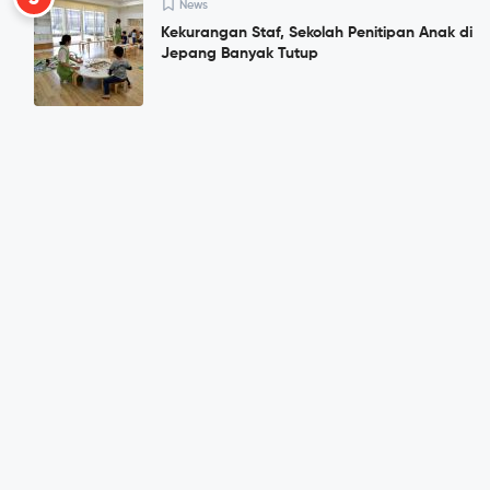
News
Kekurangan Staf, Sekolah Penitipan Anak di
Jepang Banyak Tutup