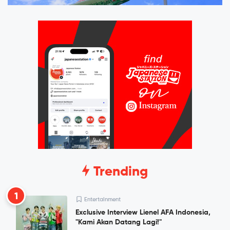
Trending
1
Entertainment
Exclusive Interview Lienel AFA Indonesia,
"Kami Akan Datang Lagi!"