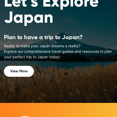
Let's Explore
Japan
Plan to have a trip to Japan?
Ready to make your Japan dreams a reality?
Explore our comprehensive travel guides and resources to plan
your perfect trip to Japan today!
View More