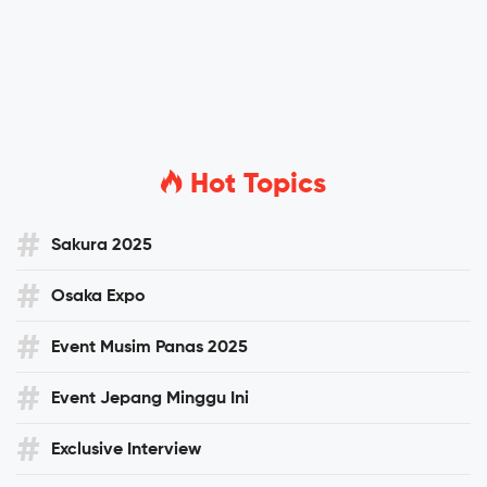
Hot Topics
Sakura 2025
Osaka Expo
Event Musim Panas 2025
Event Jepang Minggu Ini
Exclusive Interview