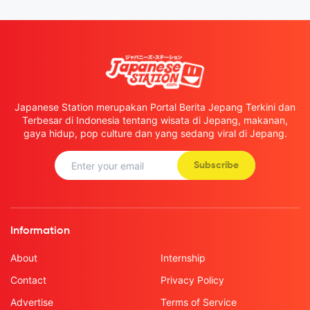
Japanese Station merupakan Portal Berita Jepang Terkini dan
Terbesar di Indonesia tentang wisata di Jepang, makanan,
gaya hidup, pop culture dan yang sedang viral di Jepang.
Subscribe
Information
About
Internship
Contact
Privacy Policy
Advertise
Terms of Service