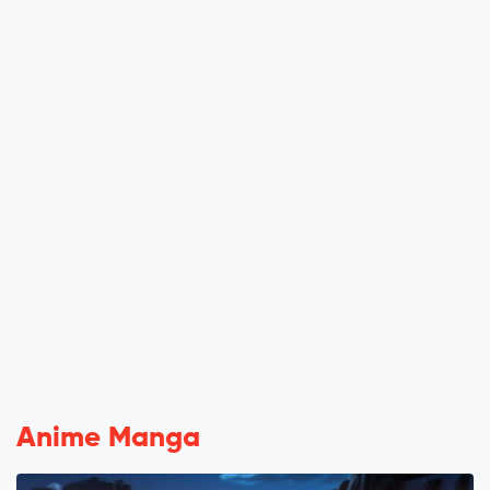
Anime Manga