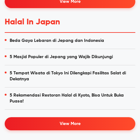
View More
Halal In Japan
Beda Gaya Lebaran di Jepang dan Indonesia
5 Masjid Populer di Jepang yang Wajib Dikunjungi
5 Tempat Wisata di Tokyo Ini Dilengkapi Fasilitas Salat di
Dekatnya
5 Rekomendasi Restoran Halal di Kyoto, Bisa Untuk Buka
Puasa!
View More