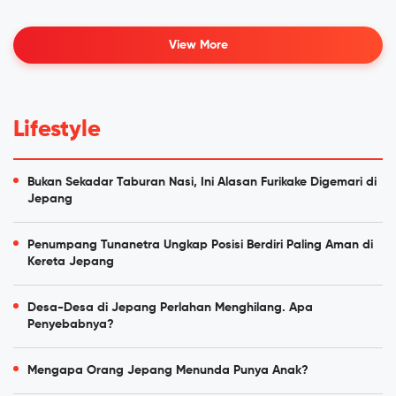
View More
Lifestyle
Bukan Sekadar Taburan Nasi, Ini Alasan Furikake Digemari di
Jepang
Penumpang Tunanetra Ungkap Posisi Berdiri Paling Aman di
Kereta Jepang
Desa-Desa di Jepang Perlahan Menghilang. Apa
Penyebabnya?
Mengapa Orang Jepang Menunda Punya Anak?