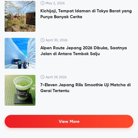
May 2, 2026
Kichijoji, Tempat Idaman di Tokyo Barat yang
Punya Banyak Cerita
April 30, 2026
Alpen Route Jepang 2026 Dibuka, Saatnya
Jalan di Antara Tembok Salju
April 29, 2026
7-Eleven Jepang Rilis Smoothie Uji Matcha di
Gerai Tertentu
View More