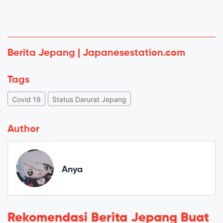
Berita Jepang | Japanesestation.com
Tags
Covid 19
Status Darurat Jepang
Author
Anya
Rekomendasi Berita Jepang Buat