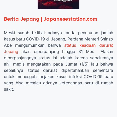
Berita Jepang | Japanesestation.com
Meski sudah terlihat adanya tanda penurunan jumlah
kasus baru COVID-19 di Jepang, Perdana Menteri Shinzo
Abe mengumumkan bahwa
status keadaan darurat
Jepang
akan diperpanjang hingga 31 Mei. Alasan
diperpanjangnya status ini adalah karena sebelumnya
ahli medis mengatakan pada Jumat (1/5) lalu bahwa
sebaiknya status darurat dipertahankan sementara
untuk mencegah lonjakan kasus infeksi COVID-19 baru
yang bisa memicu adanya ketegangan baru di rumah
sakit.