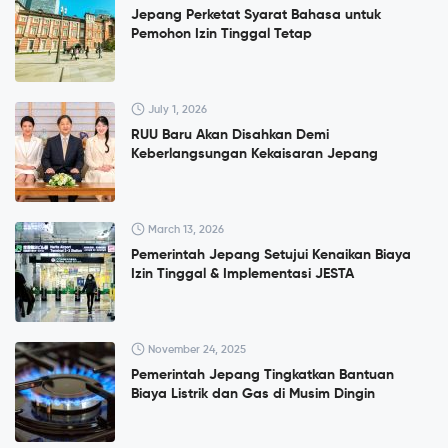
Jepang Perketat Syarat Bahasa untuk
Pemohon Izin Tinggal Tetap
July 1, 2026
RUU Baru Akan Disahkan Demi
Keberlangsungan Kekaisaran Jepang
March 13, 2026
Pemerintah Jepang Setujui Kenaikan Biaya
Izin Tinggal & Implementasi JESTA
November 24, 2025
Pemerintah Jepang Tingkatkan Bantuan
Biaya Listrik dan Gas di Musim Dingin