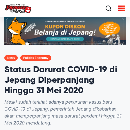
News
Politics Economy
Status Darurat COVID-19 di
Jepang Diperpanjang
Hingga 31 Mei 2020
Meski sudah terlihat adanya penurunan kasus baru
COVID-19 di Jepang, pemerintah Jepang dikabarkan
akan memperpanjang masa darurat pandemi hingga 31
Mei 2020 mendatang.