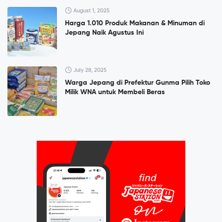
August 1, 2025
Harga 1.010 Produk Makanan & Minuman di
Jepang Naik Agustus Ini
July 28, 2025
Warga Jepang di Prefektur Gunma Pilih Toko
Milik WNA untuk Membeli Beras