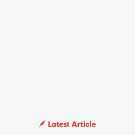
Latest Article