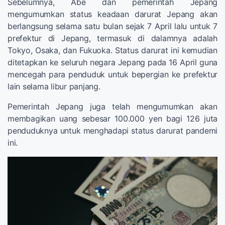
Sebelumnya, Abe dan pemerintah Jepang
mengumumkan status keadaan darurat Jepang akan
berlangsung selama satu bulan sejak 7 April lalu untuk 7
prefektur di Jepang, termasuk di dalamnya adalah
Tokyo, Osaka, dan Fukuoka. Status darurat ini kemudian
ditetapkan ke seluruh negara Jepang pada 16 April guna
mencegah para penduduk untuk bepergian ke prefektur
lain selama libur panjang.
Pemerintah Jepang juga telah mengumumkan akan
membagikan uang sebesar 100.000 yen bagi 126 juta
penduduknya untuk menghadapi status darurat pandemi
ini.