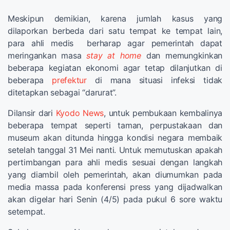
Meskipun demikian, karena jumlah kasus yang
dilaporkan berbeda dari satu tempat ke tempat lain,
para ahli medis berharap agar pemerintah dapat
meringankan masa
stay at home
dan memungkinkan
beberapa kegiatan ekonomi agar tetap dilanjutkan di
beberapa
prefektur
di mana situasi infeksi tidak
ditetapkan sebagai “darurat”.
Dilansir dari
Kyodo News
, untuk pembukaan kembalinya
beberapa tempat seperti taman, perpustakaan dan
museum akan ditunda hingga kondisi negara membaik
setelah tanggal 31 Mei nanti. Untuk memutuskan apakah
pertimbangan para ahli medis sesuai dengan langkah
yang diambil oleh pemerintah, akan diumumkan pada
media massa pada konferensi press yang dijadwalkan
akan digelar hari Senin (4/5) pada pukul 6 sore waktu
setempat.