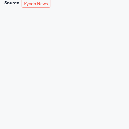
Source
Kyodo News