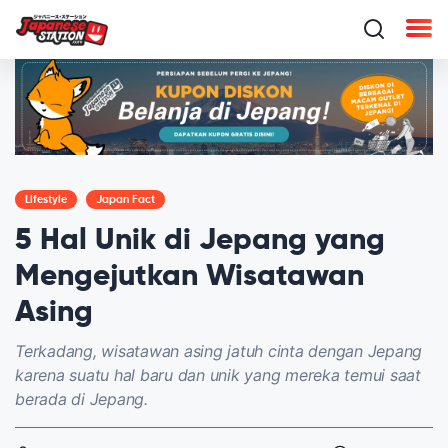
Lifestyle
Japan Fact
5 Hal Unik di Jepang yang
Mengejutkan Wisatawan
Asing
Terkadang, wisatawan asing jatuh cinta dengan Jepang
karena suatu hal baru dan unik yang mereka temui saat
berada di Jepang.