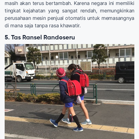
masih akan terus bertambah. Karena negara ini memiliki
tingkat kejahatan yang sangat rendah, memungkinkan
perusahaan mesin penjual otomatis untuk memasangnya
di mana saja tanpa rasa khawatir.
5. Tas Ransel Randoseru