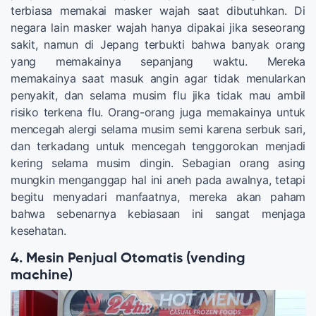
terbiasa memakai masker wajah saat dibutuhkan. Di
negara lain masker wajah hanya dipakai jika seseorang
sakit, namun di Jepang terbukti bahwa banyak orang
yang memakainya sepanjang waktu. Mereka
memakainya saat masuk angin agar tidak menularkan
penyakit, dan selama musim flu jika tidak mau ambil
risiko terkena flu. Orang-orang juga memakainya untuk
mencegah alergi selama musim semi karena serbuk sari,
dan terkadang untuk mencegah tenggorokan menjadi
kering selama musim dingin. Sebagian orang asing
mungkin menganggap hal ini aneh pada awalnya, tetapi
begitu menyadari manfaatnya, mereka akan paham
bahwa sebenarnya kebiasaan ini sangat menjaga
kesehatan.
4. Mesin Penjual Otomatis (vending
machine)