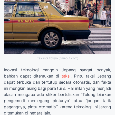
Taksi di Tokyo (timeout.com)
Inovasi teknologi canggih Jepang sangat banyak,
bahkan dapat ditemukan di
taksi
. Pintu taksi Jepang
dapat terbuka dan tertutup secara otomatis, dan fakta
ini mungkin asing bagi para turis. Hal inilah yang menjadi
alasan mengapa ada stiker bertuliskan “Tolong biarkan
pengemudi memegang pintunya” atau “jangan tarik
gagangnya, pintu otomatis,” karena teknologi ini jarang
ditemukan di negara lain.