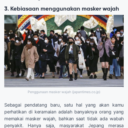
3. Kebiasaan menggunakan masker wajah
Penggunaan masker wajah (japantimes.co.jp)
Sebagai pendatang baru, satu hal yang akan kamu
perhatikan di keramaian adalah banyaknya orang yang
memakai masker wajah, bahkan saat tidak ada wabah
penyakit. Hanya saja, masyarakat Jepang merasa