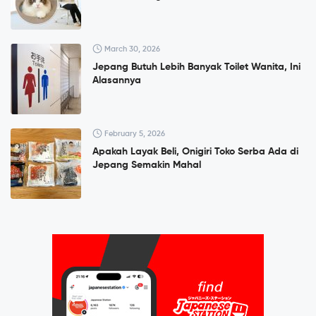
March 30, 2026
Jepang Butuh Lebih Banyak Toilet Wanita, Ini
Alasannya
February 5, 2026
Apakah Layak Beli, Onigiri Toko Serba Ada di
Jepang Semakin Mahal