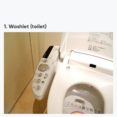
1. Washlet (toilet)