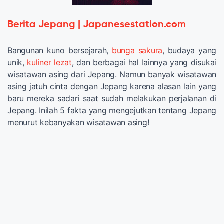
Berita Jepang | Japanesestation.com
Bangunan kuno bersejarah,
bunga sakura
, budaya yang
unik,
kuliner lezat
, dan berbagai hal lainnya yang disukai
wisatawan asing dari Jepang. Namun banyak wisatawan
asing jatuh cinta dengan Jepang karena alasan lain yang
baru mereka sadari saat sudah melakukan perjalanan di
Jepang. Inilah 5 fakta yang mengejutkan tentang Jepang
menurut kebanyakan wisatawan asing!