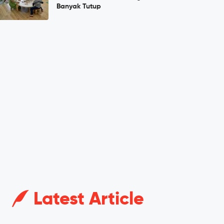
Banyak Tutup
Latest Article