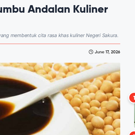
umbu Andalan Kuliner
ang membentuk cita rasa khas kuliner Negeri Sakura.
June 17, 2026