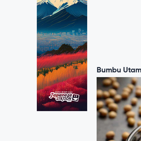
Bumbu Utam