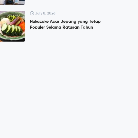
July 8, 2026
Nukazuke Acar Jepang yang Tetap
Populer Selama Ratusan Tahun