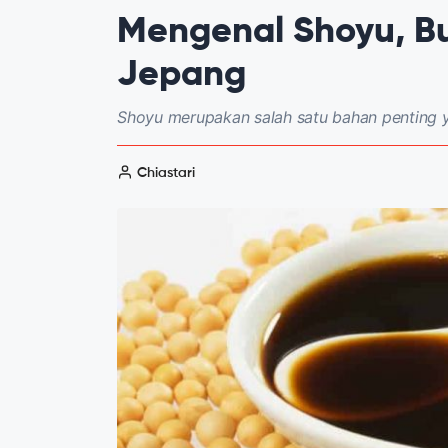
Mengenal Shoyu, B
Jepang
Shoyu merupakan salah satu bahan penting y
Chiastari