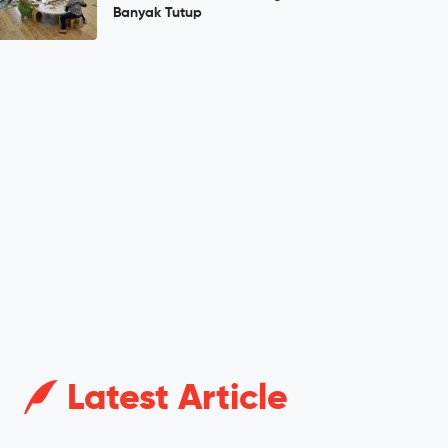
Banyak Tutup
Latest Article