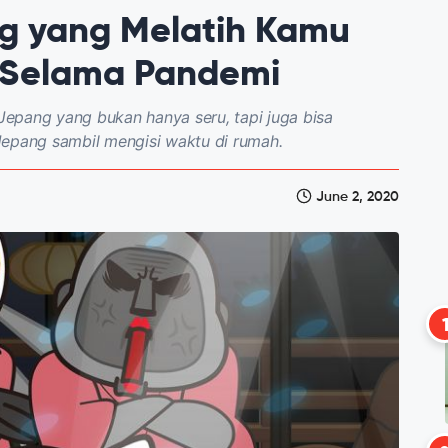
ng yang Melatih Kamu
 Selama Pandemi
 Jepang yang bukan hanya seru, tapi juga bisa
pang sambil mengisi waktu di rumah.
June 2, 2020