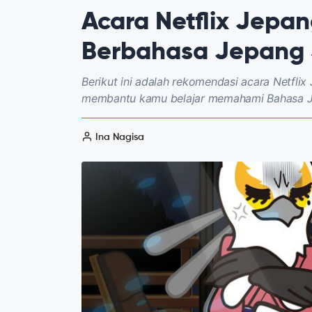
Acara Netflix Jepa
Berbahasa Jepang
Berikut ini adalah rekomendasi acara Netflix
membantu kamu belajar memahami Bahasa Je
Ina Nagisa