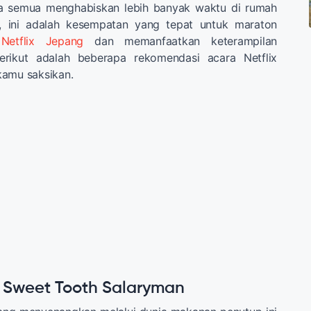
ita semua menghabiskan lebih banyak waktu di rumah
a, ini adalah kesempatan yang tepat untuk maraton
Netflix Jepang
dan memanfaatkan keterampilan
Berikut adalah beberapa rekomendasi acara Netflix
kamu saksikan.
e Sweet Tooth Salaryman