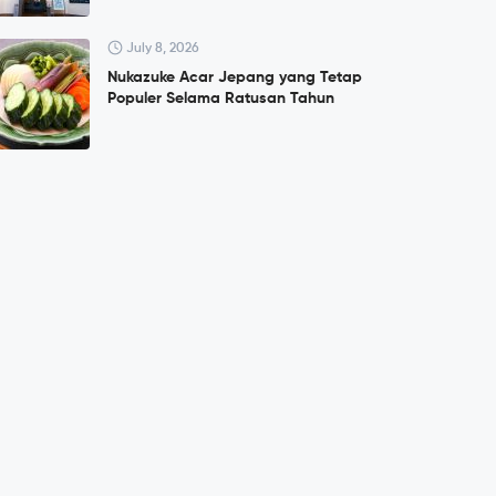
July 8, 2026
Nukazuke Acar Jepang yang Tetap
Populer Selama Ratusan Tahun