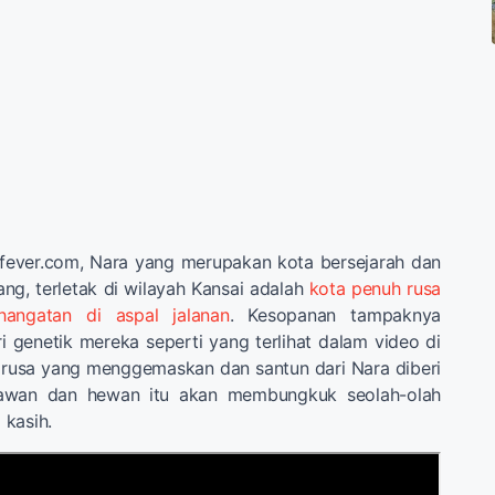
afever.com, Nara yang merupakan kota bersejarah dan
ng, terletak di wilayah Kansai adalah
kota penuh rusa
hangatan di aspal jalanan
. Kesopanan tampaknya
i genetik mereka seperti yang terlihat dalam video di
 rusa yang menggemaskan dan santun dari Nara diberi
awan dan hewan itu akan membungkuk seolah-olah
kasih.