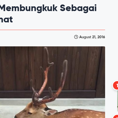
 Membungkuk Sebagai
mat
August 21, 2016