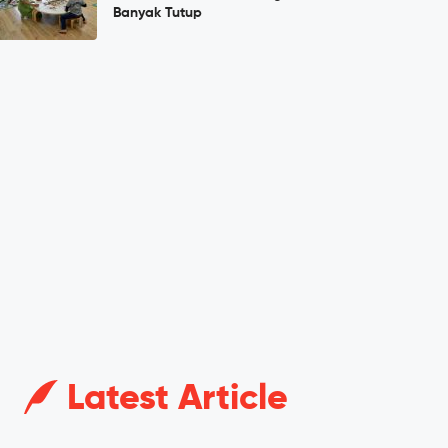
Banyak Tutup
Latest Article