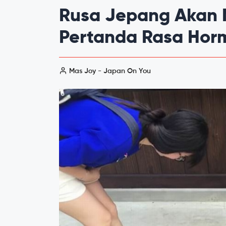
Rusa Jepang Akan
Pertanda Rasa Hor
Mas Joy - Japan On You