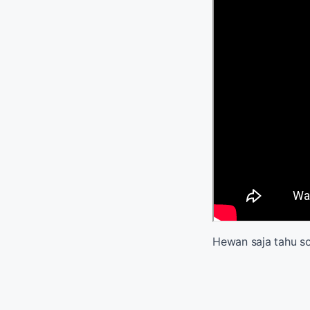
Hewan saja tahu so