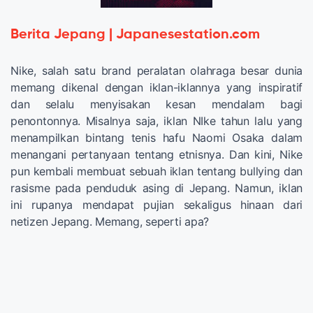
Berita Jepang | Japanesestation.com
Nike, salah satu brand peralatan olahraga besar dunia
memang dikenal dengan iklan-iklannya yang inspiratif
dan selalu menyisakan kesan mendalam bagi
penontonnya. Misalnya saja, iklan NIke tahun lalu yang
menampilkan bintang tenis hafu Naomi Osaka dalam
menangani pertanyaan tentang etnisnya. Dan kini, Nike
pun kembali membuat sebuah iklan tentang bullying dan
rasisme pada penduduk asing di Jepang. Namun, iklan
ini rupanya mendapat pujian sekaligus hinaan dari
netizen Jepang. Memang, seperti apa?