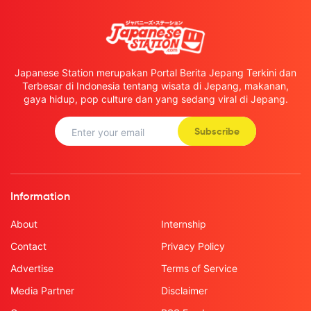
Japanese Station merupakan Portal Berita Jepang Terkini dan
Terbesar di Indonesia tentang wisata di Jepang, makanan,
gaya hidup, pop culture dan yang sedang viral di Jepang.
Subscribe
Information
About
Internship
Contact
Privacy Policy
Advertise
Terms of Service
Media Partner
Disclaimer