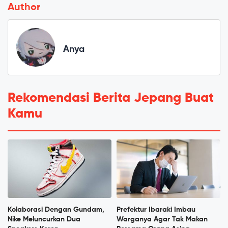
Author
Anya
Rekomendasi Berita Jepang Buat
Kamu
Kolaborasi Dengan Gundam,
Prefektur Ibaraki Imbau
Nike Meluncurkan Dua
Warganya Agar Tak Makan