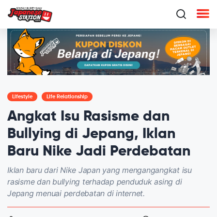
Lifestyle
Life Relationship
Angkat Isu Rasisme dan
Bullying di Jepang, Iklan
Baru Nike Jadi Perdebatan
Iklan baru dari Nike Japan yang mengangangkat isu
rasisme dan bullying terhadap penduduk asing di
Jepang menuai perdebatan di internet.