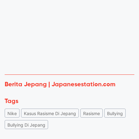
Berita Jepang | Japanesestation.com
Tags
Nike
Kasus Rasisme Di Jepang
Rasisme
Bullying
Bullying Di Jepang