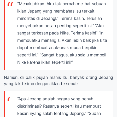
“Menakjubkan. Aku tak pernah melihat sebuah
iklan Jepang yang membahas isu terkait
minoritas di Jepang!.”
Terima kasih. Teruslah
menyebarkan pesan penting seperti ini.”
“Aku
sangat terkesan pada Nike. Terima kasih!”
“Ini
membuatku menangis. Akan lebih baik jika kita
dapat membuat anak-anak muda berpikir
seperti ini.”
“Sangat bagus, aku selalu membeli
Nike karena iklan seperti ini!”
Namun, di balik pujian manis itu, banyak orang Jepang
yang tak terima dengan iklan tersebut:
“Apa Jepang adalah negara yang penuh
diskriminasi? Rasanya seperti kau membuat
kesan nyang salah tentang Jepang.”
“Sudah