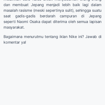
dan membuat Jepang menjadi lebih baik lagi dalam
masalah rasisme (meski sepertinya sulit), sehingga suatu
saat gadis-gadis berdarah campuran di Jepang
seperti Naomi Osaka dapat diterima oleh semua lapisan
masyarakat.
Bagaimana menurutmu tentang iklan Nike ini? Jawab di
komentar ya!