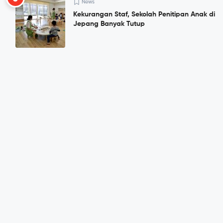
News
Kekurangan Staf, Sekolah Penitipan Anak di
Jepang Banyak Tutup