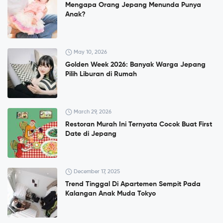
Mengapa Orang Jepang Menunda Punya
Anak?
May 10, 2026
Golden Week 2026: Banyak Warga Jepang
Pilih Liburan di Rumah
March 29, 2026
Restoran Murah Ini Ternyata Cocok Buat First
Date di Jepang
December 17, 2025
Trend Tinggal Di Apartemen Sempit Pada
Kalangan Anak Muda Tokyo