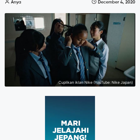
Anya
December 4, 2020
Cuplikan iklan Nike (YouTube: Nike Japan)