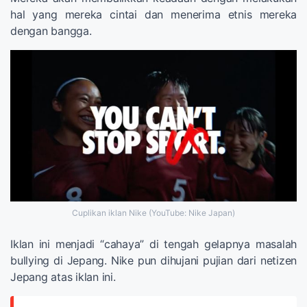
hal yang mereka cintai dan menerima etnis mereka
dengan bangga.
Cuplikan iklan Nike (YouTube: Nike Japan)
Iklan ini menjadi “cahaya” di tengah gelapnya masalah
bullying di Jepang. Nike pun dihujani pujian dari netizen
Jepang atas iklan ini.