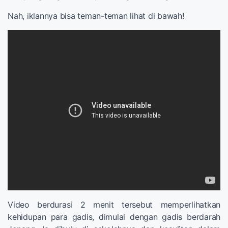
Nah, iklannya bisa teman-teman lihat di bawah!
Video berdurasi 2 menit tersebut memperlihatkan
kehidupan para gadis, dimulai dengan gadis berdarah