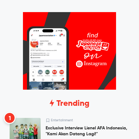
Trending
1
Entertainment
Exclusive Interview Lienel AFA Indonesia,
"Kami Akan Datang Lagi!"