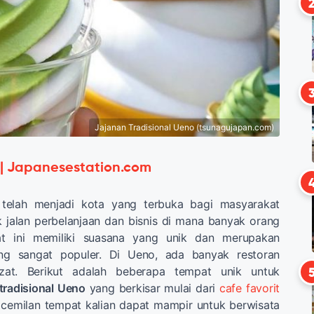
Jajanan Tradisional Ueno (tsunagujapan.com)
 | Japanesestation.com
telah menjadi kota yang terbuka bagi masyarakat
jalan perbelanjaan dan bisnis di mana banyak orang
t ini memiliki suasana yang unik dan merupakan
ng sangat populer. Di Ueno, ada banyak restoran
ezat. Berikut adalah beberapa tempat unik untuk
 tradisional Ueno
yang berkisar mulai dari
cafe favorit
cemilan tempat kalian dapat mampir untuk berwisata