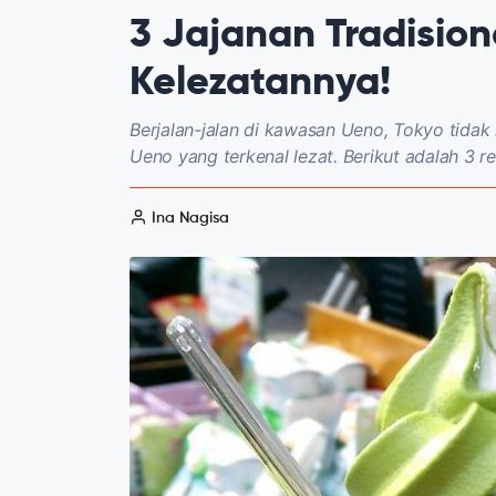
3 Jajanan Tradision
Kelezatannya!
Berjalan-jalan di kawasan Ueno, Tokyo tidak 
Ueno yang terkenal lezat. Berikut adalah 3 
Ina Nagisa