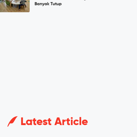
Banyak Tutup
Latest Article