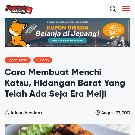
Japan Travel
Culinary
Cara Membuat Menchi
Katsu, Hidangan Barat Yang
Telah Ada Seja Era Meiji
Adrian Hendara
August 27, 2017