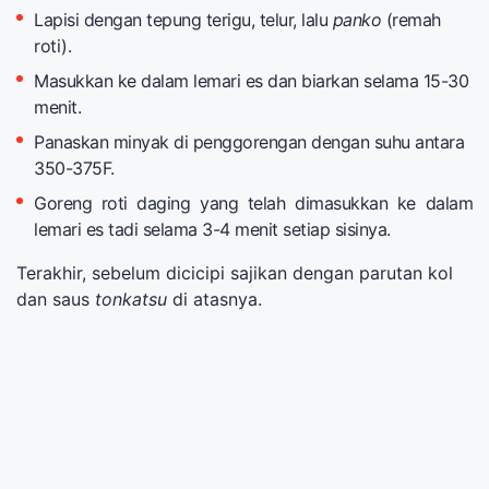
Lapisi dengan tepung terigu, telur, lalu
panko
(remah
roti).
Masukkan ke dalam lemari es dan biarkan selama 15-30
menit.
Panaskan minyak di penggorengan dengan suhu antara
350-375F.
Goreng roti daging yang telah dimasukkan ke dalam
lemari es tadi selama 3-4 menit setiap sisinya.
Terakhir, sebelum dicicipi sajikan dengan parutan kol
dan saus
tonkatsu
di atasnya.