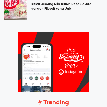
Kitkat Jepang Rilis KitKat Rasa Sakura
dengan Filosofi yang Unik
Trending