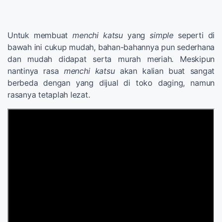
Untuk membuat
menchi katsu
yang
simple
seperti di
bawah ini cukup mudah, bahan-bahannya pun sederhana
dan mudah didapat serta murah meriah. Meskipun
nantinya rasa
menchi katsu
akan kalian buat sangat
berbeda dengan yang dijual di toko daging, namun
rasanya tetaplah lezat.