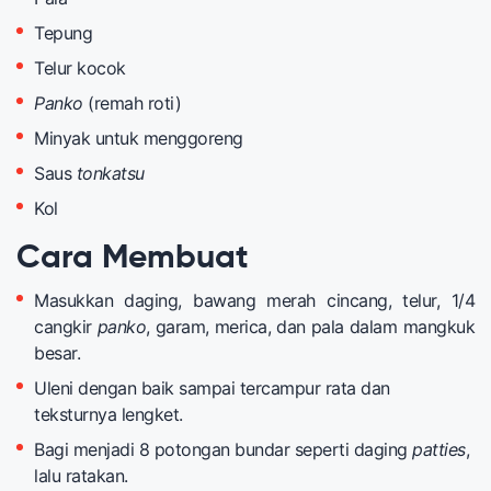
Tepung
Telur kocok
Panko
(remah roti)
Minyak untuk menggoreng
Saus
tonkatsu
Kol
Cara Membuat
Masukkan daging, bawang merah cincang, telur, 1/4
cangkir
panko
, garam, merica, dan pala dalam mangkuk
besar.
Uleni dengan baik sampai tercampur rata dan
teksturnya lengket.
Bagi menjadi 8 potongan bundar seperti daging
patties
,
lalu ratakan.