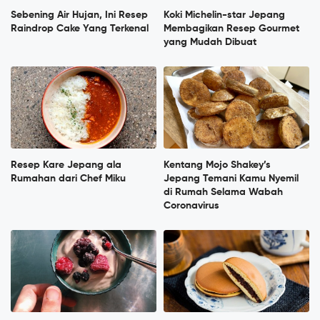
Sebening Air Hujan, Ini Resep
Koki Michelin-star Jepang
Raindrop Cake Yang Terkenal
Membagikan Resep Gourmet
yang Mudah Dibuat
Resep Kare Jepang ala
Kentang Mojo Shakey’s
Rumahan dari Chef Miku
Jepang Temani Kamu Nyemil
di Rumah Selama Wabah
Coronavirus