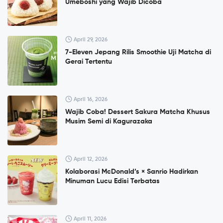
Umeboshi yang Wajib Dicoba
April 29, 2026
7-Eleven Jepang Rilis Smoothie Uji Matcha di
Gerai Tertentu
April 16, 2026
Wajib Coba! Dessert Sakura Matcha Khusus
Musim Semi di Kagurazaka
April 12, 2026
Kolaborasi McDonald’s × Sanrio Hadirkan
Minuman Lucu Edisi Terbatas
April 11, 2026