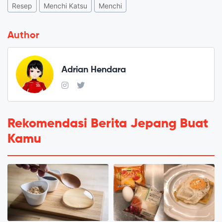
Resep
Menchi Katsu
Menchi
Author
Adrian Hendara
Rekomendasi Berita Jepang Buat
Kamu