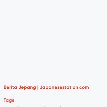
Berita Jepang | Japanesestation.com
Tags