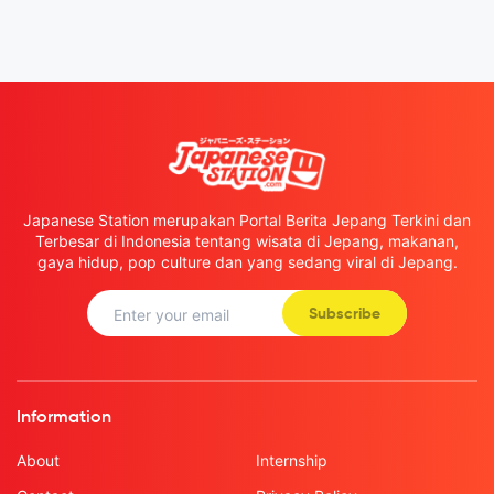
Japanese Station merupakan Portal Berita Jepang Terkini dan
Terbesar di Indonesia tentang wisata di Jepang, makanan,
gaya hidup, pop culture dan yang sedang viral di Jepang.
Subscribe
Information
About
Internship