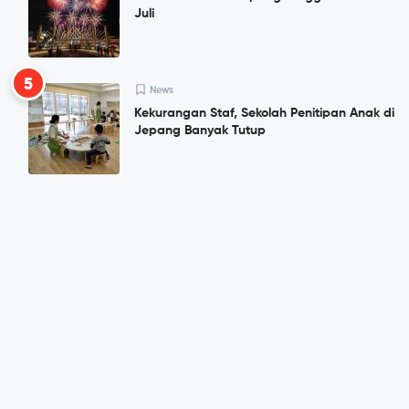
Juli
5
News
Kekurangan Staf, Sekolah Penitipan Anak di
Jepang Banyak Tutup