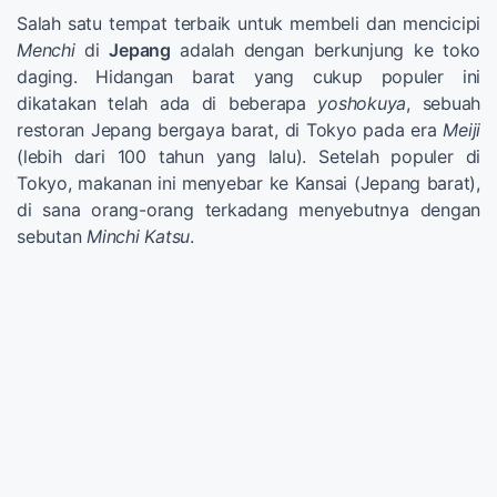
Salah satu tempat terbaik untuk membeli dan mencicipi
Menchi
di
Jepang
adalah dengan berkunjung ke toko
daging. Hidangan barat yang cukup populer ini
dikatakan telah ada di beberapa
yoshokuya
, sebuah
restoran Jepang bergaya barat, di Tokyo pada era
Meiji
(lebih dari 100 tahun yang lalu). Setelah populer di
Tokyo, makanan ini menyebar ke Kansai (Jepang barat),
di sana orang-orang terkadang menyebutnya dengan
sebutan
Minchi Katsu
.