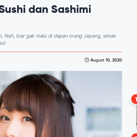
Sushi dan Sashimi
ho. Nah, biar gak malu di depan orang Jepang, simak
ni!
August 10, 2020