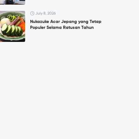
July 8, 2026
Nukazuke Acar Jepang yang Tetap
Populer Selama Ratusan Tahun