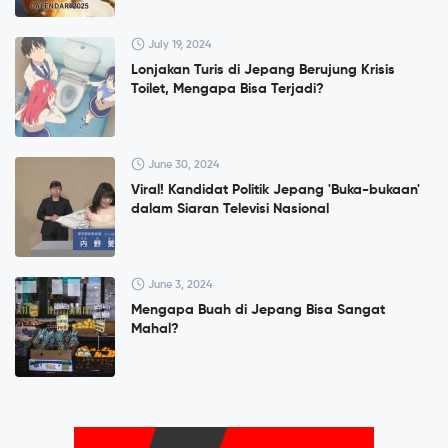
July 19, 2024
Lonjakan Turis di Jepang Berujung Krisis
Toilet, Mengapa Bisa Terjadi?
June 30, 2024
Viral! Kandidat Politik Jepang 'Buka-bukaan'
dalam Siaran Televisi Nasional
June 3, 2024
Mengapa Buah di Jepang Bisa Sangat
Mahal?