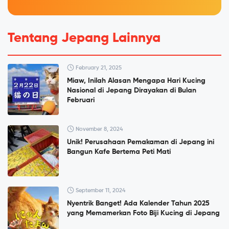
Tentang Jepang Lainnya
February 21, 2025
Miaw, Inilah Alasan Mengapa Hari Kucing
Nasional di Jepang Dirayakan di Bulan
Februari
November 8, 2024
Unik! Perusahaan Pemakaman di Jepang ini
Bangun Kafe Bertema Peti Mati
September 11, 2024
Nyentrik Banget! Ada Kalender Tahun 2025
yang Memamerkan Foto Biji Kucing di Jepang