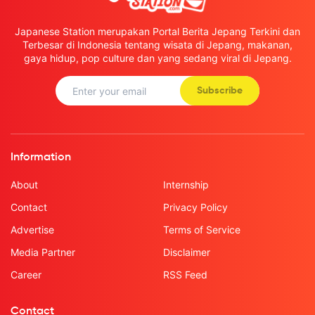
Japanese Station merupakan Portal Berita Jepang Terkini dan
Terbesar di Indonesia tentang wisata di Jepang, makanan,
gaya hidup, pop culture dan yang sedang viral di Jepang.
Subscribe
Information
About
Internship
Contact
Privacy Policy
Advertise
Terms of Service
Media Partner
Disclaimer
Career
RSS Feed
Contact