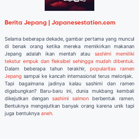
Berita Jepang | Japanesestation.com
Selama beberapa dekade, gambar pertama yang muncul
di benak orang ketika mereka memikirkan makanan
Jepang adalah ikan mentah atau
sashimi memiliki
tekstur empuk dan fleksibel sehingga mudah dibentuk.
Dalam beberapa tahun terakhir,
popularitas ramen
Jepang
sampai ke kancah internasional terus melonjak.
Tapi bagaimana jadinya kalau sashimi dan ramen
digabungkan? Baru-baru ini, dunia mukbang kembali
dikejutkan dengan
sashimi salmon
berbentuk ramen.
Bentuknya mengejutkan banyak orang karena unik tapi
juga bentuknya
aneh.