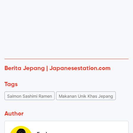
Berita Jepang | Japanesestation.com
Tags
Salmon Sashimi Ramen
Makanan Unik Khas Jepang
Author