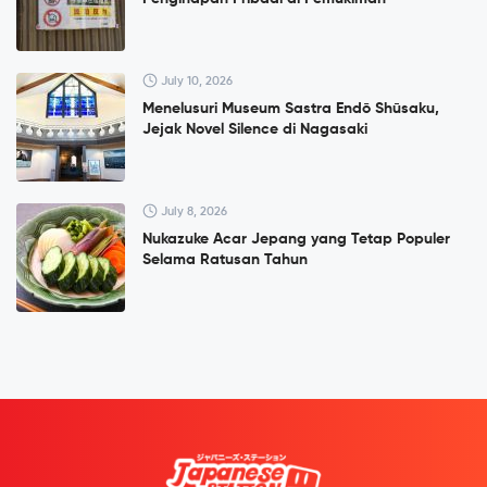
July 10, 2026
Menelusuri Museum Sastra Endō Shūsaku,
Jejak Novel Silence di Nagasaki
July 8, 2026
Nukazuke Acar Jepang yang Tetap Populer
Selama Ratusan Tahun