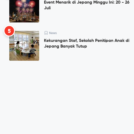
Event Menarik di Jepang Minggu Ini: 20 - 26
Juli
5
News
Kekurangan Staf, Sekolah Penitipan Anak di
Jepang Banyak Tutup