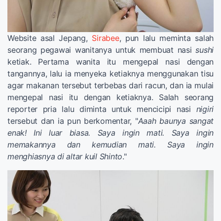
Website asal Jepang,
Sirabee
, pun lalu meminta salah
seorang pegawai wanitanya untuk membuat nasi
sushi
ketiak. Pertama wanita itu mengepal nasi dengan
tangannya, lalu ia menyeka ketiaknya menggunakan tisu
agar makanan tersebut terbebas dari racun, dan ia mulai
mengepal nasi itu dengan ketiaknya. Salah seorang
reporter pria lalu diminta untuk mencicipi nasi
nigiri
tersebut dan ia pun berkomentar, "
Aaah baunya sangat
enak! Ini luar biasa. Saya ingin mati. Saya ingin
memakannya dan kemudian mati. Saya ingin
menghiasnya di altar kuil Shinto
."