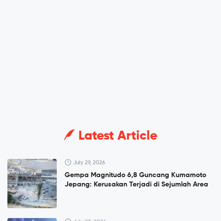
Latest Article
July 29, 2026
Gempa Magnitudo 6,8 Guncang Kumamoto
Jepang: Kerusakan Terjadi di Sejumlah Area