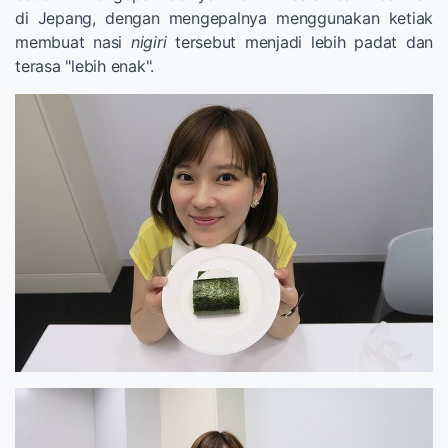
di Jepang, dengan mengepalnya menggunakan ketiak
membuat nasi
nigiri
tersebut menjadi lebih padat dan
terasa "lebih enak".