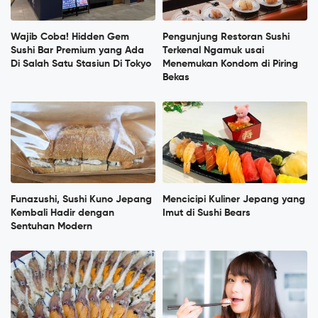
Wajib Coba! Hidden Gem
Pengunjung Restoran Sushi
Sushi Bar Premium yang Ada
Terkenal Ngamuk usai
Di Salah Satu Stasiun Di Tokyo
Menemukan Kondom di Piring
Bekas
Funazushi, Sushi Kuno Jepang
Mencicipi Kuliner Jepang yang
Kembali Hadir dengan
Imut di Sushi Bears
Sentuhan Modern