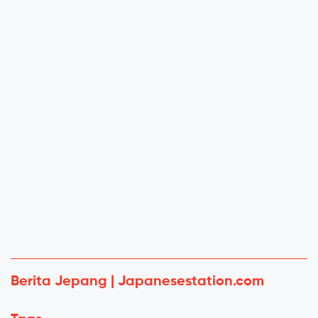
Berita Jepang | Japanesestation.com