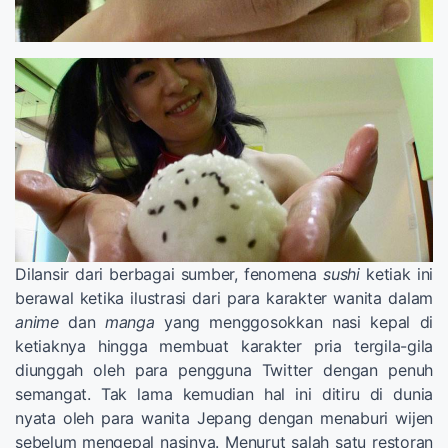
Dilansir dari berbagai sumber, fenomena
sushi
ketiak ini
berawal ketika ilustrasi dari para karakter wanita dalam
anime
dan
manga
yang menggosokkan nasi kepal di
ketiaknya hingga membuat karakter pria tergila-gila
diunggah oleh para pengguna Twitter dengan penuh
semangat. Tak lama kemudian hal ini ditiru di dunia
nyata oleh para wanita Jepang dengan menaburi wijen
sebelum mengepal nasinya. Menurut salah satu restoran