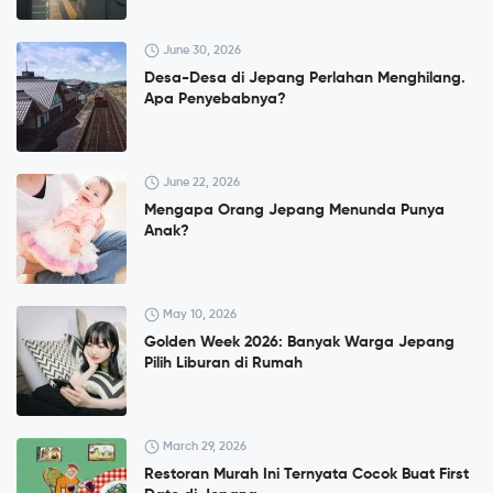
June 30, 2026
Desa-Desa di Jepang Perlahan Menghilang.
Apa Penyebabnya?
June 22, 2026
Mengapa Orang Jepang Menunda Punya
Anak?
May 10, 2026
Golden Week 2026: Banyak Warga Jepang
Pilih Liburan di Rumah
March 29, 2026
Restoran Murah Ini Ternyata Cocok Buat First