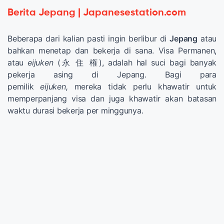
Berita Jepang | Japanesestation.com
Beberapa dari kalian pasti ingin berlibur di
Jepang
atau
bahkan menetap dan bekerja di sana. Visa Permanen,
atau
eijuken
(永 住 権), adalah hal suci bagi banyak
pekerja asing di Jepang. Bagi para
pemilik
eijuken,
mereka tidak perlu khawatir untuk
memperpanjang visa dan juga khawatir akan batasan
waktu durasi bekerja per minggunya.