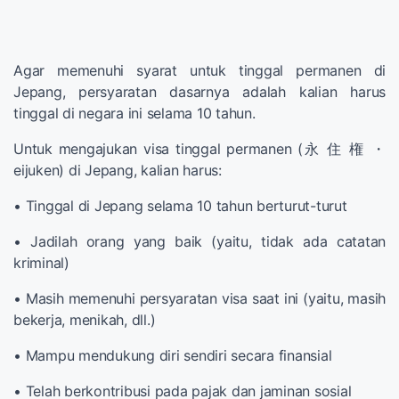
Agar memenuhi syarat untuk tinggal permanen di
Jepang, persyaratan dasarnya adalah kalian harus
tinggal di negara ini selama 10 tahun.
Untuk mengajukan visa tinggal permanen (永 住 権 ・
eijuken) di Jepang, kalian harus:
• Tinggal di Jepang selama 10 tahun berturut-turut
• Jadilah orang yang baik (yaitu, tidak ada catatan
kriminal)
• Masih memenuhi persyaratan visa saat ini (yaitu, masih
bekerja, menikah, dll.)
• Mampu mendukung diri sendiri secara finansial
• Telah berkontribusi pada pajak dan jaminan sosial