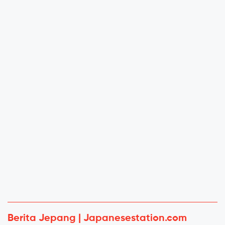
Berita Jepang | Japanesestation.com