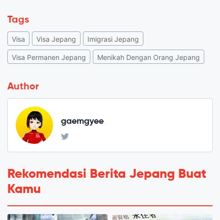
Tags
Visa
Visa Jepang
Imigrasi Jepang
Visa Permanen Jepang
Menikah Dengan Orang Jepang
Author
gaemgyee
Rekomendasi Berita Jepang Buat
Kamu