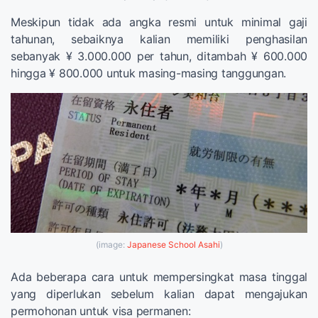
Meskipun tidak ada angka resmi untuk minimal gaji
tahunan, sebaiknya kalian memiliki penghasilan
sebanyak ¥ 3.000.000 per tahun, ditambah ¥ 600.000
hingga ¥ 800.000 untuk masing-masing tanggungan.
(image:
Japanese School Asahi
)
Ada beberapa cara untuk mempersingkat masa tinggal
yang diperlukan sebelum kalian dapat mengajukan
permohonan untuk visa permanen: