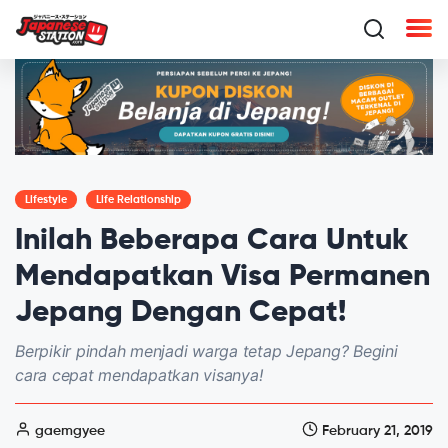
Lifestyle
Life Relationship
Inilah Beberapa Cara Untuk
Mendapatkan Visa Permanen
Jepang Dengan Cepat!
Berpikir pindah menjadi warga tetap Jepang? Begini
cara cepat mendapatkan visanya!
gaemgyee
February 21, 2019