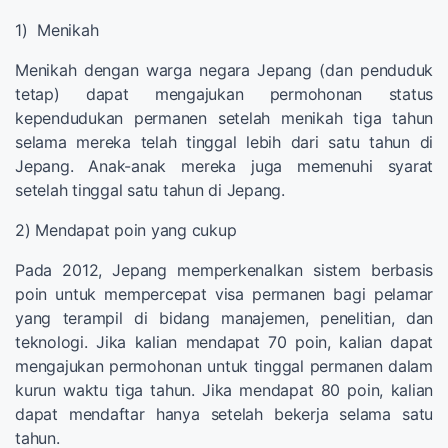
1) Menikah
Menikah dengan warga negara Jepang (dan penduduk
tetap) dapat mengajukan permohonan status
kependudukan permanen setelah menikah tiga tahun
selama mereka telah tinggal lebih dari satu tahun di
Jepang. Anak-anak mereka juga memenuhi syarat
setelah tinggal satu tahun di Jepang.
2) Mendapat poin yang cukup
Pada 2012, Jepang memperkenalkan sistem berbasis
poin untuk mempercepat visa permanen bagi pelamar
yang terampil di bidang manajemen, penelitian, dan
teknologi. Jika kalian mendapat 70 poin, kalian dapat
mengajukan permohonan untuk tinggal permanen dalam
kurun waktu tiga tahun. Jika mendapat 80 poin, kalian
dapat mendaftar hanya setelah bekerja selama satu
tahun.