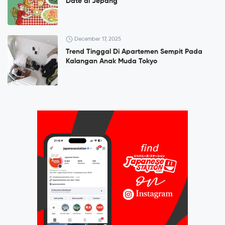
Date di Jepang
December 17, 2025
Trend Tinggal Di Apartemen Sempit Pada
Kalangan Anak Muda Tokyo