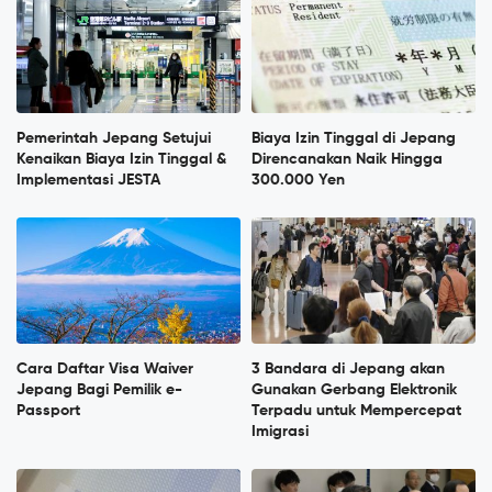
Pemerintah Jepang Setujui
Biaya Izin Tinggal di Jepang
Kenaikan Biaya Izin Tinggal &
Direncanakan Naik Hingga
Implementasi JESTA
300.000 Yen
Cara Daftar Visa Waiver
3 Bandara di Jepang akan
Jepang Bagi Pemilik e-
Gunakan Gerbang Elektronik
Passport
Terpadu untuk Mempercepat
Imigrasi