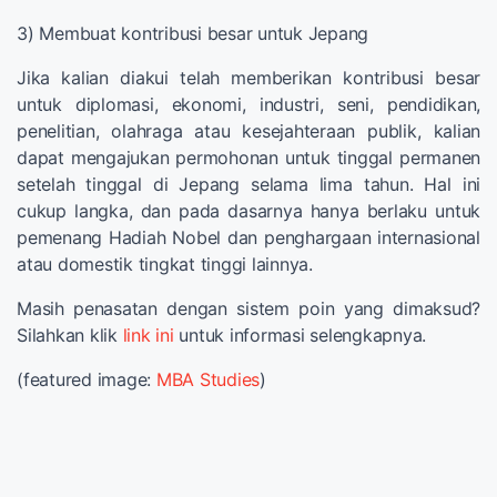
3) Membuat kontribusi besar untuk Jepang
Jika kalian diakui telah memberikan kontribusi besar
untuk diplomasi, ekonomi, industri, seni, pendidikan,
penelitian, olahraga atau kesejahteraan publik, kalian
dapat mengajukan permohonan untuk tinggal permanen
setelah tinggal di Jepang selama lima tahun. Hal ini
cukup langka, dan pada dasarnya hanya berlaku untuk
pemenang Hadiah Nobel dan penghargaan internasional
atau domestik tingkat tinggi lainnya.
Masih penasatan dengan sistem poin yang dimaksud?
Silahkan klik
link ini
untuk informasi selengkapnya.
(featured image:
MBA Studies
)