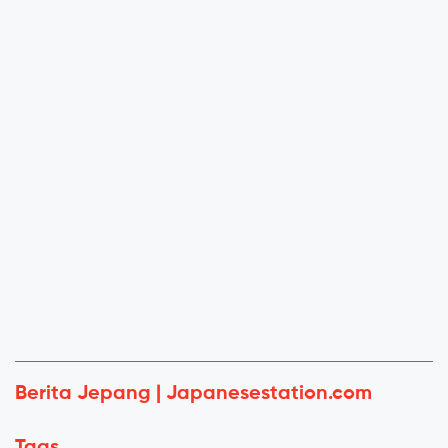
Berita Jepang | Japanesestation.com