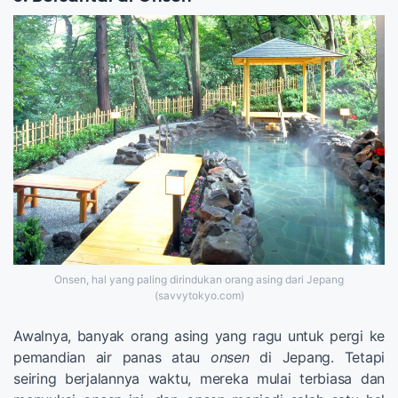
Onsen, hal yang paling dirindukan orang asing dari Jepang
(savvytokyo.com)
Awalnya, banyak orang asing yang ragu untuk pergi ke
pemandian air panas atau
onsen
di Jepang. Tetapi
seiring berjalannya waktu, mereka mulai terbiasa dan