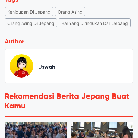
Tags
Kehidupan Di Jepang
Orang Asing
Orang Asing Di Jepang
Hal Yang Dirindukan Dari Jepang
Author
Uswah
Rekomendasi Berita Jepang Buat
Kamu