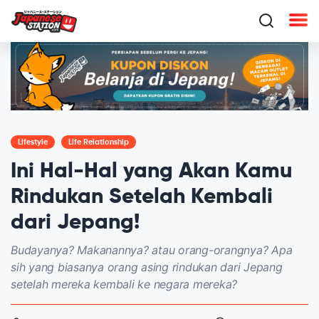
Lifestyle
Life Relationship
Ini Hal-Hal yang Akan Kamu
Rindukan Setelah Kembali
dari Jepang!
Budayanya? Makanannya? atau orang-orangnya? Apa
sih yang biasanya orang asing rindukan dari Jepang
setelah mereka kembali ke negara mereka?