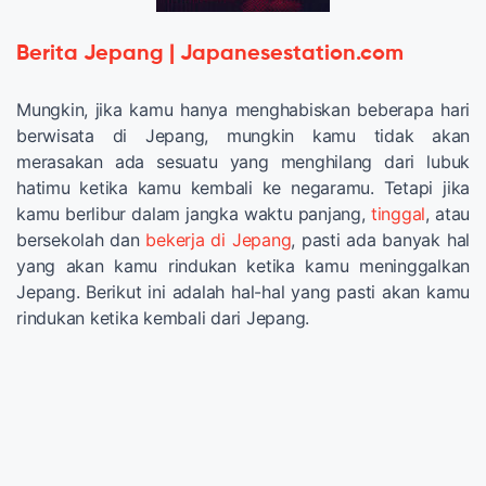
Berita Jepang | Japanesestation.com
Mungkin, jika kamu hanya menghabiskan beberapa hari
berwisata di Jepang, mungkin kamu tidak akan
merasakan ada sesuatu yang menghilang dari lubuk
hatimu ketika kamu kembali ke negaramu. Tetapi jika
kamu berlibur dalam jangka waktu panjang,
tinggal
, atau
bersekolah dan
bekerja di Jepang
, pasti ada banyak hal
yang akan kamu rindukan ketika kamu meninggalkan
Jepang. Berikut ini adalah hal-hal yang pasti akan kamu
rindukan ketika kembali dari Jepang.