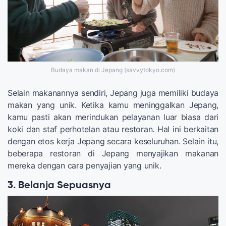
Budaya makan di Jepang (savvytokyo.com)
Selain makanannya sendiri, Jepang juga memiliki budaya
makan yang unik. Ketika kamu meninggalkan Jepang,
kamu pasti akan merindukan pelayanan luar biasa dari
koki dan staf perhotelan atau restoran. Hal ini berkaitan
dengan etos kerja Jepang secara keseluruhan. Selain itu,
beberapa restoran di Jepang menyajikan makanan
mereka dengan cara penyajian yang unik.
3. Belanja Sepuasnya