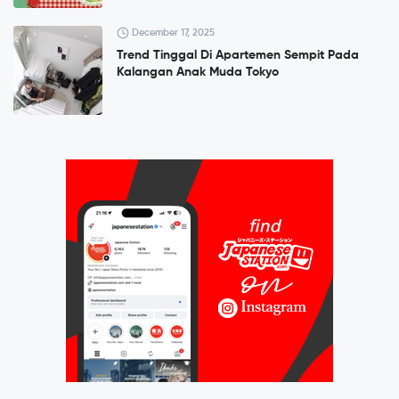
December 17, 2025
Trend Tinggal Di Apartemen Sempit Pada
Kalangan Anak Muda Tokyo