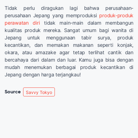
Tidak perlu diragukan lagi bahwa perusahaan-
perusahaan Jepang yang memproduksi
produk-produk
perawatan diri
tidak main-main dalam membangun
kualitas produk mereka. Sangat umum bagi wanita di
Jepang untuk menggunaan tabir surya, produk
kecantikan, dan memakan makanan seperti konjak,
okara, atau amazake agar tetap terlihat cantik dan
bercahaya dari dalam dan luar. Kamu juga bisa dengan
mudah menemukan berbagai produk kecantikan di
Jepang dengan harga terjangkau!
Source
Savvy Tokyo