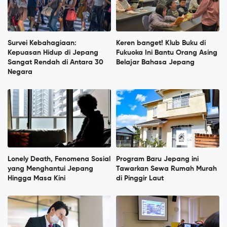
Survei Kebahagiaan:
Keren banget! Klub Buku di
Kepuasan Hidup di Jepang
Fukuoka Ini Bantu Orang Asing
Sangat Rendah di Antara 30
Belajar Bahasa Jepang
Negara
Lonely Death, Fenomena Sosial
Program Baru Jepang ini
yang Menghantui Jepang
Tawarkan Sewa Rumah Murah
Hingga Masa Kini
di Pinggir Laut