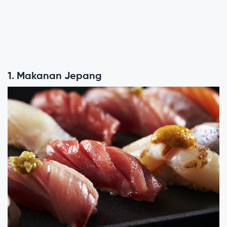
1. Makanan Jepang