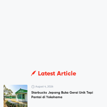
Latest Article
August 4, 2026
Starbucks Jepang Buka Gerai Unik Tepi
Pantai di Yokohama