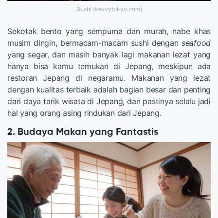
Sushi (savvytokyo.com)
Sekotak bento yang sempurna dan murah, nabe khas
musim dingin, bermacam-macam sushi dengan
seafood
yang segar, dan masih banyak lagi makanan lezat yang
hanya bisa kamu temukan di Jepang, meskipun ada
restoran Jepang di negaramu. Makanan yang lezat
dengan kualitas terbaik adalah bagian besar dan penting
dari daya tarik wisata di Jepang, dan pastinya selalu jadi
hal yang orang asing rindukan dari Jepang.
2. Budaya Makan yang Fantastis