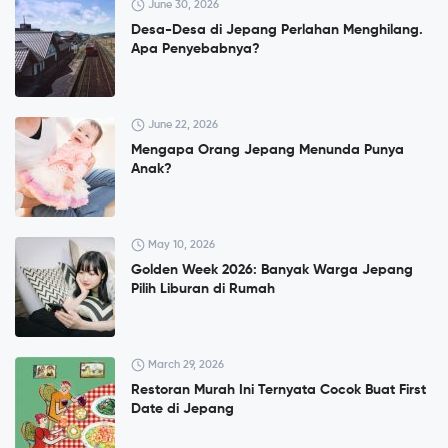
June 30, 2026
Desa-Desa di Jepang Perlahan Menghilang.
Apa Penyebabnya?
June 22, 2026
Mengapa Orang Jepang Menunda Punya
Anak?
May 10, 2026
Golden Week 2026: Banyak Warga Jepang
Pilih Liburan di Rumah
March 29, 2026
Restoran Murah Ini Ternyata Cocok Buat First
Date di Jepang