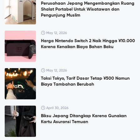
Perusahaan Jepang Mengembangkan Ruang
Shalat Portabel Untuk Wisatawan dan
Pengunjung Muslim
May 12, 2026
Harga Nintendo Switch 2 Naik Hingga ¥10.000
Karena Kenaikan Biaya Bahan Baku
May 12, 2026
Taksi Tokyo, Tarif Dasar Tetap ¥500 Namun
Biaya Tambahan Berubah
April 30, 2026
Biksu Jepang Ditangkap Karena Gunakan
Kartu Asuransi Temuan