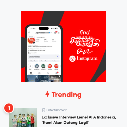
Trending
1
Entertainment
Exclusive Interview Lienel AFA Indonesia,
"Kami Akan Datang Lagi!"