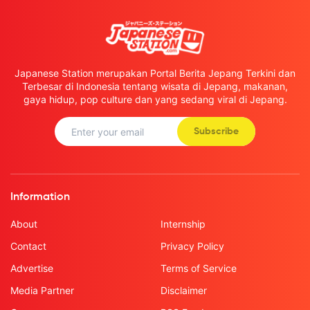
Japanese Station merupakan Portal Berita Jepang Terkini dan
Terbesar di Indonesia tentang wisata di Jepang, makanan,
gaya hidup, pop culture dan yang sedang viral di Jepang.
Subscribe
Information
About
Internship
Contact
Privacy Policy
Advertise
Terms of Service
Media Partner
Disclaimer