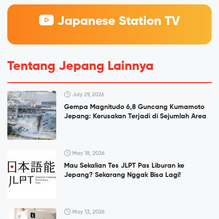
Japanese Station TV
Tentang Jepang Lainnya
July 29, 2026
Gempa Magnitudo 6,8 Guncang Kumamoto
Jepang: Kerusakan Terjadi di Sejumlah Area
May 18, 2026
Mau Sekalian Tes JLPT Pas Liburan ke
Jepang? Sekarang Nggak Bisa Lagi!
May 13, 2026