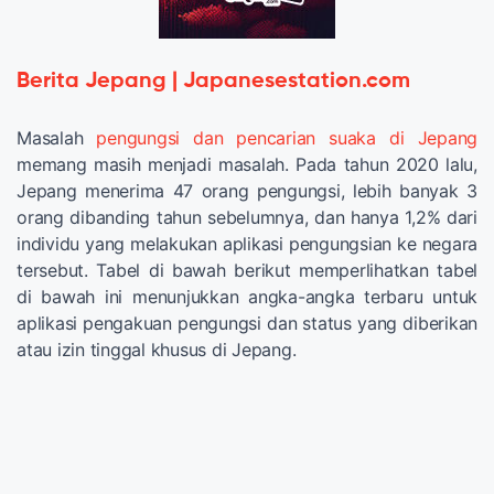
Berita Jepang | Japanesestation.com
Masalah
pengungsi dan pencarian suaka di Jepang
memang masih menjadi masalah. Pada tahun 2020 lalu,
Jepang menerima 47 orang pengungsi, lebih banyak 3
orang dibanding tahun sebelumnya, dan hanya 1,2% dari
individu yang melakukan aplikasi pengungsian ke negara
tersebut. Tabel di bawah berikut memperlihatkan tabel
di bawah ini menunjukkan angka-angka terbaru untuk
aplikasi pengakuan pengungsi dan status yang diberikan
atau izin tinggal khusus di Jepang.