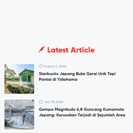
Latest Article
August 4, 2026
Starbucks Jepang Buka Gerai Unik Tepi
Pantai di Yokohama
July 29, 2026
Gempa Magnitudo 6,8 Guncang Kumamoto
Jepang: Kerusakan Terjadi di Sejumlah Area