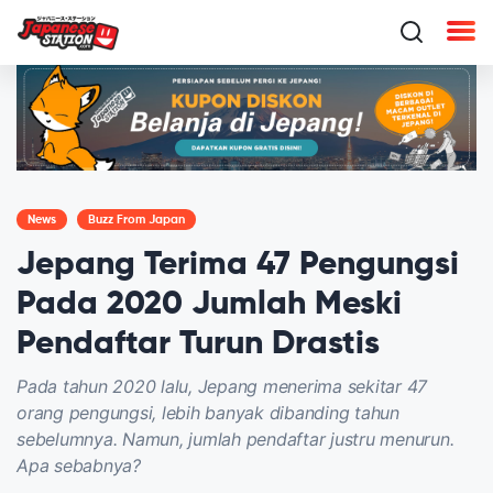
News
Buzz From Japan
Jepang Terima 47 Pengungsi
Pada 2020 Jumlah Meski
Pendaftar Turun Drastis
Pada tahun 2020 lalu, Jepang menerima sekitar 47
orang pengungsi, lebih banyak dibanding tahun
sebelumnya. Namun, jumlah pendaftar justru menurun.
Apa sebabnya?