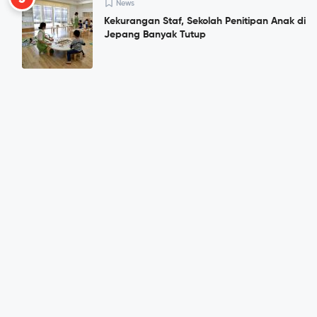
News
Kekurangan Staf, Sekolah Penitipan Anak di
Jepang Banyak Tutup