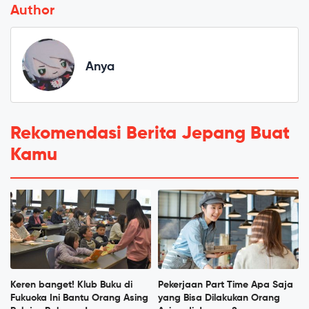
Author
Anya
Rekomendasi Berita Jepang Buat
Kamu
Keren banget! Klub Buku di
Pekerjaan Part Time Apa Saja
Fukuoka Ini Bantu Orang Asing
yang Bisa Dilakukan Orang