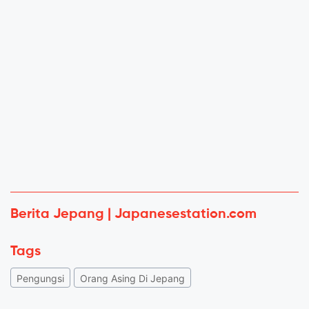
Berita Jepang | Japanesestation.com
Tags
Pengungsi
Orang Asing Di Jepang