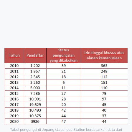
Tabel pengungsi di Jepang (Japanese Station berdasarkan data dari