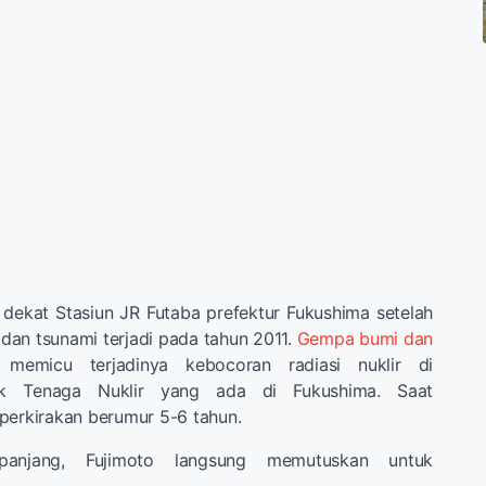
dekat Stasiun JR Futaba prefektur Fukushima setelah
an tsunami terjadi pada tahun 2011.
Gempa bumi dan
memicu terjadinya kebocoran radiasi nuklir di
rik Tenaga Nuklir yang ada di Fukushima. Saat
perkirakan berumur 5-6 tahun.
panjang, Fujimoto langsung memutuskan untuk