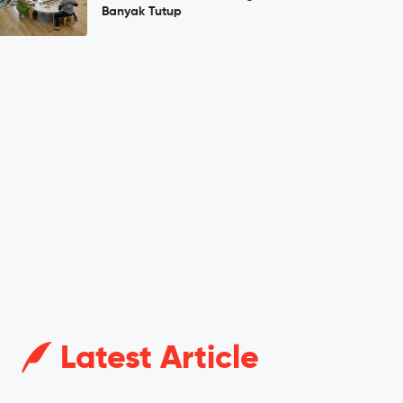
Banyak Tutup
Latest Article