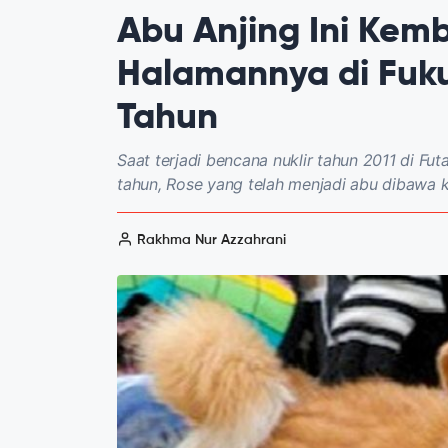
Abu Anjing Ini Kem
Halamannya di Fuku
Tahun
Saat terjadi bencana nuklir tahun 2011 di Fut
tahun, Rose yang telah menjadi abu dibawa
Rakhma Nur Azzahrani