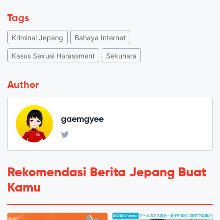
Tags
Kriminal Jepang
Bahaya Internet
Kasus Sexual Harassment
Sekuhara
Author
gaemgyee
Rekomendasi Berita Jepang Buat
Kamu