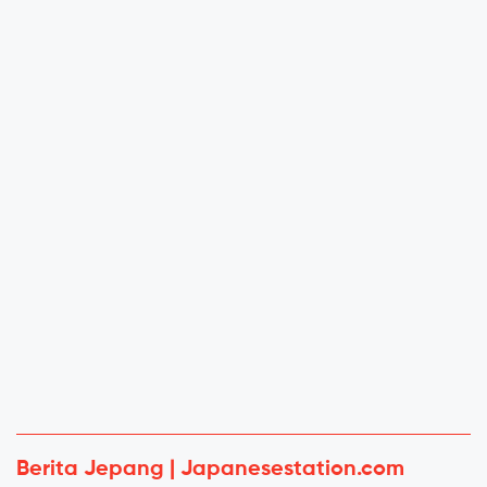
Berita Jepang | Japanesestation.com