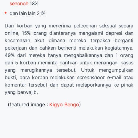
senonoh
13%
dan lain lain 21%
Dari korban yang menerima pelecehan seksual secara
online, 15% orang diantaranya mengalami depresi dan
kecemasan akut dimana mereka terpaksa berganti
pekerjaan dan bahkan berhenti melakukan kegiatannya.
49% dari mereka hanya mengabaikannya dan 1 orang
dari 5 korban meminta bantuan untuk menangani kasus
yang merugikannya tersebut. Untuk mengumpulkan
bukti, para korban melakukan
screenshoot
e-mail atau
komentar tersebut dan dapat melaporkannya ke pihak
yang berwajib.
(featured image :
Kigyo Bengo
)