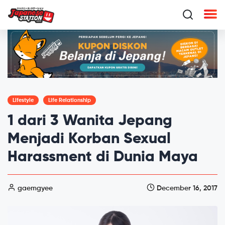
Lifestyle
Life Relationship
1 dari 3 Wanita Jepang
Menjadi Korban Sexual
Harassment di Dunia Maya
gaemgyee
December 16, 2017