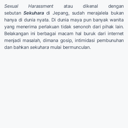
Sexual Harassment
atau dikenal dengan
sebutan
Sekuhara
di Jepang, sudah merajalela bukan
hanya di dunia nyata. Di dunia maya pun banyak wanita
yang menerima perlakuan tidak senonoh dari pihak lain.
Belakangan ini berbagai macam hal buruk dari internet
menjadi masalah, dimana gosip, intimidasi pembunuhan
dan bahkan
sekuhara
mulai bermunculan.