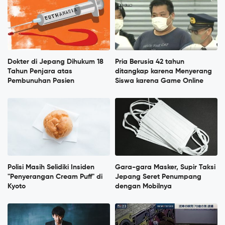
Dokter di Jepang Dihukum 18
Pria Berusia 42 tahun
Tahun Penjara atas
ditangkap karena Menyerang
Pembunuhan Pasien
Siswa karena Game Online
Polisi Masih Selidiki Insiden
Gara-gara Masker, Supir Taksi
"Penyerangan Cream Puff" di
Jepang Seret Penumpang
Kyoto
dengan Mobilnya