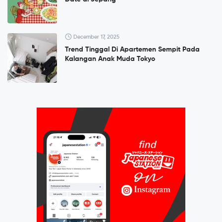
December 17, 2025
Trend Tinggal Di Apartemen Sempit Pada
Kalangan Anak Muda Tokyo