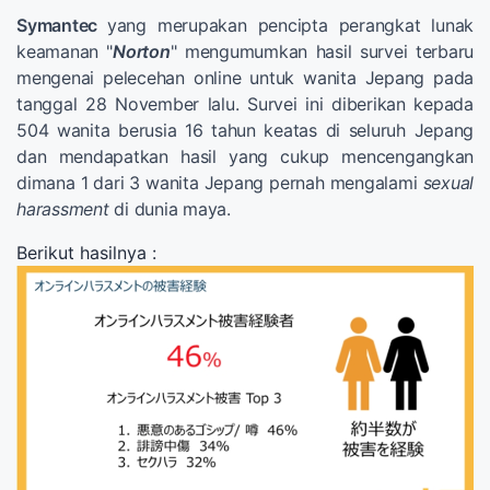
Symantec
yang merupakan pencipta perangkat lunak
keamanan "
Norton
" mengumumkan hasil survei terbaru
mengenai pelecehan online untuk wanita Jepang pada
tanggal 28 November lalu. Survei ini diberikan kepada
504 wanita berusia 16 tahun keatas di seluruh Jepang
dan mendapatkan hasil yang cukup mencengangkan
dimana 1 dari 3 wanita Jepang pernah mengalami
sexual
harassment
di dunia maya.
Berikut hasilnya :