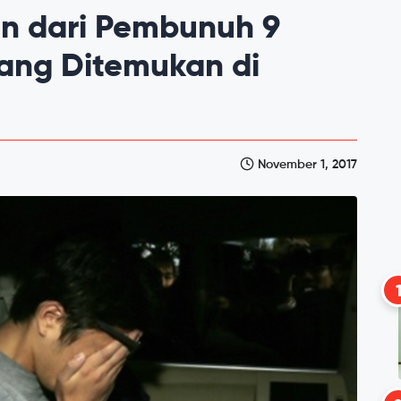
an dari Pembunuh 9
Yang Ditemukan di
November 1, 2017