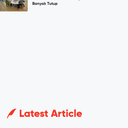
Banyak Tutup
Latest Article