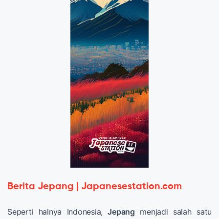
Berita Jepang | Japanesestation.com
Seperti halnya Indonesia,
Jepang
menjadi salah satu