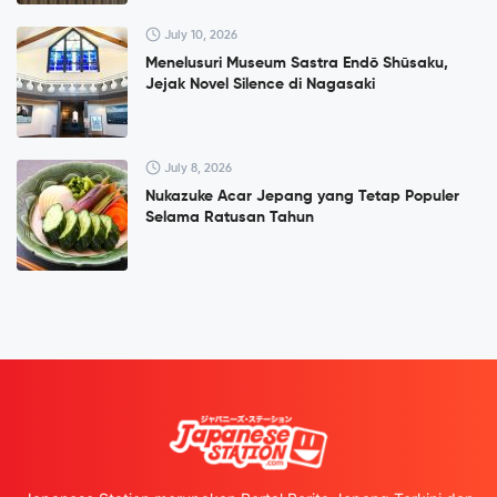
July 10, 2026
Menelusuri Museum Sastra Endō Shūsaku,
Jejak Novel Silence di Nagasaki
July 8, 2026
Nukazuke Acar Jepang yang Tetap Populer
Selama Ratusan Tahun