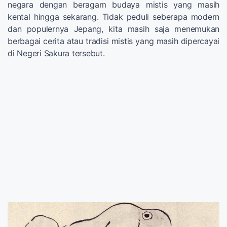
negara dengan beragam budaya mistis yang masih
kental hingga sekarang. Tidak peduli seberapa modern
dan populernya Jepang, kita masih saja menemukan
berbagai cerita atau tradisi mistis yang masih dipercayai
di Negeri Sakura tersebut.