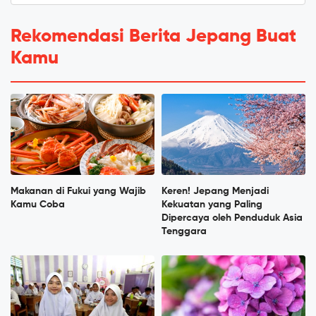
Rekomendasi Berita Jepang Buat
Kamu
Makanan di Fukui yang Wajib
Keren! Jepang Menjadi
Kamu Coba
Kekuatan yang Paling
Dipercaya oleh Penduduk Asia
Tenggara