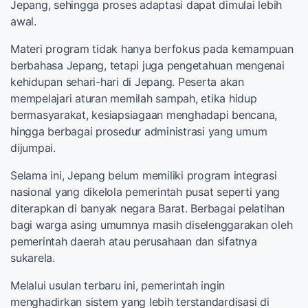
Jepang, sehingga proses adaptasi dapat dimulai lebih
awal.
Materi program tidak hanya berfokus pada kemampuan
berbahasa Jepang, tetapi juga pengetahuan mengenai
kehidupan sehari-hari di Jepang. Peserta akan
mempelajari aturan memilah sampah, etika hidup
bermasyarakat, kesiapsiagaan menghadapi bencana,
hingga berbagai prosedur administrasi yang umum
dijumpai.
Selama ini, Jepang belum memiliki program integrasi
nasional yang dikelola pemerintah pusat seperti yang
diterapkan di banyak negara Barat. Berbagai pelatihan
bagi warga asing umumnya masih diselenggarakan oleh
pemerintah daerah atau perusahaan dan sifatnya
sukarela.
Melalui usulan terbaru ini, pemerintah ingin
menghadirkan sistem yang lebih terstandardisasi di