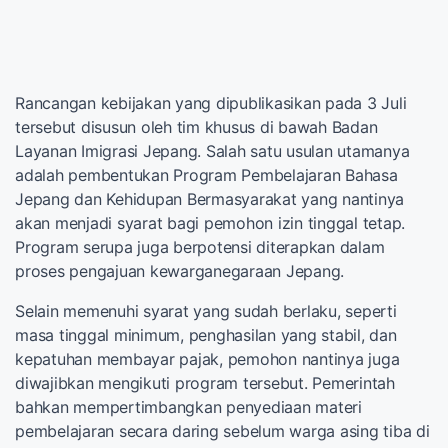
Rancangan kebijakan yang dipublikasikan pada 3 Juli
tersebut disusun oleh tim khusus di bawah Badan
Layanan Imigrasi Jepang. Salah satu usulan utamanya
adalah pembentukan Program Pembelajaran Bahasa
Jepang dan Kehidupan Bermasyarakat yang nantinya
akan menjadi syarat bagi pemohon izin tinggal tetap.
Program serupa juga berpotensi diterapkan dalam
proses pengajuan kewarganegaraan Jepang.
Selain memenuhi syarat yang sudah berlaku, seperti
masa tinggal minimum, penghasilan yang stabil, dan
kepatuhan membayar pajak, pemohon nantinya juga
diwajibkan mengikuti program tersebut. Pemerintah
bahkan mempertimbangkan penyediaan materi
pembelajaran secara daring sebelum warga asing tiba di