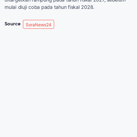
mulai diuji coba pada tahun fiskal 2028.
Source
SoraNews24