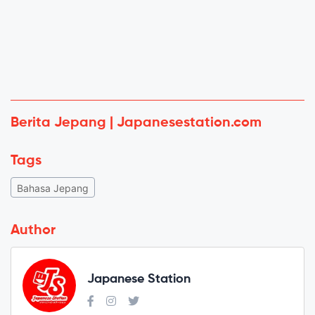
Berita Jepang | Japanesestation.com
Tags
Bahasa Jepang
Author
Japanese Station