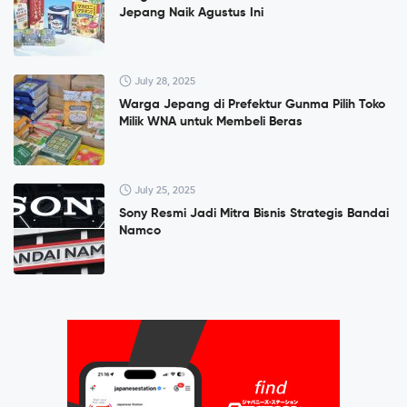
Jepang Naik Agustus Ini
July 28, 2025
Warga Jepang di Prefektur Gunma Pilih Toko
Milik WNA untuk Membeli Beras
July 25, 2025
Sony Resmi Jadi Mitra Bisnis Strategis Bandai
Namco