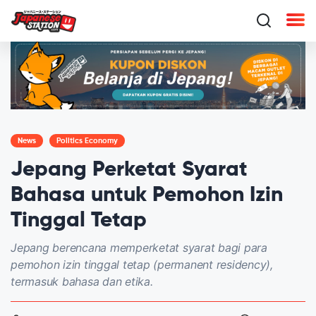
News
Politics Economy
Jepang Perketat Syarat
Bahasa untuk Pemohon Izin
Tinggal Tetap
Jepang berencana memperketat syarat bagi para
pemohon izin tinggal tetap (permanent residency),
termasuk bahasa dan etika.