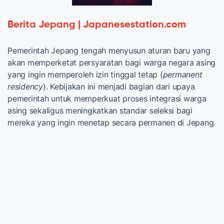
Berita Jepang | Japanesestation.com
Pemerintah Jepang tengah menyusun aturan baru yang
akan memperketat persyaratan bagi warga negara asing
yang ingin memperoleh izin tinggal tetap (
permanent
residency
). Kebijakan ini menjadi bagian dari upaya
pemerintah untuk memperkuat proses integrasi warga
asing sekaligus meningkatkan standar seleksi bagi
mereka yang ingin menetap secara permanen di Jepang.