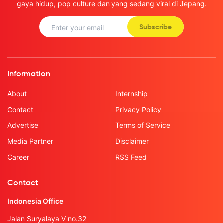
gaya hidup, pop culture dan yang sedang viral di Jepang.
Subscribe
Information
About
Internship
Contact
Privacy Policy
Advertise
Terms of Service
Media Partner
Disclaimer
Career
RSS Feed
Contact
Indonesia Office
Jalan Suryalaya V no.32