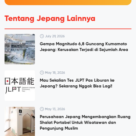
Tentang Jepang Lainnya
July 29, 2026
Gempa Magnitudo 6,8 Guncang Kumamoto
Jepang: Kerusakan Terjadi di Sejumlah Area
May 18, 2026
Mau Sekalian Tes JLPT Pas Liburan ke
Jepang? Sekarang Nggak Bisa Lagi!
May 13, 2026
Perusahaan Jepang Mengembangkan Ruang
Shalat Portabel Untuk Wisatawan dan
Pengunjung Muslim