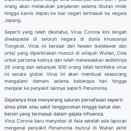
orang akan melakukan perjalanan selama liburan imlek
hingga kamis depan ke luar negeri termasuk ke negara
Jepang.
Seperti yang telah diketahui, Virus Corona kini tengah
diwaspadai di seluruh negara di dunia khususnya
Tiongkok. Virus ini berasal dari hewan (kelelawar dan
unta) yang diperkirakan muncul di wilayah Wuhan, Cina
untuk pertama kalinya dan telah menewaskan sedikitnya
26 orang dan sebanyak 800 orang telah terinfeksi virus
ini secara global. Virus ini akan membuat seseorang
mengalami demam selama beberapa hari hingga
menjalar ke penyakit lainnya seperti Penumonia.
Gejalanya bisa menyerang saluran pernafasan seperti
sinus pilek atau sakit tenggorokan hingga batuk dan
bersin yang termasuk dalam gejala influenza.
Virus Corona baru menyebar di Asia setelah ada laporan
mengenai penyakit Penumonia muncul di Wuhan akhir