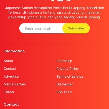
Japanese Station merupakan Portal Berita Jepang Terkini dan
Terbesar di Indonesia tentang wisata di Jepang, makanan,
gaya hidup, pop culture dan yang sedang viral di Jepang.
Subscribe
Information
About
Internship
Contact
Privacy Policy
Advertise
Terms of Service
Media Partner
Disclaimer
Career
RSS Feed
Contact