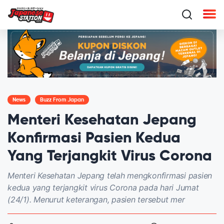
News
Buzz From Japan
Menteri Kesehatan Jepang
Konfirmasi Pasien Kedua
Yang Terjangkit Virus Corona
Menteri Kesehatan Jepang telah mengkonfirmasi pasien
kedua yang terjangkit virus Corona pada hari Jumat
(24/1). Menurut keterangan, pasien tersebut mer