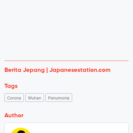
Berita Jepang | Japanesestation.com
Tags
Corona
Wuhan
Penumonia
Author