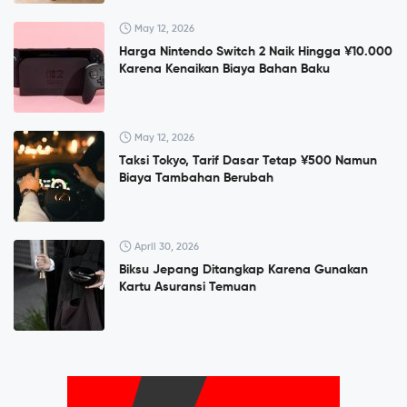
May 12, 2026
Harga Nintendo Switch 2 Naik Hingga ¥10.000
Karena Kenaikan Biaya Bahan Baku
May 12, 2026
Taksi Tokyo, Tarif Dasar Tetap ¥500 Namun
Biaya Tambahan Berubah
April 30, 2026
Biksu Jepang Ditangkap Karena Gunakan
Kartu Asuransi Temuan