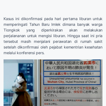
Kasus ini dikonfirmasi pada hari pertama liburan untuk
memperingati Tahun Baru Imlek dimana banyak warga
Tiongkok yang diperkirakan akan melakukan
perjalananan untuk mengisi liburan. Hingga saat ini pria
tersebut masih menjalani perawatan di rumah sakit
setelah dikonfirmasi oleh pejabat kementrian kesehatan
melalui konferensi pers.