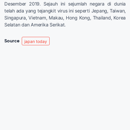
Desember 2019. Sejauh ini sejumlah negara di dunia
telah ada yang tejangkit virus ini seperti Jepang, Taiwan,
Singapura, Vietnam, Makau, Hong Kong, Thailand, Korea
Selatan dan Amerika Serikat.
Source
japan today