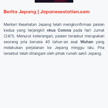
Berita Jepang | Japanesestation.com
Menteri Kesehatan Jepang telah mengkonfirmasi pasien
kedua yang terjangkit
virus Corona
pada hari Jumat
(24/1). Menurut keterangan, pasien tersebut merupakan
seorang pria berusia 40 tahun-an asal
Wuhan
yang
melakukan perjalanan ke Jepang minggu lalu. Pria
tersebut telah ditangani oleh pihak rumah sakit Jepang.