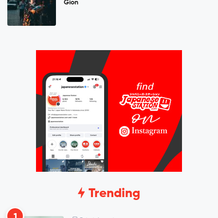
Gion
Trending
1