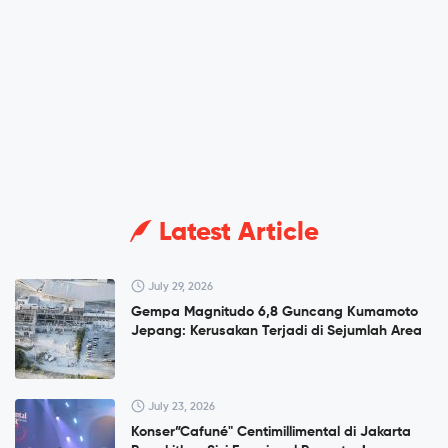
Latest Article
July 29, 2026
Gempa Magnitudo 6,8 Guncang Kumamoto
Jepang: Kerusakan Terjadi di Sejumlah Area
July 23, 2026
Konser”Cafuné" Centimillimental di Jakarta