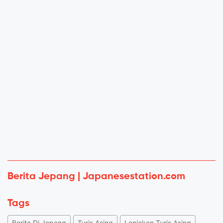
Berita Jepang | Japanesestation.com
Tags
Berita Di Jepang
Turis Asing
Lonjakan Turis Asing