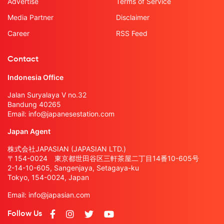
Advertise
Terms of Service
Media Partner
Disclaimer
Career
RSS Feed
Contact
Indonesia Office
Jalan Suryalaya V no.32
Bandung 40265
Email:
info@japanesestation.com
Japan Agent
株式会社JAPASIAN (JAPASIAN LTD.)
〒154-0024 東京都世田谷区三軒茶屋二丁目14番10-605号
2-14-10-605, Sangenjaya, Setagaya-ku
Tokyo, 154-0024, Japan
Email:
info@japasian.com
Follow Us