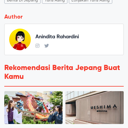
Author
Anindita Rahardini
Rekomendasi Berita Jepang Buat
Kamu