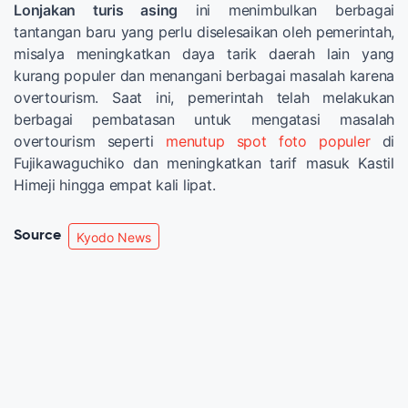
Lonjakan turis asing
ini menimbulkan berbagai
tantangan baru yang perlu diselesaikan oleh pemerintah,
misalya meningkatkan daya tarik daerah lain yang
kurang populer dan menangani berbagai masalah karena
overtourism. Saat ini, pemerintah telah melakukan
berbagai pembatasan untuk mengatasi masalah
overtourism seperti
menutup spot foto populer
di
Fujikawaguchiko dan meningkatkan tarif masuk Kastil
Himeji hingga empat kali lipat.
Source
Kyodo News