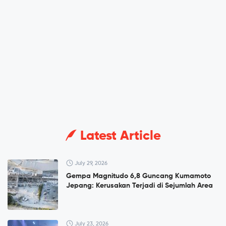
Latest Article
July 29, 2026
Gempa Magnitudo 6,8 Guncang Kumamoto
Jepang: Kerusakan Terjadi di Sejumlah Area
July 23, 2026