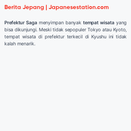
Berita Jepang | Japanesestation.com
Prefektur Saga
menyimpan banyak
tempat wisata
yang
bisa dikunjungi. Meski tidak sepopuler Tokyo atau Kyoto,
tempat wisata di prefektur terkecil di Kyushu ini tidak
kalah menarik.