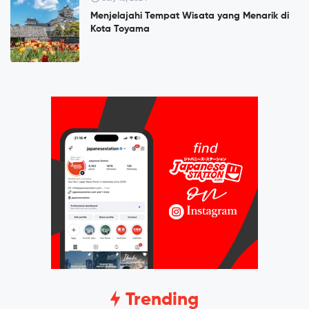
Menjelajahi Tempat Wisata yang Menarik di
Kota Toyama
Trending