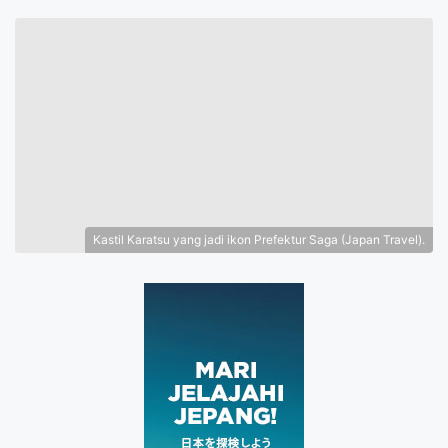
Kastil Karatsu yang jadi ikon Prefektur Saga (Japan Travel).