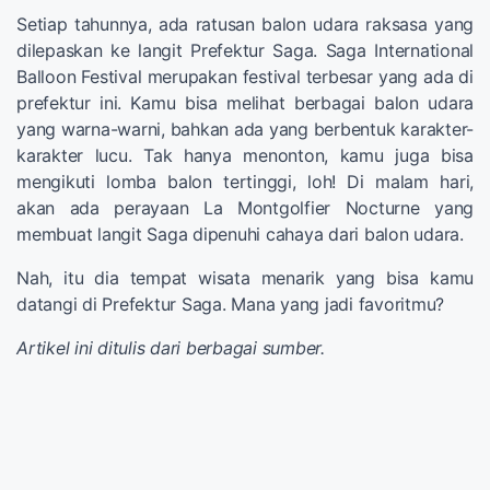
Setiap tahunnya, ada ratusan balon udara raksasa yang
dilepaskan ke langit Prefektur Saga. Saga International
Balloon Festival merupakan festival terbesar yang ada di
prefektur ini. Kamu bisa melihat berbagai balon udara
yang warna-warni, bahkan ada yang berbentuk karakter-
karakter lucu. Tak hanya menonton, kamu juga bisa
mengikuti lomba balon tertinggi, loh! Di malam hari,
akan ada perayaan La Montgolfier Nocturne yang
membuat langit Saga dipenuhi cahaya dari balon udara.
Nah, itu dia tempat wisata menarik yang bisa kamu
datangi di Prefektur Saga. Mana yang jadi favoritmu?
Artikel ini ditulis dari berbagai sumber.