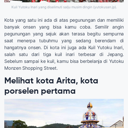
Kuil Yutoku Inari yang diselimuti salju musim dingin (yutokusan.jp).
Kota yang satu ini ada di atas pegunungan dan memiliki
banyak onsen yang bisa kamu coba. Semilir angin
pegunungan yang sejuk akan terasa begitu sempurna
saat menerpa tubuhmu yang sedang berendam di
hangatnya onsen. Di kota ini juga ada Kuil Yutoku Inari,
salah satu dari tiga kuil inari terbesar di Jepang.
Sebelum sampai ke kuil, kamu bisa berbelanja di Yutoku
Monzen Shopping Street.
Melihat kota Arita, kota
porselen pertama