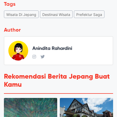
Tags
Wisata Di Jepang
Destinasi Wisata
Prefektur Saga
Author
Anindita Rahardini
Rekomendasi Berita Jepang Buat
Kamu