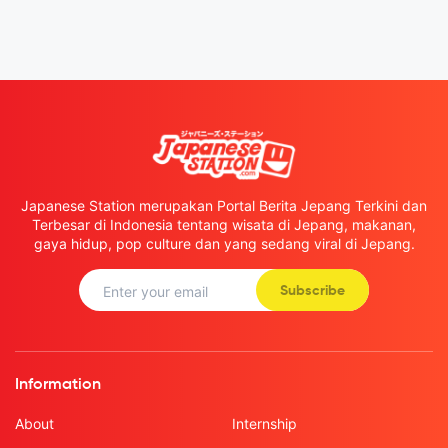
Japanese Station merupakan Portal Berita Jepang Terkini dan
Terbesar di Indonesia tentang wisata di Jepang, makanan,
gaya hidup, pop culture dan yang sedang viral di Jepang.
Subscribe
Information
About
Internship