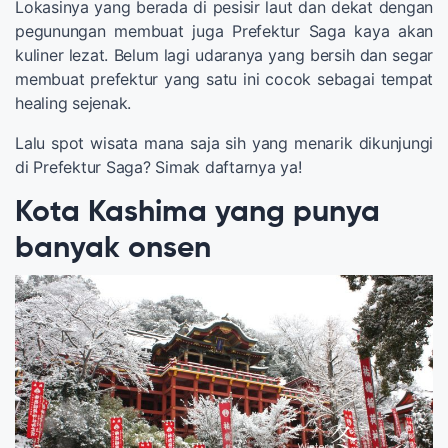
Lokasinya yang berada di pesisir laut dan dekat dengan
pegunungan membuat juga Prefektur Saga kaya akan
kuliner lezat. Belum lagi udaranya yang bersih dan segar
membuat prefektur yang satu ini cocok sebagai tempat
healing sejenak.
Lalu spot wisata mana saja sih yang menarik dikunjungi
di Prefektur Saga? Simak daftarnya ya!
Kota Kashima yang punya
banyak onsen