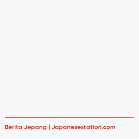
Berita Jepang | Japanesestation.com