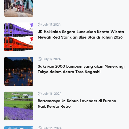
July 17, 2024
JR Hokkaido Segera Luncurkan Kereta Wisata
Mewah Red Star dan Blue Star di Tahun 2026
July 17, 2024
Saksikan 2000 Lampion yang akan Menerangi
Tokyo dalam Acara Toro Nagashi
July 16, 2024
Bertamasya ke Kebun Lavender di Furano
Naik Kereta Retro
July 16, 2024