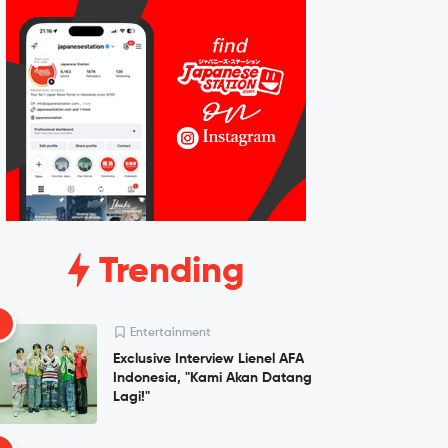
Trending
1
Entertainment
Exclusive Interview Lienel AFA
Indonesia, "Kami Akan Datang
Lagi!"