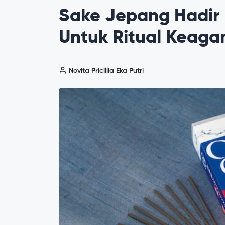
Sake Jepang Hadir
Untuk Ritual Keag
Novita Pricillia Eka Putri