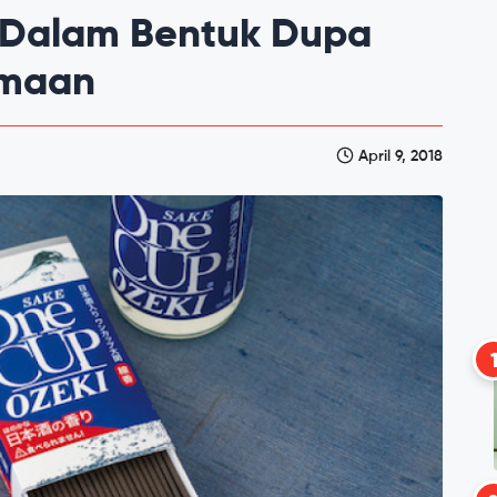
 Dalam Bentuk Dupa
amaan
April 9, 2018