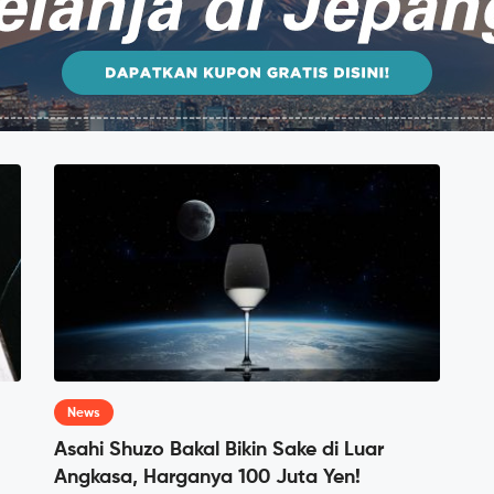
News
Asahi Shuzo Bakal Bikin Sake di Luar
Angkasa, Harganya 100 Juta Yen!