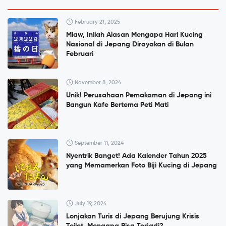
February 21, 2025
Miaw, Inilah Alasan Mengapa Hari Kucing
Nasional di Jepang Dirayakan di Bulan
Februari
November 8, 2024
Unik! Perusahaan Pemakaman di Jepang ini
Bangun Kafe Bertema Peti Mati
September 11, 2024
Nyentrik Banget! Ada Kalender Tahun 2025
yang Memamerkan Foto Biji Kucing di Jepang
July 19, 2024
Lonjakan Turis di Jepang Berujung Krisis
Toilet, Mengapa Bisa Terjadi?