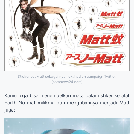
Sticker set Matt sebagai nyamuk, hadiah campaign Twitter.
(soranews24.com)
Kamu juga bisa menempelkan mata dalam stiker ke alat
Earth No-mat milikmu dan mengubahnya menjadi Matt
juga: