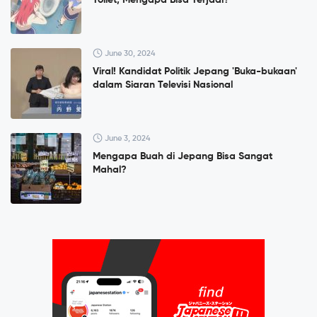
June 30, 2024
Viral! Kandidat Politik Jepang 'Buka-bukaan'
dalam Siaran Televisi Nasional
June 3, 2024
Mengapa Buah di Jepang Bisa Sangat
Mahal?