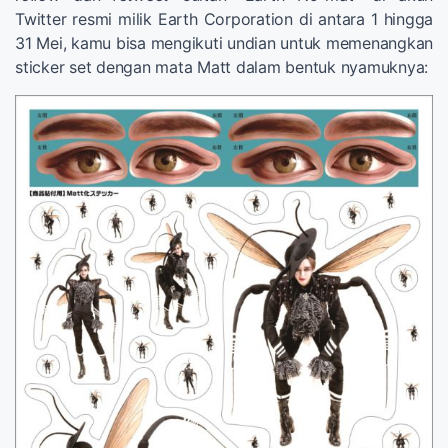
Twitter resmi milik Earth Corporation di antara 1 hingga
31 Mei, kamu bisa mengikuti undian untuk memenangkan
sticker set dengan mata Matt dalam bentuk nyamuknya: