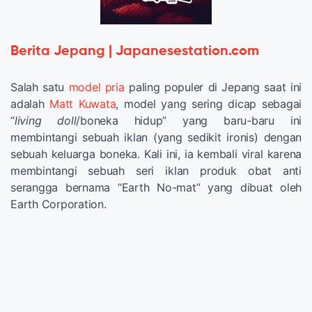
Berita Jepang | Japanesestation.com
Salah satu
model pria
paling populer di Jepang saat ini
adalah
Matt Kuwata
, model yang sering dicap sebagai
“
living doll
/boneka hidup” yang baru-baru ini
membintangi sebuah iklan (yang sedikit ironis) dengan
sebuah keluarga boneka. Kali ini, ia kembali viral karena
membintangi sebuah seri iklan produk obat anti
serangga bernama “Earth No-mat” yang dibuat oleh
Earth Corporation.