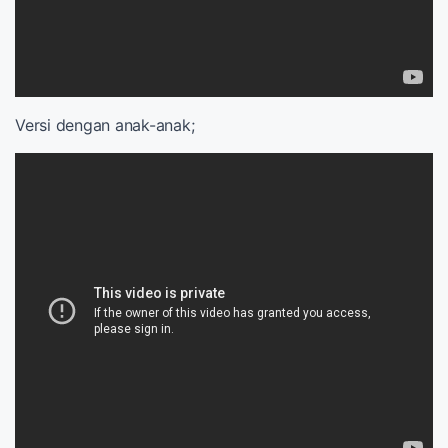
Versi dengan anak-anak;