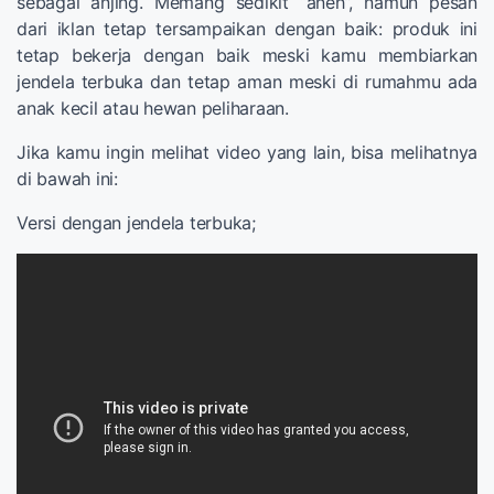
sebagai anjing. Memang sedikit “aneh”, namun pesan
dari iklan tetap tersampaikan dengan baik: produk ini
tetap bekerja dengan baik meski kamu membiarkan
jendela terbuka dan tetap aman meski di rumahmu ada
anak kecil atau hewan peliharaan.
Jika kamu ingin melihat video yang lain, bisa melihatnya
di bawah ini:
Versi dengan jendela terbuka;