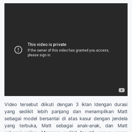
Video tersebut diikuti dengan 3 iklan ldengan durasi
yang sedikit lebih panjang dan menampilkan Matt
sebagai model bersantai di atas kasur dengan jendela
yang terbuka, Matt sebagai anak-anak, dan Matt