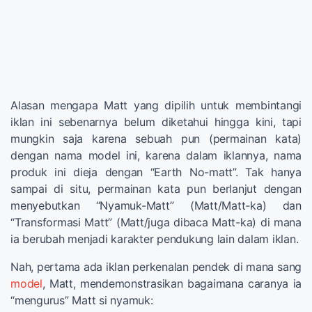
Alasan mengapa Matt yang dipilih untuk membintangi
iklan ini sebenarnya belum diketahui hingga kini, tapi
mungkin saja karena sebuah pun (permainan kata)
dengan nama model ini, karena dalam iklannya, nama
produk ini dieja dengan “Earth No-matt”. Tak hanya
sampai di situ, permainan kata pun berlanjut dengan
menyebutkan “Nyamuk-Matt” (Matt/Matt-ka) dan
“Transformasi Matt” (Matt/juga dibaca Matt-ka) di mana
ia berubah menjadi karakter pendukung lain dalam iklan.
Nah, pertama ada iklan perkenalan pendek di mana sang
model
, Matt, mendemonstrasikan bagaimana caranya ia
“mengurus” Matt si nyamuk: