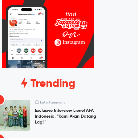
Trending
1
Entertainment
Exclusive Interview Lienel AFA
Indonesia, "Kami Akan Datang
Lagi!"