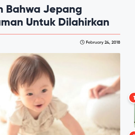
n Bahwa Jepang
man Untuk Dilahirkan
February 24, 2018