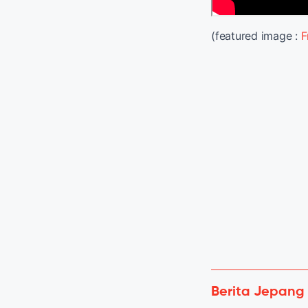
(featured image :
F
Berita Jepang