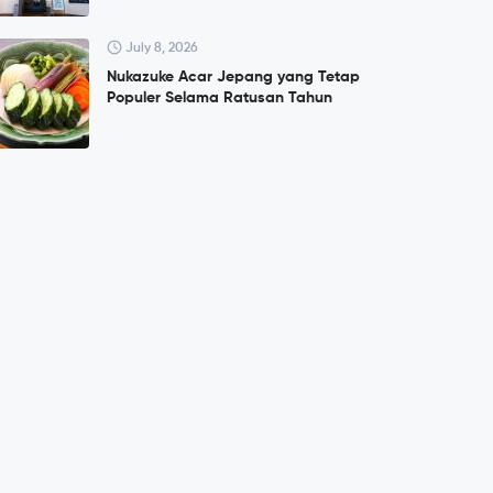
July 8, 2026
Nukazuke Acar Jepang yang Tetap
Populer Selama Ratusan Tahun