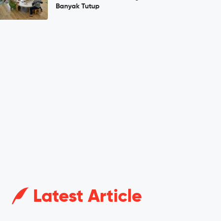
Banyak Tutup
Latest Article