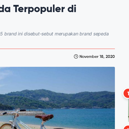
da Terpopuler di
 5 brand ini disebut-sebut merupakan brand sepeda
November 18, 2020