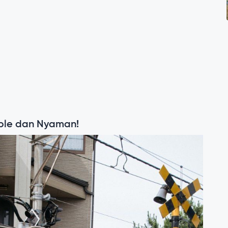
mple dan Nyaman!