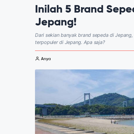
Inilah 5 Brand Sepe
Jepang!
Dari sekian banyak brand sepeda di Jepang,
terpopuler di Jepang. Apa saja?
Anya