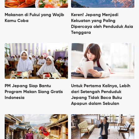
Makanan di Fukui yang Wajib
Keren! Jepang Menjadi
Kamu Coba
Kekuatan yang Paling
Dipercaya oleh Penduduk Asia
Tenggara
PM Jepang Siap Bantu
Untuk Pertama Kalinya, Lebih
Program Makan Siang Gratis
dari Setengah Penduduk
Indonesia
Jepang Tidak Baca Buku
Apapun dalam Sebulan