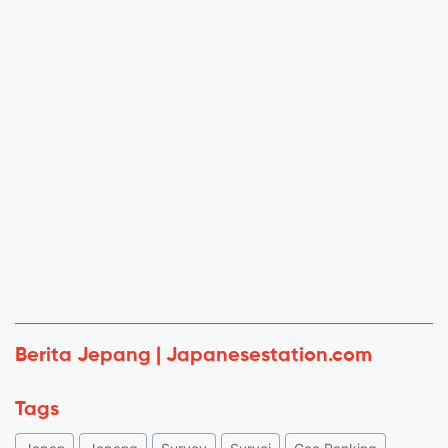
Berita Jepang | Japanesestation.com
Tags