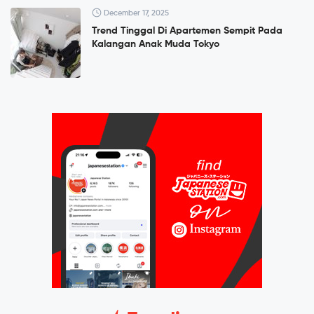
December 17, 2025
Trend Tinggal Di Apartemen Sempit Pada
Kalangan Anak Muda Tokyo