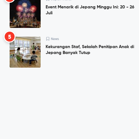
Event Menarik di Jepang Minggu Ini: 20 - 26
Juli
5
News
Kekurangan Staf, Sekolah Penitipan Anak di
Jepang Banyak Tutup