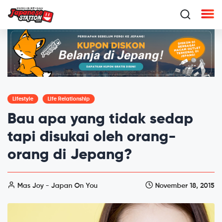
Lifestyle
Life Relationship
Bau apa yang tidak sedap
tapi disukai oleh orang-
orang di Jepang?
Mas Joy - Japan On You
November 18, 2015