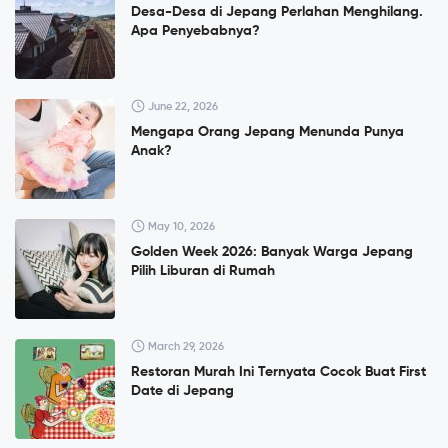
Desa-Desa di Jepang Perlahan Menghilang.
Apa Penyebabnya?
June 22, 2026
Mengapa Orang Jepang Menunda Punya
Anak?
May 10, 2026
Golden Week 2026: Banyak Warga Jepang
Pilih Liburan di Rumah
March 29, 2026
Restoran Murah Ini Ternyata Cocok Buat First
Date di Jepang