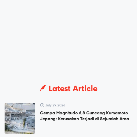
Latest Article
July 29, 2026
Gempa Magnitudo 6,8 Guncang Kumamoto
Jepang: Kerusakan Terjadi di Sejumlah Area