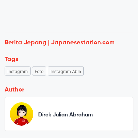
Berita Jepang | Japanesestation.com
Tags
Instagram
Foto
Instagram Able
Author
Dirck Julian Abraham