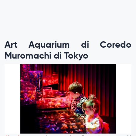
Art Aquarium di Coredo
Muromachi di Tokyo