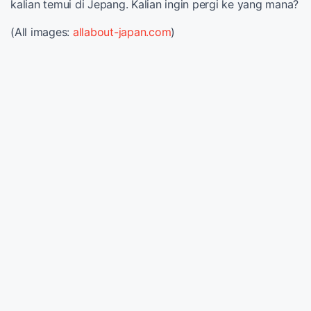
kalian temui di Jepang. Kalian ingin pergi ke yang mana?
(All images:
allabout-japan.com
)