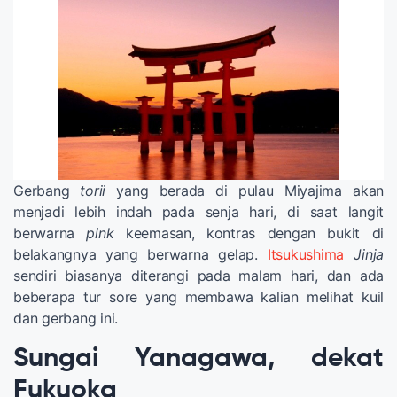
Gerbang
torii
yang berada di pulau Miyajima akan
menjadi lebih indah pada senja hari, di saat langit
berwarna
pink
keemasan, kontras dengan bukit di
belakangnya yang berwarna gelap.
Itsukushima
Jinja
sendiri biasanya diterangi pada malam hari, dan ada
beberapa tur sore yang membawa kalian melihat kuil
dan gerbang ini.
Sungai Yanagawa, dekat
Fukuoka