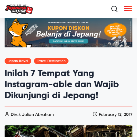
Japan Travel
Travel Destination
Inilah 7 Tempat Yang
Instagram-able dan Wajib
Dikunjungi di Jepang!
Dirck Julian Abraham
February 12, 2017