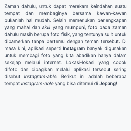
Zaman dahulu, untuk dapat merekam keindahan suatu
tempat dan membaginya bersama kawan-kawan
bukanlah hal mudah. Selain memerlukan perlengkapan
yang mahal dan
skill
yang mumpuni, foto pada zaman
dahulu masih berupa foto fisik, yang tentunya sulit untuk
dipamerkan tanpa bertemu dengan teman tersebut. Di
masa kini, aplikasi seperti
Instagram
banyak digunakan
untuk membagi foto yang kita abadikan hanya dalam
sekejap melalui internet. Lokasi-lokasi yang cocok
difoto dan dibagikan melalui aplikasi tersebut sering
disebut
Instagram-able
. Berikut ini adalah beberapa
tempat
Instagram-able
yang bisa ditemui di
Jepang
!