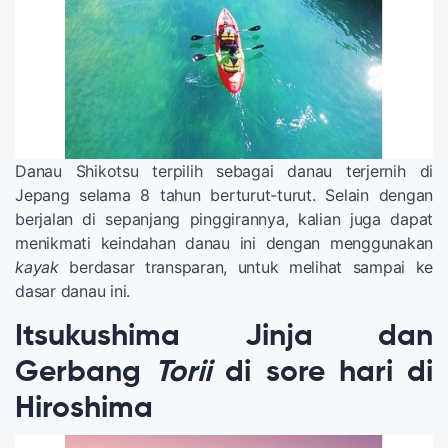
Danau Shikotsu terpilih sebagai danau terjernih di
Jepang selama 8 tahun berturut-turut. Selain dengan
berjalan di sepanjang pinggirannya, kalian juga dapat
menikmati keindahan danau ini dengan menggunakan
kayak
berdasar transparan, untuk melihat sampai ke
dasar danau ini.
Itsukushima Jinja dan
Gerbang
Torii
di sore hari di
Hiroshima