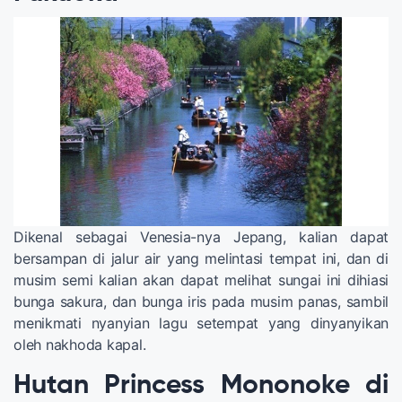
Dikenal sebagai Venesia-nya Jepang, kalian dapat
bersampan di jalur air yang melintasi tempat ini, dan di
musim semi kalian akan dapat melihat sungai ini dihiasi
bunga sakura, dan bunga iris pada musim panas, sambil
menikmati nyanyian lagu setempat yang dinyanyikan
oleh nakhoda kapal.
Hutan Princess Mononoke di