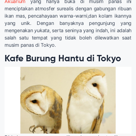
Akuarium
yang hanya buka di musim panas ini
menciptakan atmosfer surealis dengan gabungan ribuan
ikan mas, pencahayaan warna-warni,dan kolam ikannya
yang unik. Dengan banyaknya pengunjung yang
mengenakan
yukata
, serta seninya yang indah, ini adalah
salah satu tempat yang tidak boleh dilewatkan saat
musim panas di Tokyo.
Kafe Burung Hantu di Tokyo