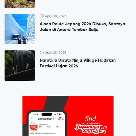
April 30, 2026
Alpen Route Jepang 2026 Dibuka, Saatnya
Jalan di Antara Tembok Salju
April 25, 2026
Naruto & Boruto Ninja Village Hadirkan
Festival Hujan 2026