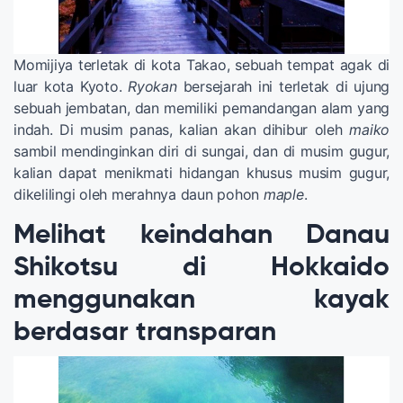
Momijiya terletak di kota Takao, sebuah tempat agak di
luar kota Kyoto.
Ryokan
bersejarah ini terletak di ujung
sebuah jembatan, dan memiliki pemandangan alam yang
indah. Di musim panas, kalian akan dihibur oleh
maiko
sambil mendinginkan diri di sungai, dan di musim gugur,
kalian dapat menikmati hidangan khusus musim gugur,
dikelilingi oleh merahnya daun pohon
maple
.
Melihat keindahan Danau
Shikotsu di Hokkaido
menggunakan kayak
berdasar transparan