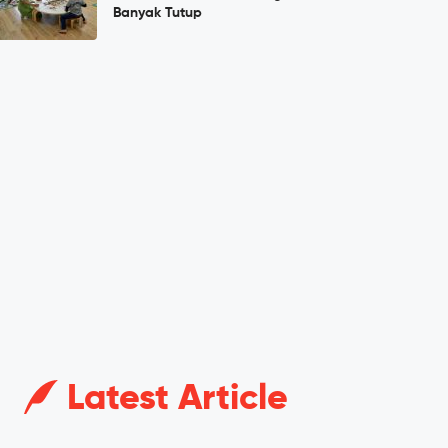
Banyak Tutup
Latest Article