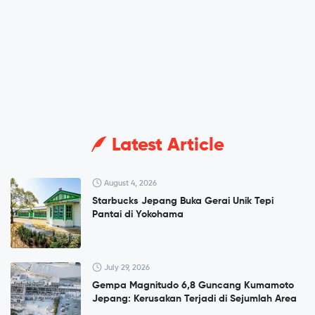
Latest Article
August 4, 2026
Starbucks Jepang Buka Gerai Unik Tepi
Pantai di Yokohama
July 29, 2026
Gempa Magnitudo 6,8 Guncang Kumamoto
Jepang: Kerusakan Terjadi di Sejumlah Area