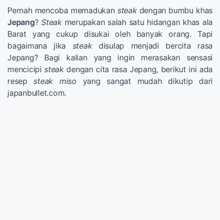
Pernah mencoba memadukan
steak
dengan bumbu khas
Jepang
?
Steak
merupakan salah satu hidangan khas ala
Barat yang cukup disukai oleh banyak orang. Tapi
bagaimana jika
steak
disulap menjadi bercita rasa
Jepang? Bagi kalian yang ingin merasakan sensasi
mencicipi
steak
dengan cita rasa Jepang, berikut ini ada
resep
steak miso
yang sangat mudah dikutip dari
japanbullet.com.