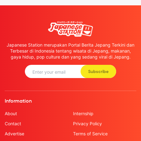
Japanese Station merupakan Portal Berita Jepang Terkini dan
Terbesar di Indonesia tentang wisata di Jepang, makanan,
gaya hidup, pop culture dan yang sedang viral di Jepang.
Subscribe
Information
About
Internship
Contact
Privacy Policy
Advertise
Terms of Service