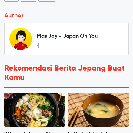
Author
Mas Joy - Japan On You
Rekomendasi Berita Jepang Buat
Kamu