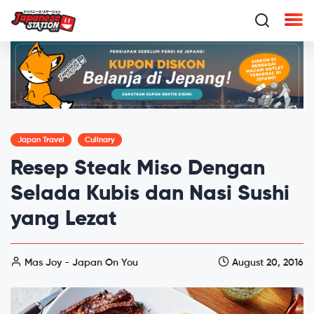
Japan Travel
Culinary
Resep Steak Miso Dengan
Selada Kubis dan Nasi Sushi
yang Lezat
Mas Joy - Japan On You
August 20, 2016