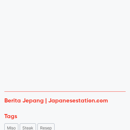
Berita Jepang | Japanesestation.com
Tags
Miso
Steak
Resep