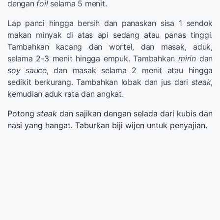
dengan
foil
selama 5 menit.
Lap panci hingga bersih dan panaskan sisa 1 sendok
makan minyak di atas api sedang atau panas tinggi.
Tambahkan kacang dan wortel, dan masak, aduk,
selama 2-3 menit hingga empuk. Tambahkan
mirin
dan
soy sauce
, dan masak selama 2 menit atau hingga
sedikit berkurang. Tambahkan lobak dan jus dari
steak
,
kemudian aduk rata dan angkat.
Potong
steak
dan sajikan dengan selada dari kubis dan
nasi yang hangat. Taburkan biji wijen untuk penyajian.