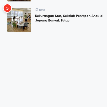
5
News
Kekurangan Staf, Sekolah Penitipan Anak di
Jepang Banyak Tutup