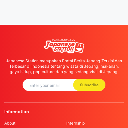
Japanese Station merupakan Portal Berita Jepang Terkini dan
Terbesar di Indonesia tentang wisata di Jepang, makanan,
gaya hidup, pop culture dan yang sedang viral di Jepang.
Subscribe
Information
About
Internship