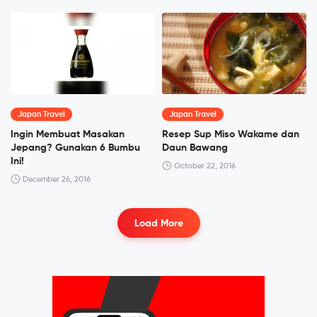
Japan Travel
Japan Travel
Ingin Membuat Masakan
Resep Sup Miso Wakame dan
Jepang? Gunakan 6 Bumbu
Daun Bawang
Ini!
October 22, 2016
December 26, 2016
Load More