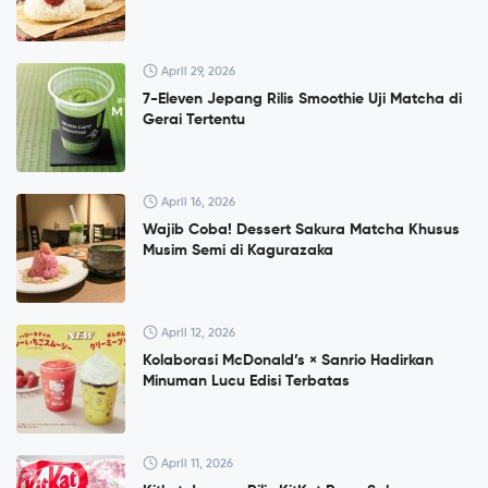
April 29, 2026
7-Eleven Jepang Rilis Smoothie Uji Matcha di
Gerai Tertentu
April 16, 2026
Wajib Coba! Dessert Sakura Matcha Khusus
Musim Semi di Kagurazaka
April 12, 2026
Kolaborasi McDonald’s × Sanrio Hadirkan
Minuman Lucu Edisi Terbatas
April 11, 2026