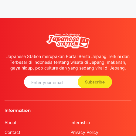
Japanese Station merupakan Portal Berita Jepang Terkini dan
Terbesar di Indonesia tentang wisata di Jepang, makanan,
gaya hidup, pop culture dan yang sedang viral di Jepang.
Subscribe
Information
About
Internship
Contact
Privacy Policy