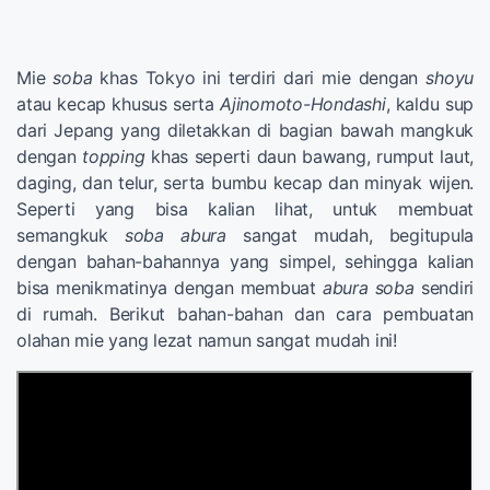
Mie
soba
khas Tokyo ini terdiri dari mie dengan
shoyu
atau kecap khusus serta
Ajinomoto-Hondashi
, kaldu sup
dari Jepang yang diletakkan di bagian bawah mangkuk
dengan
topping
khas seperti daun bawang, rumput laut,
daging, dan telur, serta bumbu kecap dan minyak wijen.
Seperti yang bisa kalian lihat, untuk membuat
semangkuk
soba abura
sangat mudah, begitupula
dengan bahan-bahannya yang simpel, sehingga kalian
bisa menikmatinya dengan membuat
abura soba
sendiri
di rumah. Berikut bahan-bahan dan cara pembuatan
olahan mie yang lezat namun sangat mudah ini!