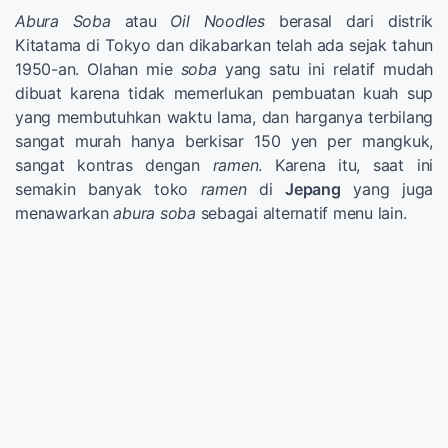
Abura Soba
atau
Oil Noodles
berasal dari distrik
Kitatama di Tokyo dan dikabarkan telah ada sejak tahun
1950-an. Olahan mie
soba
yang satu ini relatif mudah
dibuat karena tidak memerlukan pembuatan kuah sup
yang membutuhkan waktu lama, dan harganya terbilang
sangat murah hanya berkisar 150 yen per mangkuk,
sangat kontras dengan
ramen
. Karena itu, saat ini
semakin banyak toko
ramen
di
Jepang
yang juga
menawarkan
abura soba
sebagai alternatif menu lain.