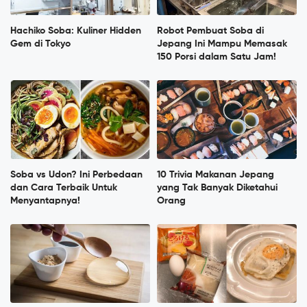
Hachiko Soba: Kuliner Hidden
Robot Pembuat Soba di
Gem di Tokyo
Jepang Ini Mampu Memasak
150 Porsi dalam Satu Jam!
Soba vs Udon? Ini Perbedaan
10 Trivia Makanan Jepang
dan Cara Terbaik Untuk
yang Tak Banyak Diketahui
Menyantapnya!
Orang