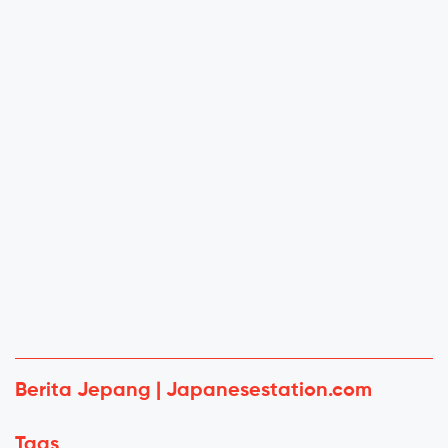
Berita Jepang | Japanesestation.com
Tags