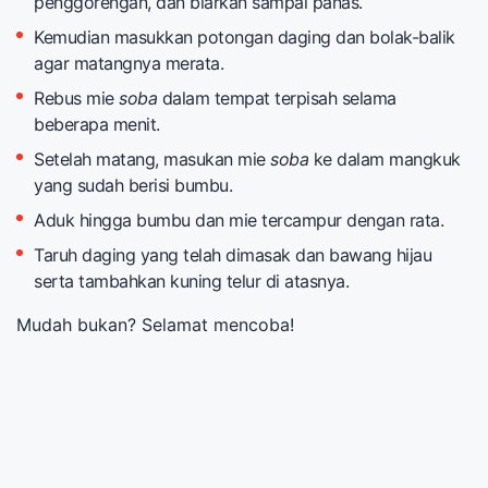
penggorengan, dan biarkan sampai panas.
Kemudian masukkan potongan daging dan bolak-balik
agar matangnya merata.
Rebus mie
soba
dalam tempat terpisah selama
beberapa menit.
Setelah matang, masukan mie
soba
ke dalam mangkuk
yang sudah berisi bumbu.
Aduk hingga bumbu dan mie tercampur dengan rata.
Taruh daging yang telah dimasak dan bawang hijau
serta tambahkan kuning telur di atasnya.
Mudah bukan? Selamat mencoba!