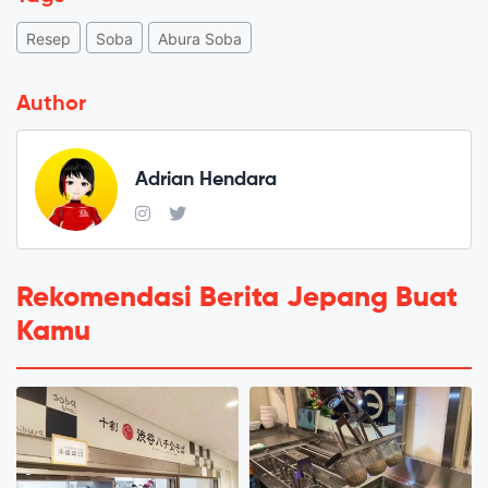
Resep
Soba
Abura Soba
Author
Adrian Hendara
Rekomendasi Berita Jepang Buat
Kamu