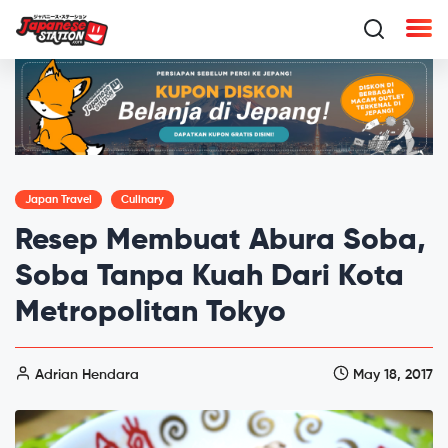
Japan Travel
Culinary
Resep Membuat Abura Soba,
Soba Tanpa Kuah Dari Kota
Metropolitan Tokyo
Adrian Hendara
May 18, 2017