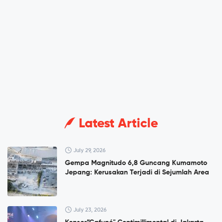
Latest Article
July 29, 2026
Gempa Magnitudo 6,8 Guncang Kumamoto
Jepang: Kerusakan Terjadi di Sejumlah Area
July 23, 2026