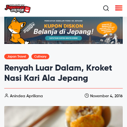
Japan Travel
Culinary
Renyah Luar Dalam, Kroket
Nasi Kari Ala Jepang
Anindea Apriliana
November 4, 2016