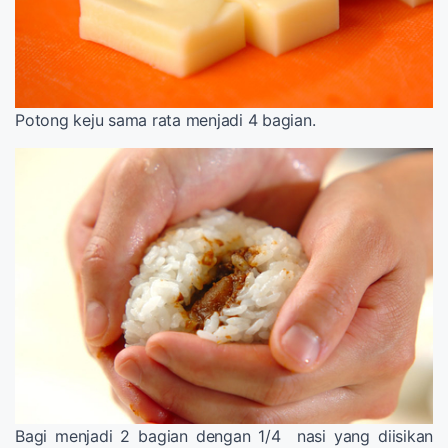
Potong keju sama rata menjadi 4 bagian.
Bagi menjadi 2 bagian dengan 1/4 nasi yang diisikan