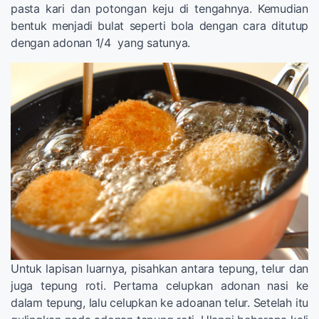
pasta kari dan potongan keju di tengahnya. Kemudian
bentuk menjadi bulat seperti bola dengan cara ditutup
dengan adonan 1/4 yang satunya.
Untuk lapisan luarnya, pisahkan antara tepung, telur dan
juga tepung roti. Pertama celupkan adonan nasi ke
dalam tepung, lalu celupkan ke adoanan telur. Setelah itu