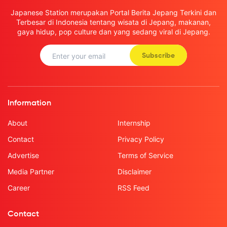
Japanese Station merupakan Portal Berita Jepang Terkini dan
Terbesar di Indonesia tentang wisata di Jepang, makanan,
gaya hidup, pop culture dan yang sedang viral di Jepang.
Subscribe
Information
About
Internship
Contact
Privacy Policy
Advertise
Terms of Service
Media Partner
Disclaimer
Career
RSS Feed
Contact