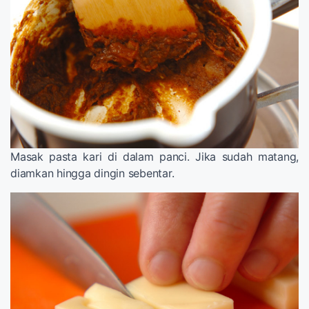
Masak pasta kari di dalam panci. Jika sudah matang,
diamkan hingga dingin sebentar.