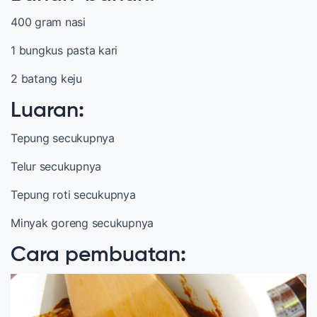
400 gram nasi
1 bungkus pasta kari
2 batang keju
Luaran
:
Tepung secukupnya
Telur secukupnya
Tepung roti secukupnya
Minyak goreng secukupnya
Cara pembuatan
: