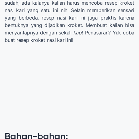
sudah, ada kalanya kalian harus mencoba resep kroket
nasi kari yang satu ini nih. Selain memberikan sensasi
yang berbeda, resep nasi kari ini juga praktis karena
bentuknya yang dijadikan kroket. Membuat kalian bisa
menyantapnya dengan sekali
hap
! Penasaran? Yuk coba
buat resep kroket nasi kari ini!
Bahan-bahan
: