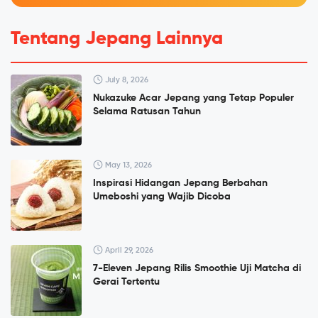
Tentang Jepang Lainnya
July 8, 2026
Nukazuke Acar Jepang yang Tetap Populer
Selama Ratusan Tahun
May 13, 2026
Inspirasi Hidangan Jepang Berbahan
Umeboshi yang Wajib Dicoba
April 29, 2026
7-Eleven Jepang Rilis Smoothie Uji Matcha di
Gerai Tertentu