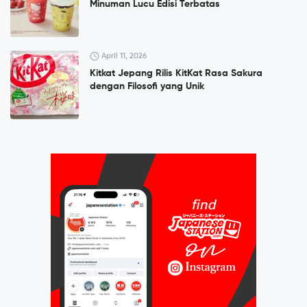
Minuman Lucu Edisi Terbatas
April 11, 2026
Kitkat Jepang Rilis KitKat Rasa Sakura
dengan Filosofi yang Unik