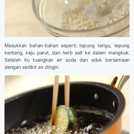
Masukkan bahan-bahan seperti tepung terigu, tepung
kentang, keju parut, dan
herb salt
ke dalam mangkuk.
Setelah itu tuangkan air soda dan aduk bersamaan
dengan sedikit air dingin.