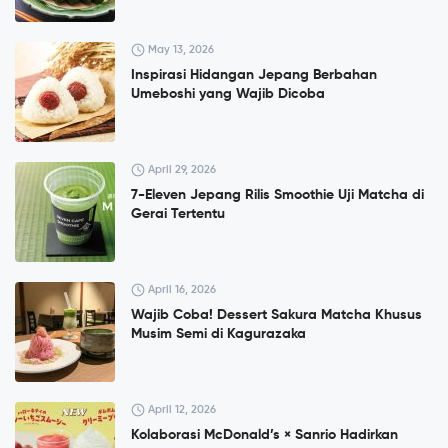
May 13, 2026
Inspirasi Hidangan Jepang Berbahan
Umeboshi yang Wajib Dicoba
April 29, 2026
7-Eleven Jepang Rilis Smoothie Uji Matcha di
Gerai Tertentu
April 16, 2026
Wajib Coba! Dessert Sakura Matcha Khusus
Musim Semi di Kagurazaka
April 12, 2026
Kolaborasi McDonald’s × Sanrio Hadirkan