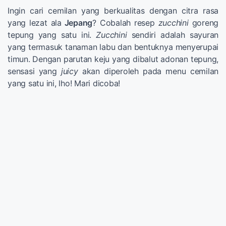
Ingin cari cemilan yang berkualitas dengan citra rasa
yang lezat ala
Jepang
? Cobalah resep
zucchini
goreng
tepung yang satu ini.
Zucchini
sendiri adalah sayuran
yang termasuk tanaman labu dan bentuknya menyerupai
timun. Dengan parutan keju yang dibalut adonan tepung,
sensasi yang
juicy
akan diperoleh pada menu cemilan
yang satu ini, lho! Mari dicoba!