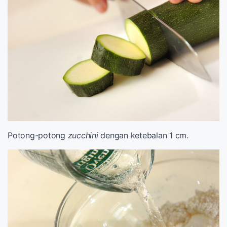
Potong-potong
zucchini
dengan ketebalan 1 cm.