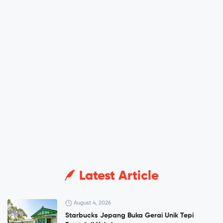
Latest Article
August 4, 2026
Starbucks Jepang Buka Gerai Unik Tepi