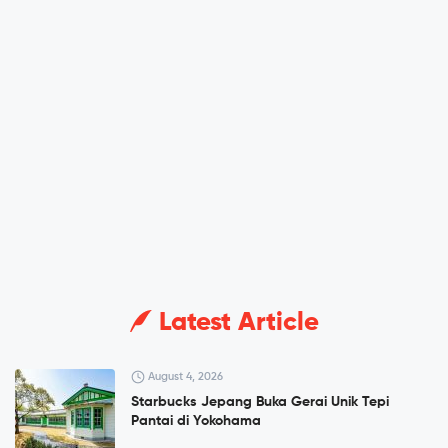
Latest Article
August 4, 2026
Starbucks Jepang Buka Gerai Unik Tepi
Pantai di Yokohama