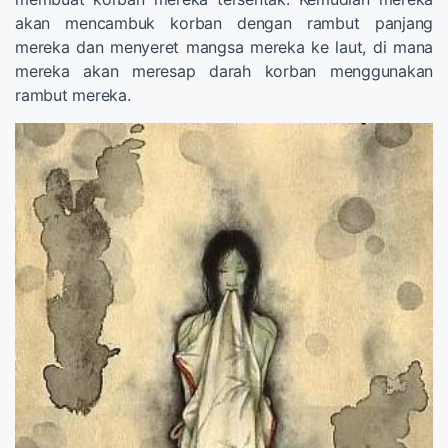
akan mencambuk korban dengan rambut panjang
mereka dan menyeret mangsa mereka ke laut, di mana
mereka akan meresap darah korban menggunakan
rambut mereka.