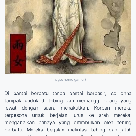
(image: home gamer)
Di pantai berbatu tanpa pantai berpasir, iso onna
tampak duduk di tebing dan memanggil orang yang
lewat dengan suara menakutkan. Korban mereka
terpesona untuk berjalan lurus ke arah mereka,
mengabaikan bahaya yang ditimbulkan oleh tebing
berbatu. Mereka berjalan melintasi tebing dan jatuh