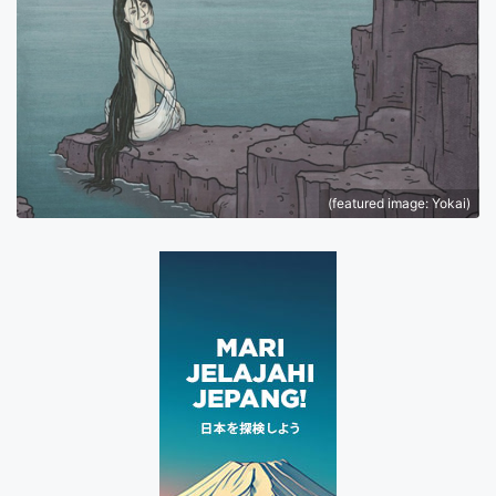
(featured image: Yokai)