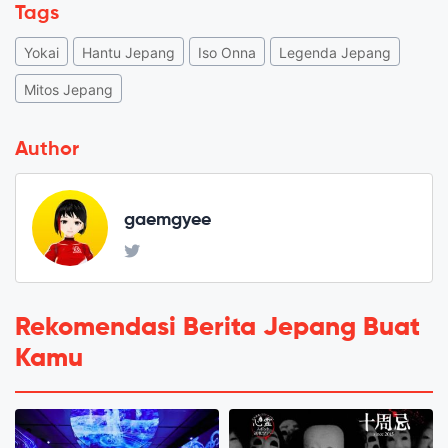
Tags
Yokai
Hantu Jepang
Iso Onna
Legenda Jepang
Mitos Jepang
Author
gaemgyee
Rekomendasi Berita Jepang Buat
Kamu