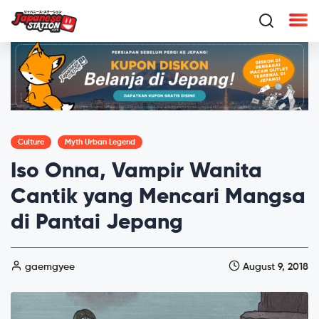
Culture
Myth Urban Legend
Iso Onna, Vampir Wanita
Cantik yang Mencari Mangsa
di Pantai Jepang
gaemgyee
August 9, 2018