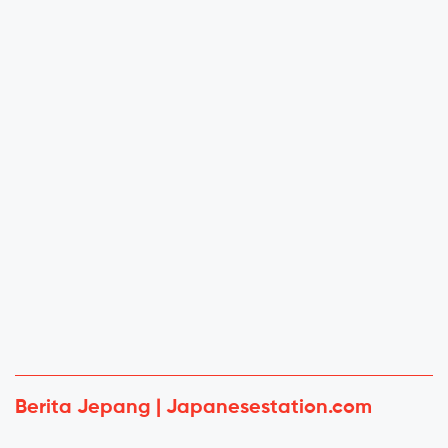
Berita Jepang | Japanesestation.com