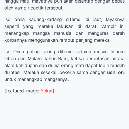
hingga mati, mayatnya pun akan disantap dengan bebas
oleh vampir cantik tersebut.
Iso onna kadang-kadang ditemui di laut, layaknya
seperti yang mereka lakukan di darat, vampir ini
menangkap mangsa manusia dan menguras darah
korbannya menggunakan rambut panjang mereka.
Iso Onna paling sering ditemui selama musim liburan
Obon dan Malam Tahun Baru, ketika perbatasan antara
alam kehidupan dan dunia orang mati dapat lebih mudah
dilintasi. Mereka sesekali bekerja sama dengan
ushi oni
untuk menangkap mangsanya.
(featured image:
Yokai
)