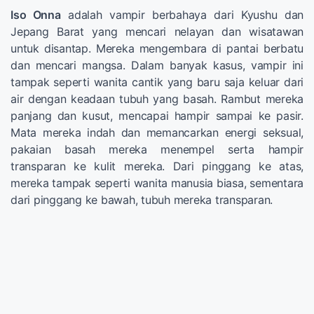
Iso Onna
adalah vampir berbahaya dari Kyushu dan
Jepang Barat yang mencari nelayan dan wisatawan
untuk disantap. Mereka mengembara di pantai berbatu
dan mencari mangsa. Dalam banyak kasus, vampir ini
tampak seperti wanita cantik yang baru saja keluar dari
air dengan keadaan tubuh yang basah. Rambut mereka
panjang dan kusut, mencapai hampir sampai ke pasir.
Mata mereka indah dan memancarkan energi seksual,
pakaian basah mereka menempel serta hampir
transparan ke kulit mereka. Dari pinggang ke atas,
mereka tampak seperti wanita manusia biasa, sementara
dari pinggang ke bawah, tubuh mereka transparan.