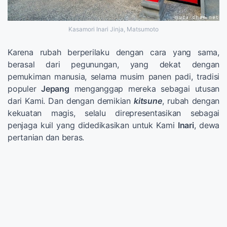
Kasamori Inari Jinja, Matsumoto
Karena rubah berperilaku dengan cara yang sama,
berasal dari pegunungan, yang dekat dengan
pemukiman manusia, selama musim panen padi, tradisi
populer
Jepang
menganggap mereka sebagai utusan
dari Kami. Dan dengan demikian
kitsune
, rubah dengan
kekuatan magis, selalu direpresentasikan sebagai
penjaga kuil yang didedikasikan untuk Kami
Inari
, dewa
pertanian dan beras.