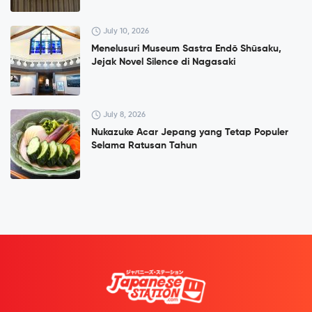
July 10, 2026
Menelusuri Museum Sastra Endō Shūsaku,
Jejak Novel Silence di Nagasaki
July 8, 2026
Nukazuke Acar Jepang yang Tetap Populer
Selama Ratusan Tahun