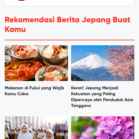
Rekomendasi Berita Jepang Buat
Kamu
Makanan di Fukui yang Wajib
Keren! Jepang Menjadi
Kamu Coba
Kekuatan yang Paling
Dipercaya oleh Penduduk Asia
Tenggara