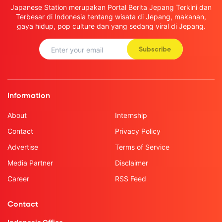
Japanese Station merupakan Portal Berita Jepang Terkini dan
Terbesar di Indonesia tentang wisata di Jepang, makanan,
gaya hidup, pop culture dan yang sedang viral di Jepang.
Subscribe
Information
About
Internship
Contact
Privacy Policy
Advertise
Terms of Service
Media Partner
Disclaimer
Career
RSS Feed
Contact