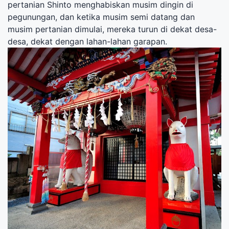
pertanian Shinto menghabiskan musim dingin di
pegunungan, dan ketika musim semi datang dan
musim pertanian dimulai, mereka turun di dekat desa-
desa, dekat dengan lahan-lahan garapan.