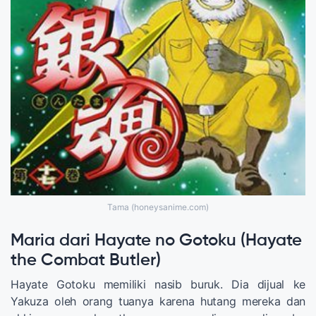
Tama (honeysanime.com)
Maria dari Hayate no Gotoku (Hayate
the Combat Butler)
Hayate Gotoku memiliki nasib buruk. Dia dijual ke
Yakuza oleh orang tuanya karena hutang mereka dan