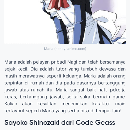
Maria (honeysanime.com)
Maria adalah pelayan pribadi Nagi dan telah bersamanya
sejak kecil. Dia adalah tutor yang tumbuh dewasa dan
masih merawatnya seperti keluarga. Maria adalah orang
terpintar di rumah dan dia pada dasarnya bertanggung
jawab atas rumah itu. Maria sangat baik hati, pekerja
keras, bertanggung jawab, serta suka bermain game.
Kalian akan kesulitan menemukan karakter maid
terfavorit seperti Maria yang serba bisa di tempat lain!
Sayoko Shinozaki dari Code Geass