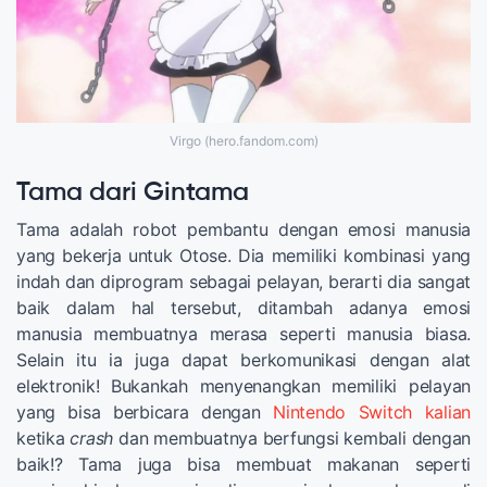
Virgo (hero.fandom.com)
Tama dari Gintama
Tama adalah robot pembantu dengan emosi manusia
yang bekerja untuk Otose. Dia memiliki kombinasi yang
indah dan diprogram sebagai pelayan, berarti dia sangat
baik dalam hal tersebut, ditambah adanya emosi
manusia membuatnya merasa seperti manusia biasa.
Selain itu ia juga dapat berkomunikasi dengan alat
elektronik! Bukankah menyenangkan memiliki pelayan
yang bisa berbicara dengan
Nintendo Switch kalian
ketika
crash
dan membuatnya berfungsi kembali dengan
baik!? Tama juga bisa membuat makanan seperti