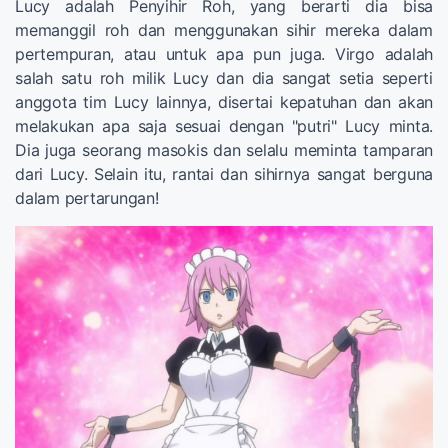
Lucy adalah Penyihir Roh, yang berarti dia bisa
memanggil roh dan menggunakan sihir mereka dalam
pertempuran, atau untuk apa pun juga. Virgo adalah
salah satu roh milik Lucy dan dia sangat setia seperti
anggota tim Lucy lainnya, disertai kepatuhan dan akan
melakukan apa saja sesuai dengan "putri" Lucy minta.
Dia juga seorang masokis dan selalu meminta tamparan
dari Lucy. Selain itu, rantai dan sihirnya sangat berguna
dalam pertarungan!