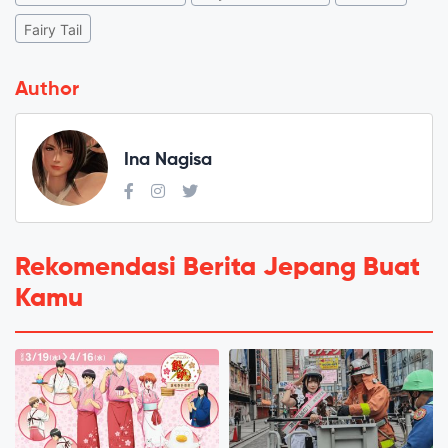
Fairy Tail
Author
Ina Nagisa
Rekomendasi Berita Jepang Buat
Kamu