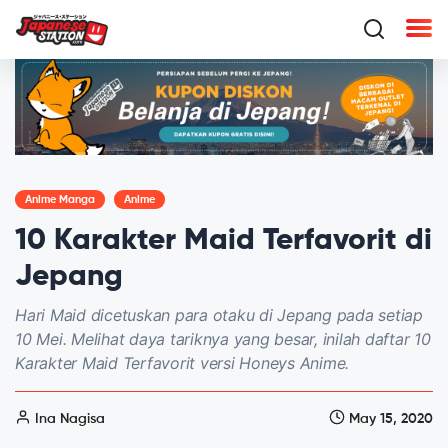
Anime Manga
Anime
10 Karakter Maid Terfavorit di
Jepang
Hari Maid dicetuskan para otaku di Jepang pada setiap
10 Mei. Melihat daya tariknya yang besar, inilah daftar 10
Karakter Maid Terfavorit versi Honeys Anime.
Ina Nagisa
May 15, 2020