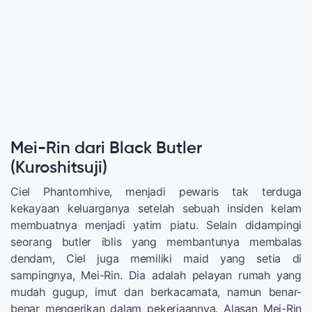
Mei-Rin dari Black Butler
(Kuroshitsuji)
Ciel Phantomhive, menjadi pewaris tak terduga
kekayaan keluarganya setelah sebuah insiden kelam
membuatnya menjadi yatim piatu. Selain didampingi
seorang butler iblis yang membantunya membalas
dendam, Ciel juga memiliki maid yang setia di
sampingnya, Mei-Rin. Dia adalah pelayan rumah yang
mudah gugup, imut dan berkacamata, namun benar-
benar mengerikan dalam pekerjaannya. Alasan Mei-Rin