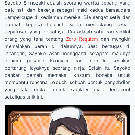
Sayoko Shinozaki adalah seorang wanita Jepang yang
baik hati dan bekerja sebagai maid kedua bersaudara
Lamperouge di kediaman mereka. Dia sangat setia dan
hormat kepada Lelouch serta mendukung setiap
keputusan yang dibuatnya. Dia adalah satu dari sedikit
orang yang tahu tentang
Zero Requiem
dan mungkin
memainkan peran di dalamnya. Saat bertugas di
lapangan, Sayoko akan mengganti seragam maidnya
dengan pakaian kunoichi dan memiliki keahlian
bertarung layaknya seorang ninja. Selain itu Sayoko
bahkan pernah memakai kostum boneka untuk
membantu rencana Lelouch, sebuah bentuk pengabdian
yang tak terukur untuk karakter maid terfavorit
sekaligus unik ini.