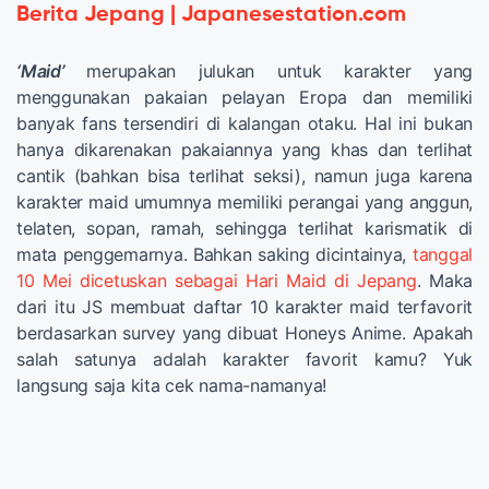
Berita Jepang | Japanesestation.com
‘Maid’
merupakan julukan untuk karakter yang
menggunakan pakaian pelayan Eropa dan memiliki
banyak fans tersendiri di kalangan otaku. Hal ini bukan
hanya dikarenakan pakaiannya yang khas dan terlihat
cantik (bahkan bisa terlihat seksi), namun juga karena
karakter maid umumnya memiliki perangai yang anggun,
telaten, sopan, ramah, sehingga terlihat karismatik di
mata penggemarnya. Bahkan saking dicintainya,
tanggal
10 Mei dicetuskan sebagai Hari Maid di Jepang
. Maka
dari itu JS membuat daftar 10 karakter maid terfavorit
berdasarkan survey yang dibuat Honeys Anime. Apakah
salah satunya adalah karakter favorit kamu? Yuk
langsung saja kita cek nama-namanya!