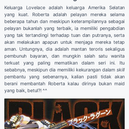
Keluarga Lovelace adalah keluarga Amerika Selatan
yang kuat. Roberta adalah pelayan mereka selama
beberapa tahun dan meskipun keterampilannya sebagai
pelayan bukanlah yang terbaik, ia memiliki pengabdian
yang tak tertandingi terhadap tuan dan putranya, serta
akan melakukan apapun untuk menjaga mereka tetap
aman. Untungnya, dia adalah mantan teroris sekaligus
pembunuh bayaran, dan mungkin salah satu wanita
terkuat yang paling mematikan dalam seri ini. Itu
sebabnya, meskipun dia memiliki kekurangan dalam
skill
pembantu yang sebenarnya, kalian pasti tidak akan
berani membantah Roberta kalau dirinya bukan maid
yang baik, betul?! ^^