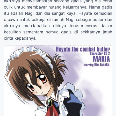
akhirnya menyelamatkan seorang gadis yang dia coba
culik untuk membayar hutang keluarganya. Nama gadis
itu adalah Nagi dan dia sangat kaya. Hayate kemudian
dibawa untuk bekerja di rumah Nagi sebagai butler dan
akhirnya mendapatkan dirinya terus-menerus dalam
kesulitan sementara semua gadis di sekitarnya jatuh
cinta kepadanya.