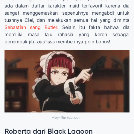
ada dalam daftar karakter maid terfavorit karena dia
sangat menggemaskan, sepenuhnya mengabdi untuk
tuannya Ciel, dan melakukan semua hal yang diminta
Sebastian sang Butler.
Selain itu fakta bahwa dia
memiliki masa lalu rahasia yang keren sebagai
penembak jitu
bad-ass
memberinya poin bonus!
Mey-Rin (cbr.com)
Roberta dari Black Lagoon