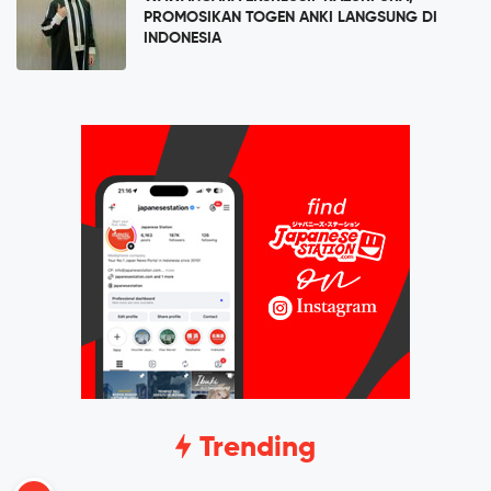
PROMOSIKAN TOGEN ANKI LANGSUNG DI
INDONESIA
Trending