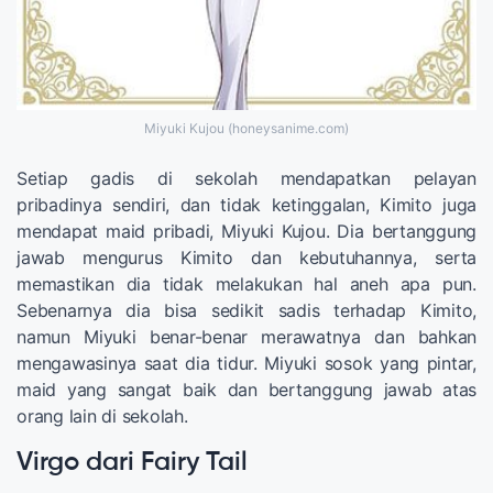
Miyuki Kujou (honeysanime.com)
Setiap gadis di sekolah mendapatkan pelayan
pribadinya sendiri, dan tidak ketinggalan, Kimito juga
mendapat maid pribadi, Miyuki Kujou. Dia bertanggung
jawab mengurus Kimito dan kebutuhannya, serta
memastikan dia tidak melakukan hal aneh apa pun.
Sebenarnya dia bisa sedikit sadis terhadap Kimito,
namun Miyuki benar-benar merawatnya dan bahkan
mengawasinya saat dia tidur. Miyuki sosok yang pintar,
maid yang sangat baik dan bertanggung jawab atas
orang lain di sekolah.
Virgo dari Fairy Tail