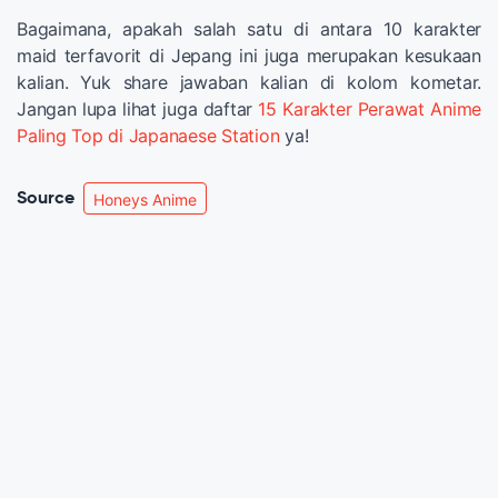
Bagaimana, apakah salah satu di antara 10 karakter
maid terfavorit di Jepang ini juga merupakan kesukaan
kalian. Yuk share jawaban kalian di kolom kometar.
Jangan lupa lihat juga daftar
15 Karakter Perawat Anime
Paling Top di Japanaese Station
ya!
Source
Honeys Anime