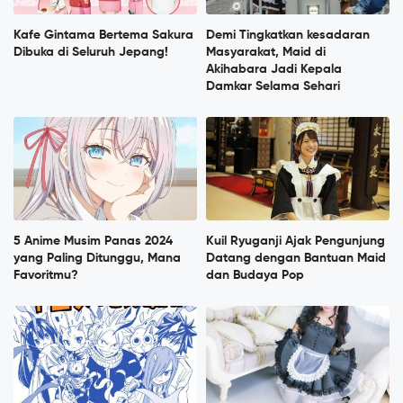
Kafe Gintama Bertema Sakura
Demi Tingkatkan kesadaran
Dibuka di Seluruh Jepang!
Masyarakat, Maid di
Akihabara Jadi Kepala
Damkar Selama Sehari
5 Anime Musim Panas 2024
Kuil Ryuganji Ajak Pengunjung
yang Paling Ditunggu, Mana
Datang dengan Bantuan Maid
Favoritmu?
dan Budaya Pop