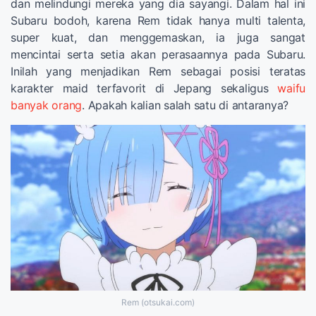
dan melindungi mereka yang dia sayangi. Dalam hal ini
Subaru bodoh, karena Rem tidak hanya multi talenta,
super kuat, dan menggemaskan, ia juga sangat
mencintai serta setia akan perasaannya pada Subaru.
Inilah yang menjadikan Rem sebagai posisi teratas
karakter maid terfavorit di Jepang sekaligus
waifu
banyak orang
. Apakah kalian salah satu di antaranya?
Rem (otsukai.com)