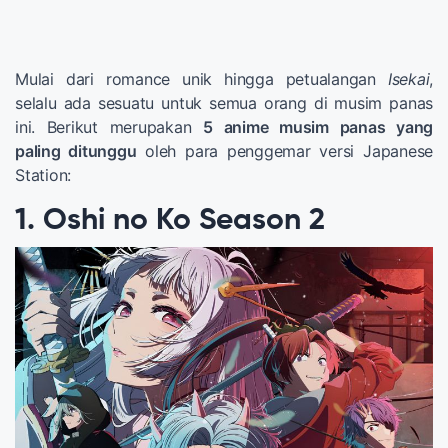
Mulai dari romance unik hingga petualangan
Isekai
,
selalu ada sesuatu untuk semua orang di musim panas
ini. Berikut merupakan
5 anime musim panas yang
paling ditunggu
oleh para penggemar versi Japanese
Station:
1. Oshi no Ko Season 2