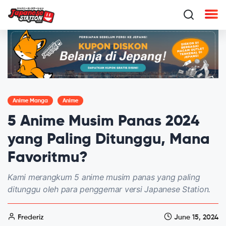
Anime Manga
Anime
5 Anime Musim Panas 2024
yang Paling Ditunggu, Mana
Favoritmu?
Kami merangkum 5 anime musim panas yang paling
ditunggu oleh para penggemar versi Japanese Station.
Frederiz
June 15, 2024