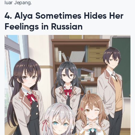
luar Jepang.
4. Alya Sometimes Hides Her
Feelings in Russian