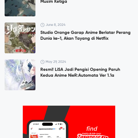
Musim Ketiga
June 8, 2024
Studio Orange Garap Anime Berlatar Perang
Dunia ke-1, Akan Tayang di Netflix
May 29, 2024
Resmi! LiSA Jadi Pengisi Opening Paruh
Kedua Anime NieR:Automata Ver 1.1a