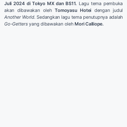
Juli 2024 di Tokyo MX dan BS11.
Lagu tema pembuka
akan dibawakan oleh
Tomoyasu Hotei
dengan judul
Another World.
Sedangkan lagu tema penutupnya adalah
Go-Getters
yang dibawakan oleh
Mori Calliope.