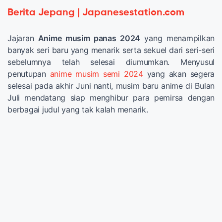
Berita Jepang | Japanesestation.com
Jajaran
Anime musim panas 2024
yang menampilkan
banyak seri baru yang menarik serta sekuel dari seri-seri
sebelumnya telah selesai diumumkan. Menyusul
penutupan
anime musim semi 2024
yang akan segera
selesai pada akhir Juni nanti, musim baru anime di Bulan
Juli mendatang siap menghibur para pemirsa dengan
berbagai judul yang tak kalah menarik.