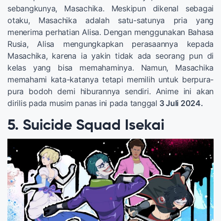
sebangkunya, Masachika. Meskipun dikenal sebagai
otaku, Masachika adalah satu-satunya pria yang
menerima perhatian Alisa. Dengan menggunakan Bahasa
Rusia, Alisa mengungkapkan perasaannya kepada
Masachika, karena ia yakin tidak ada seorang pun di
kelas yang bisa memahaminya. Namun, Masachika
memahami kata-katanya tetapi memilih untuk berpura-
pura bodoh demi hiburannya sendiri. Anime ini akan
dirilis pada musim panas ini pada tanggal
3 Juli 2024.
5. Suicide Squad Isekai