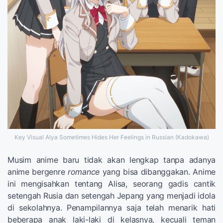
Key Visual Alya Sometimes Hides Her Feelings in Russian (Kadokawa)
Musim anime baru tidak akan lengkap tanpa adanya
anime bergenre
romance
yang bisa dibanggakan. Anime
ini mengisahkan tentang Alisa, seorang gadis cantik
setengah Rusia dan setengah Jepang yang menjadi idola
di sekolahnya. Penampilannya saja telah menarik hati
beberapa anak laki-laki di kelasnya, kecuali teman