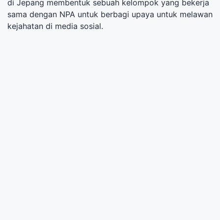
di Jepang membentuk sebuah kelompok yang bekerja
sama dengan NPA untuk berbagi upaya untuk melawan
kejahatan di media sosial.