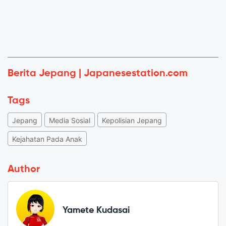
Berita Jepang | Japanesestation.com
Tags
Jepang
Media Sosial
Kepolisian Jepang
Kejahatan Pada Anak
Author
Yamete Kudasai