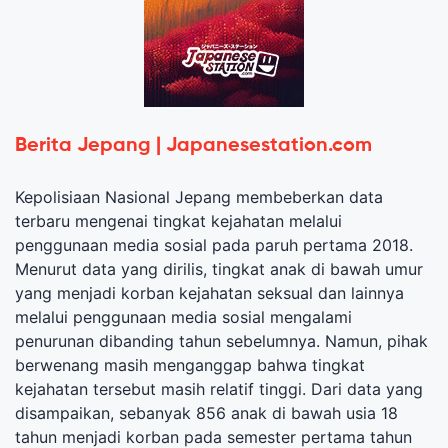
Berita Jepang | Japanesestation.com
Kepolisiaan Nasional Jepang membeberkan data
terbaru mengenai tingkat kejahatan melalui
penggunaan media sosial pada paruh pertama 2018.
Menurut data yang dirilis, tingkat anak di bawah umur
yang menjadi korban kejahatan seksual dan lainnya
melalui penggunaan media sosial mengalami
penurunan dibanding tahun sebelumnya. Namun, pihak
berwenang masih menganggap bahwa tingkat
kejahatan tersebut masih relatif tinggi. Dari data yang
disampaikan, sebanyak 856 anak di bawah usia 18
tahun menjadi korban pada semester pertama tahun