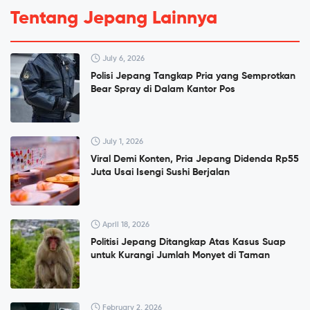
Tentang Jepang Lainnya
July 6, 2026
Polisi Jepang Tangkap Pria yang Semprotkan
Bear Spray di Dalam Kantor Pos
July 1, 2026
Viral Demi Konten, Pria Jepang Didenda Rp55
Juta Usai Isengi Sushi Berjalan
April 18, 2026
Politisi Jepang Ditangkap Atas Kasus Suap
untuk Kurangi Jumlah Monyet di Taman
February 2, 2026