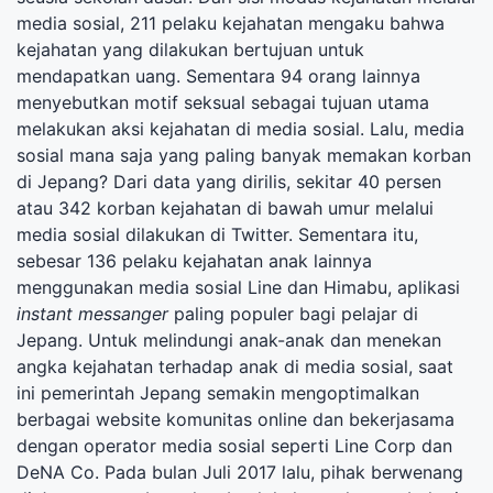
media sosial, 211 pelaku kejahatan mengaku bahwa
kejahatan yang dilakukan bertujuan untuk
mendapatkan uang. Sementara 94 orang lainnya
menyebutkan motif seksual sebagai tujuan utama
melakukan aksi kejahatan di media sosial. Lalu, media
sosial mana saja yang paling banyak memakan korban
di Jepang? Dari data yang dirilis, sekitar 40 persen
atau 342 korban kejahatan di bawah umur melalui
media sosial dilakukan di Twitter. Sementara itu,
sebesar 136 pelaku kejahatan anak lainnya
menggunakan media sosial Line dan Himabu, aplikasi
instant messanger
paling populer bagi pelajar di
Jepang. Untuk melindungi anak-anak dan menekan
angka kejahatan terhadap anak di media sosial, saat
ini pemerintah Jepang semakin mengoptimalkan
berbagai website komunitas online dan bekerjasama
dengan operator media sosial seperti Line Corp dan
DeNA Co. Pada bulan Juli 2017 lalu, pihak berwenang