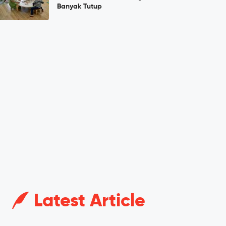
Banyak Tutup
Latest Article