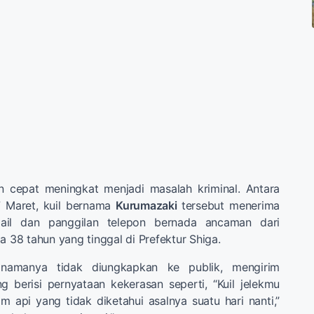
 cepat meningkat menjadi masalah kriminal. Antara
 Maret, kuil bernama
Kurumazaki
tersebut menerima
ail dan panggilan telepon bernada ancaman dari
a 38 tahun yang tinggal di Prefektur Shiga.
 namanya tidak diungkapkan ke publik, mengirim
 berisi pernyataan kekerasan seperti, “Kuil jelekmu
m api yang tidak diketahui asalnya suatu hari nanti,”