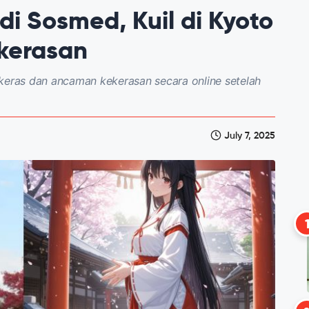
i Sosmed, Kuil di Kyoto
kerasan
 keras dan ancaman kekerasan secara online setelah
July 7, 2025